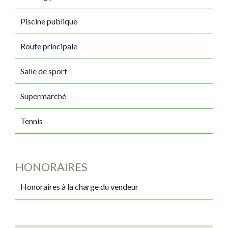
Piscine publique
Route principale
Salle de sport
Supermarché
Tennis
HONORAIRES
Honoraires à la charge du vendeur