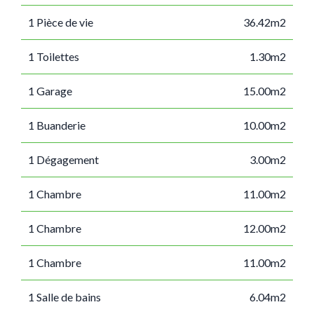
1 Pièce de vie
36.42m2
1 Toilettes
1.30m2
1 Garage
15.00m2
1 Buanderie
10.00m2
1 Dégagement
3.00m2
1 Chambre
11.00m2
1 Chambre
12.00m2
1 Chambre
11.00m2
1 Salle de bains
6.04m2