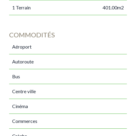
1 Terrain
401.00m2
COMMODITÉS
Aéroport
Autoroute
Bus
Centre ville
Cinéma
Commerces
Crèche