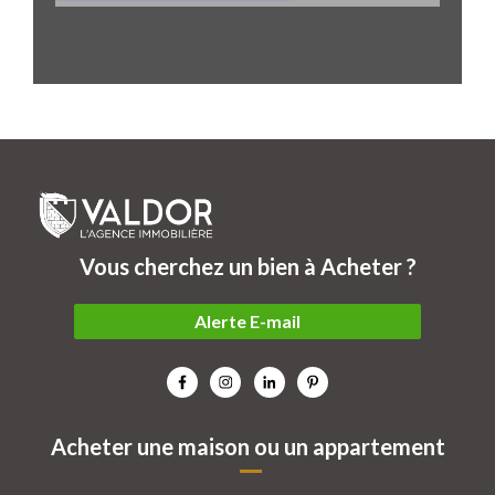
Vous cherchez un bien à Acheter ?
Alerte E-mail
Acheter une maison ou un appartement