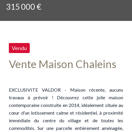
315 000 €
Vendu
Vente Maison Chaleins
EXCLUSIVITE VALDOR - Maison récente, aucuns
travaux à prévoir ! Découvrez cette jolie maison
contemporaine construite en 2014, idéalement située au
cœur d’un lotissement calme et résidentiel, à proximité
immédiate du centre du village et de toutes les
commodités. Sur une parcelle entièrement aménagée,