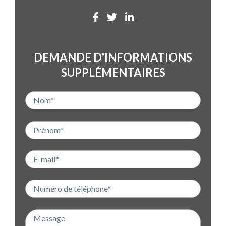
DEMANDE D'INFORMATIONS
SUPPLÉMENTAIRES