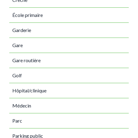
École primaire
Garderie
Gare
Gare routière
Golf
Hôpital/clinique
Médecin
Parc
Parking public