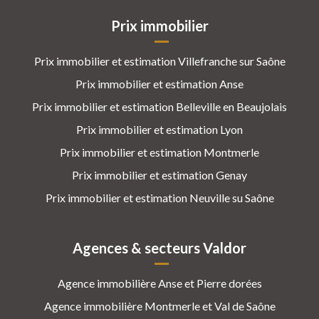
Prix immobilier
Prix immobilier et estimation Villefranche sur Saône
Prix immobilier et estimation Anse
Prix immobilier et estimation Belleville en Beaujolais
Prix immobilier et estimation Lyon
Prix immobilier et estimation Montmerle
Prix immobilier et estimation Genay
Prix immobilier et estimation Neuville su Saône
Agences & secteurs Valdor
Agence immobilière Anse et Pierre dorées
Agence immobilière Montmerle et Val de Saône