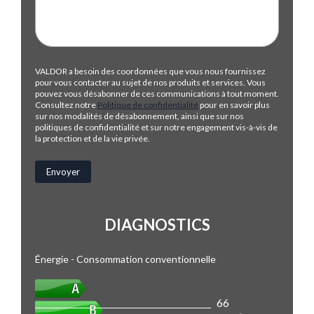
VALDOR a besoin des coordonnées que vous nous fournissez
pour vous contacter au sujet de nos produits et services. Vous
pouvez vous désabonner de ces communications à tout moment.
Consultez notre
Politique de confidentialité
pour en savoir plus
sur nos modalités de désabonnement, ainsi que sur nos
politiques de confidentialité et sur notre engagement vis-à-vis de
la protection et de la vie privée.
DIAGNOSTICS
Énergie - Consommation conventionnelle
66