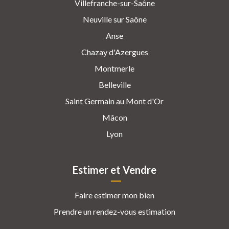
Villefranche-sur-Saône
Neuville sur Saône
Anse
Chazay d'Azergues
Montmerle
Belleville
Saint Germain au Mont d'Or
Mâcon
Lyon
Estimer et Vendre
Faire estimer mon bien
Prendre un rendez-vous estimation