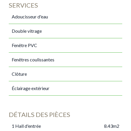
SERVICES
Adoucisseur d'eau
Double vitrage
Fenêtre PVC
Fenêtres coulissantes
Clôture
Éclairage extérieur
DÉTAILS DES PIÈCES
1 Hall d'entrée
8.43m2