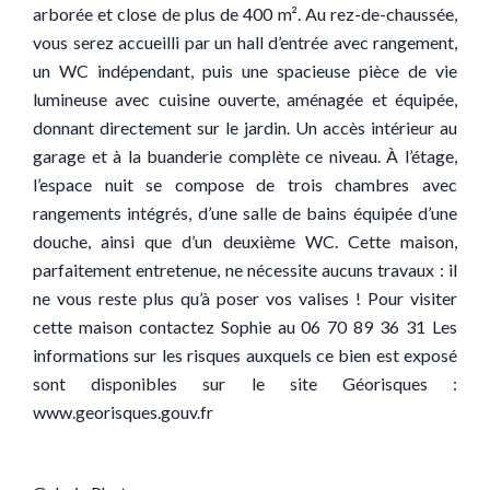
arborée et close de plus de 400 m². Au rez-de-chaussée,
vous serez accueilli par un hall d’entrée avec rangement,
un WC indépendant, puis une spacieuse pièce de vie
lumineuse avec cuisine ouverte, aménagée et équipée,
donnant directement sur le jardin. Un accès intérieur au
garage et à la buanderie complète ce niveau. À l’étage,
l’espace nuit se compose de trois chambres avec
rangements intégrés, d’une salle de bains équipée d’une
douche, ainsi que d’un deuxième WC. Cette maison,
parfaitement entretenue, ne nécessite aucuns travaux : il
ne vous reste plus qu’à poser vos valises ! Pour visiter
cette maison contactez Sophie au 06 70 89 36 31 Les
informations sur les risques auxquels ce bien est exposé
sont disponibles sur le site Géorisques :
www.georisques.gouv.fr