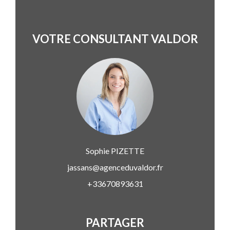
VOTRE CONSULTANT VALDOR
Sophie
PIZETTE
jassans@agenceduvaldor.fr
+33670893631
PARTAGER