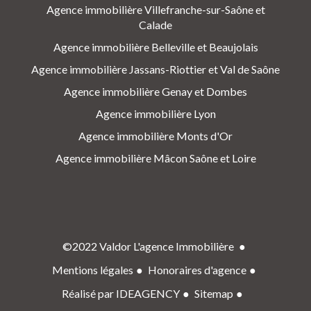
Agence immobilière Villefranche-sur-Saône et
Calade
Agence immobilière Belleville et Beaujolais
Agence immobilière Jassans-Riottier et Val de Saône
Agence immobilière Genay et Dombes
Agence immobilière Lyon
Agence immobilière Monts d'Or
Agence immobilière Mâcon Saône et Loire
©2022 Valdor L'agence Immobilière
Mentions légales
Honoraires d'agence
Réalisé par IDEAGENCY
Sitemap