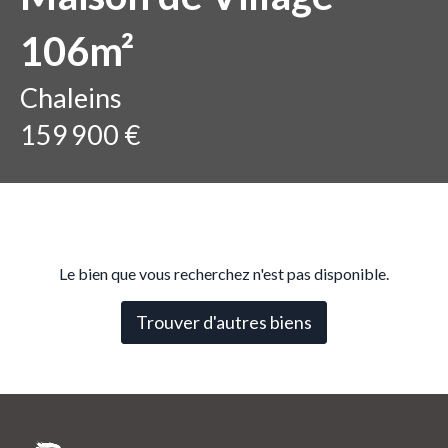
106m²
Chaleins
159 900 €
Le bien que vous recherchez n'est pas disponible.
Trouver d'autres biens