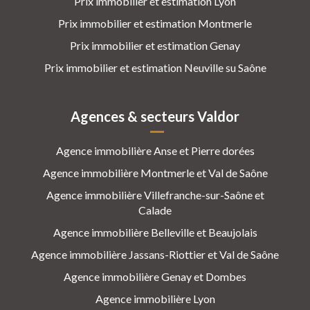
Prix immobilier et estimation Lyon
Prix immobilier et estimation Montmerle
Prix immobilier et estimation Genay
Prix immobilier et estimation Neuville su Saône
Agences & secteurs Valdor
Agence immobilière Anse et Pierre dorées
Agence immobilière Montmerle et Val de Saône
Agence immobilière Villefranche-sur-Saône et
Calade
Agence immobilière Belleville et Beaujolais
Agence immobilière Jassans-Riottier et Val de Saône
Agence immobilière Genay et Dombes
Agence immobilière Lyon