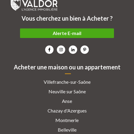
Vous cherchez un bien à Acheter ?
Alerte E-mail
Acheter une maison ou un appartement
Villefranche-sur-Saône
Neuville sur Saône
Anse
Chazay d'Azergues
Montmerle
Belleville