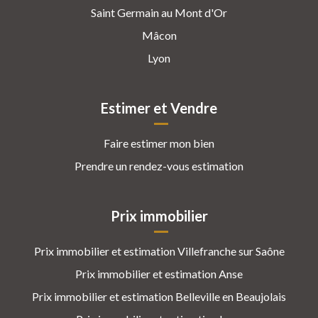
Saint Germain au Mont d'Or
Mâcon
Lyon
Estimer et Vendre
Faire estimer mon bien
Prendre un rendez-vous estimation
Prix immobilier
Prix immobilier et estimation Villefranche sur Saône
Prix immobilier et estimation Anse
Prix immobilier et estimation Belleville en Beaujolais