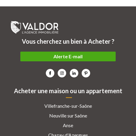
Vous cherchez un bien à Acheter ?
Alerte E-mail
Acheter une maison ou un appartement
Villefranche-sur-Saône
Neuville sur Saône
Anse
Chazay d'Azergues