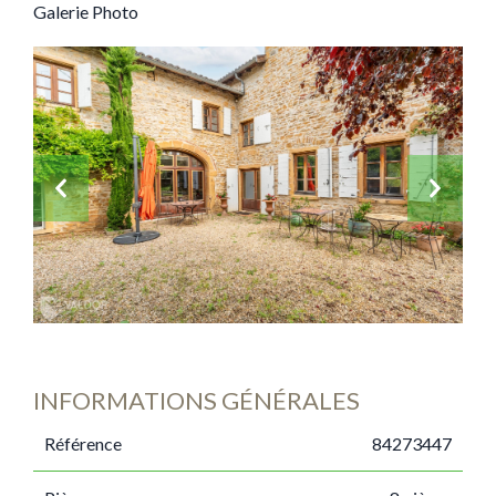
Galerie Photo
INFORMATIONS GÉNÉRALES
Référence
84273447