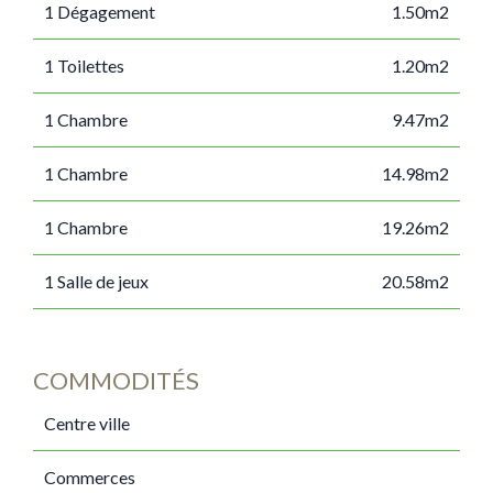
1 Dégagement
1.50m2
1 Toilettes
1.20m2
1 Chambre
9.47m2
1 Chambre
14.98m2
1 Chambre
19.26m2
1 Salle de jeux
20.58m2
COMMODITÉS
Centre ville
Commerces