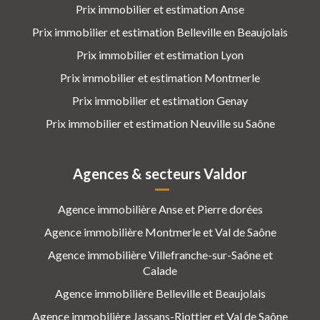
Prix immobilier et estimation Anse
Prix immobilier et estimation Belleville en Beaujolais
Prix immobilier et estimation Lyon
Prix immobilier et estimation Montmerle
Prix immobilier et estimation Genay
Prix immobilier et estimation Neuville su Saône
Agences & secteurs Valdor
Agence immobilière Anse et Pierre dorées
Agence immobilière Montmerle et Val de Saône
Agence immobilière Villefranche-sur-Saône et
Calade
Agence immobilière Belleville et Beaujolais
Agence immobilière Jassans-Riottier et Val de Saône