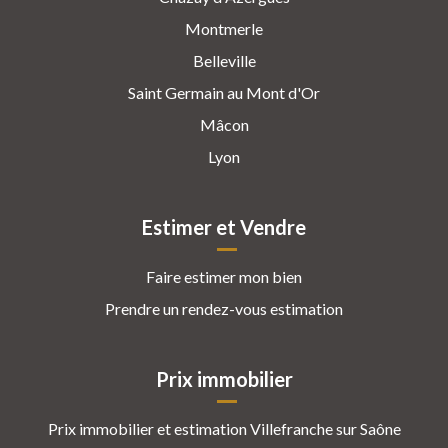
Montmerle
Belleville
Saint Germain au Mont d'Or
Mâcon
Lyon
Estimer et Vendre
Faire estimer mon bien
Prendre un rendez-vous estimation
Prix immobilier
Prix immobilier et estimation Villefranche sur Saône