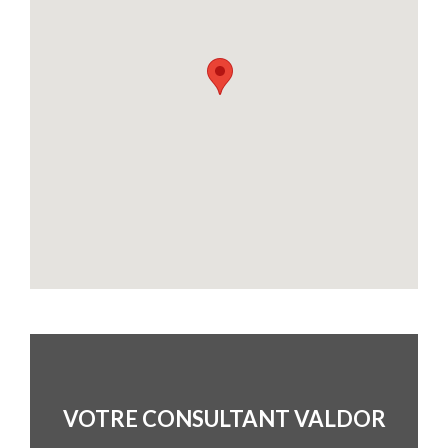
VOTRE CONSULTANT VALDOR