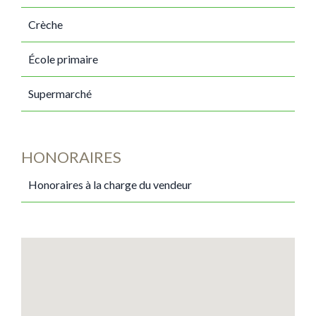
Crèche
École primaire
Supermarché
HONORAIRES
Honoraires à la charge du vendeur