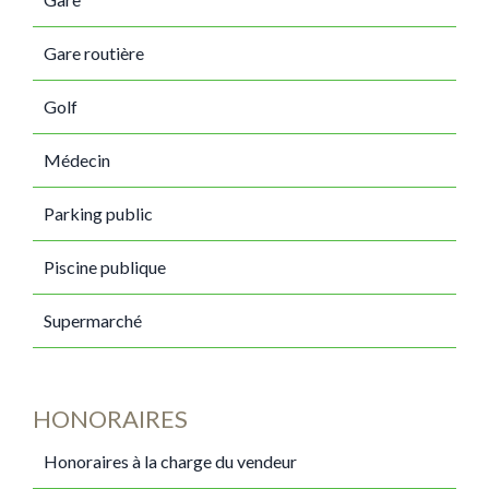
Gare routière
Golf
Médecin
Parking public
Piscine publique
Supermarché
HONORAIRES
Honoraires à la charge du vendeur