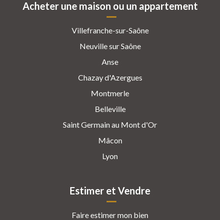
Acheter une maison ou un appartement
Villefranche-sur-Saône
Neuville sur Saône
Anse
Chazay d'Azergues
Montmerle
Belleville
Saint Germain au Mont d'Or
Mâcon
Lyon
Estimer et Vendre
Faire estimer mon bien