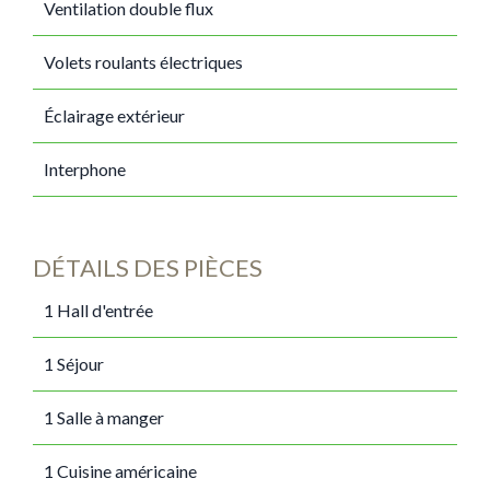
Ventilation double flux
Volets roulants électriques
Éclairage extérieur
Interphone
DÉTAILS DES PIÈCES
1 Hall d'entrée
1 Séjour
1 Salle à manger
1 Cuisine américaine