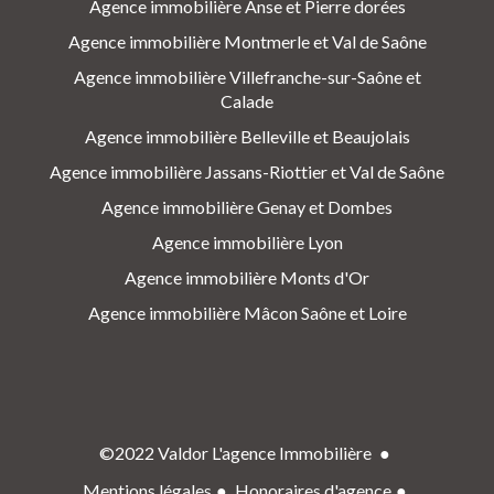
Agence immobilière Anse et Pierre dorées
Agence immobilière Montmerle et Val de Saône
Agence immobilière Villefranche-sur-Saône et
Calade
Agence immobilière Belleville et Beaujolais
Agence immobilière Jassans-Riottier et Val de Saône
Agence immobilière Genay et Dombes
Agence immobilière Lyon
Agence immobilière Monts d'Or
Agence immobilière Mâcon Saône et Loire
©2022 Valdor L'agence Immobilière
Mentions légales
Honoraires d'agence