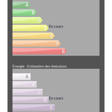
En cours
Énergie - Estimation des émissions
En cours