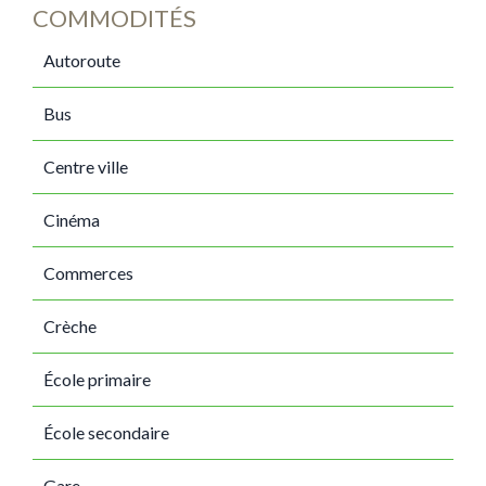
COMMODITÉS
Autoroute
Bus
Centre ville
Cinéma
Commerces
Crèche
École primaire
École secondaire
Gare