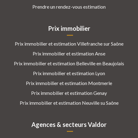
Prendre un rendez-vous estimation
Prix immobilier
Prix immobilier et estimation Villefranche sur Saône
Prix immobilier et estimation Anse
Prix immobilier et estimation Belleville en Beaujolais
Prix immobilier et estimation Lyon
Prix immobilier et estimation Montmerle
Prix immobilier et estimation Genay
Prix immobilier et estimation Neuville su Saône
Agences & secteurs Valdor