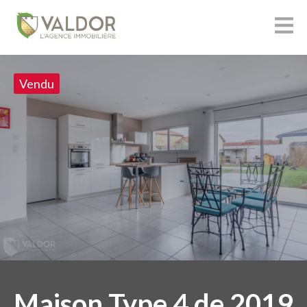
Vendu
Maison Type 4 de 2019