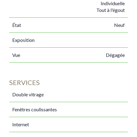
Individuelle
Tout à l'égout
État
Neuf
Exposition
Vue
Dégagée
SERVICES
Double vitrage
Fenêtres coulissantes
Internet