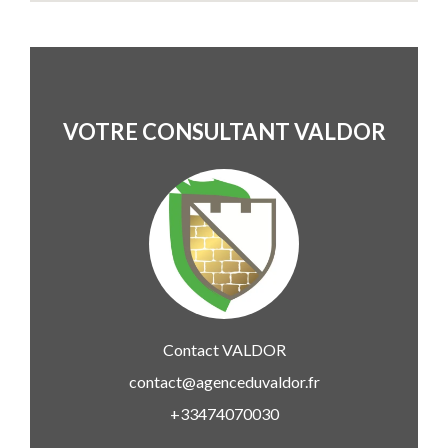
VOTRE CONSULTANT VALDOR
Contact
VALDOR
contact@agenceduvaldor.fr
+33474070030