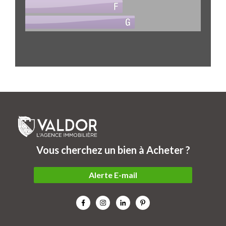
Vous cherchez un bien à Acheter ?
Alerte E-mail