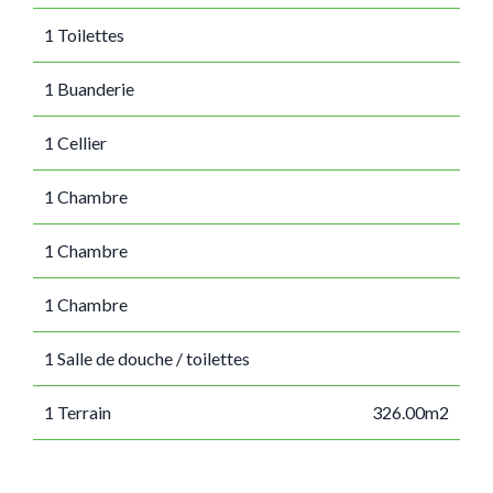
1 Toilettes
1 Buanderie
1 Cellier
1 Chambre
1 Chambre
1 Chambre
1 Salle de douche / toilettes
1 Terrain
326.00m2