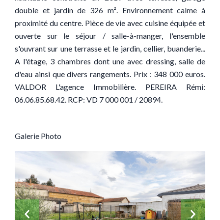
double et jardin de 326 m². Environnement calme à
proximité du centre. Pièce de vie avec cuisine équipée et
ouverte sur le séjour / salle-à-manger, l'ensemble
s'ouvrant sur une terrasse et le jardin, cellier, buanderie...
A l'étage, 3 chambres dont une avec dressing, salle de
d'eau ainsi que divers rangements. Prix : 348 000 euros.
VALDOR L'agence Immobilière. PEREIRA Rémi:
06.06.85.68.42. RCP: VD 7 000 001 / 20894.
Galerie Photo