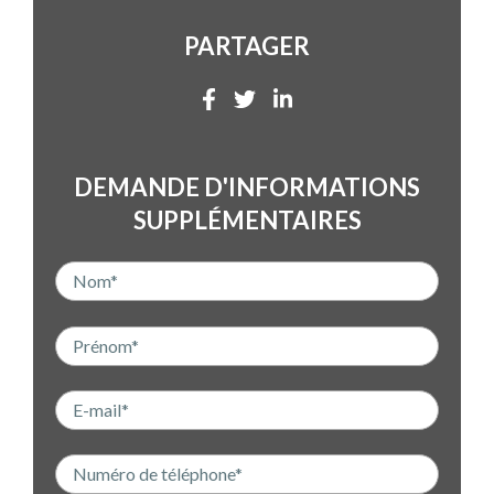
PARTAGER
DEMANDE D'INFORMATIONS
SUPPLÉMENTAIRES