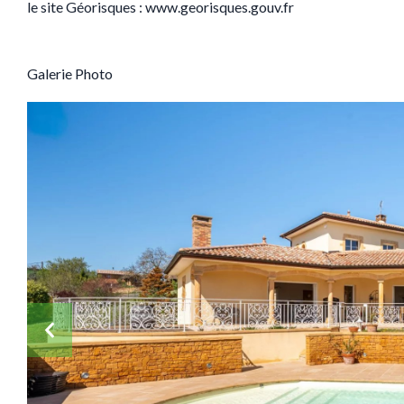
le site Géorisques : www.georisques.gouv.fr
Galerie Photo