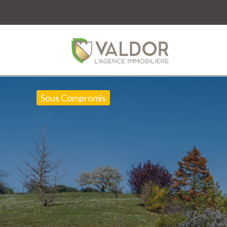
Sous Compromis