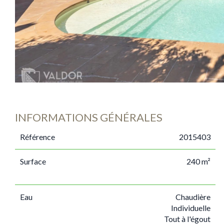
INFORMATIONS GÉNÉRALES
Référence
2015403
Surface
240 m²
Eau
Chaudière
Individuelle
Tout à l'égout