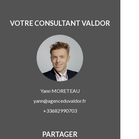
VOTRE CONSULTANT VALDOR
Yann
MORETEAU
yann@agenceduvaldor.fr
+33682990703
PARTAGER