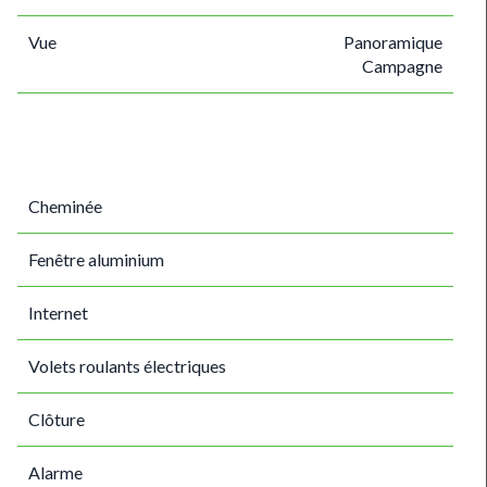
Vue
Panoramique
Campagne
Cheminée
Fenêtre aluminium
Internet
Volets roulants électriques
Clôture
Alarme