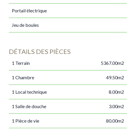
Portail électrique
Jeu de boules
DÉTAILS DES PIÈCES
1 Terrain
5367.00m2
1 Chambre
49.50m2
1 Local technique
8.00m2
1 Salle de douche
3.00m2
1 Pièce de vie
80.00m2