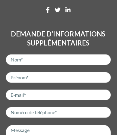
DEMANDE D'INFORMATIONS
SUPPLÉMENTAIRES