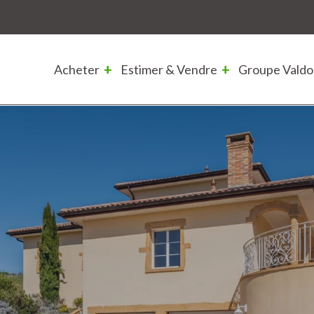
Acheter
Estimer & Vendre
Groupe Valdo