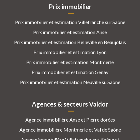
Prix immobilier
Prix immobilier et estimation Villefranche sur Saône
Prix immobilier et estimation Anse
Prix immobilier et estimation Belleville en Beaujolais
Prix immobilier et estimation Lyon
Prix immobilier et estimation Montmerle
Prix immobilier et estimation Genay
Prix immobilier et estimation Neuville su Saône
Agences & secteurs Valdor
Agence immobilière Anse et Pierre dorées
Agence immobilière Montmerle et Val de Saône
Agence immobilière Villefranche-sur-Saône et