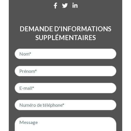
DEMANDE D'INFORMATIONS
SUPPLÉMENTAIRES