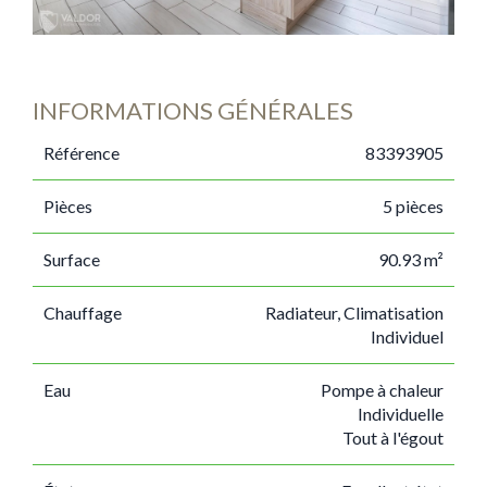
INFORMATIONS GÉNÉRALES
Référence
83393905
Pièces
5 pièces
Surface
90.93 m²
Chauffage
Radiateur, Climatisation
Individuel
Eau
Pompe à chaleur
Individuelle
Tout à l'égout