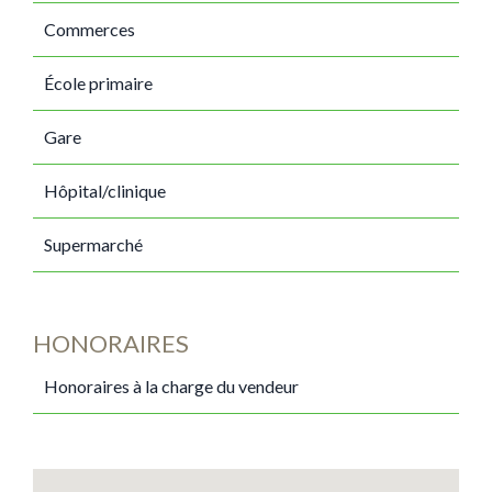
Commerces
École primaire
Gare
Hôpital/clinique
Supermarché
HONORAIRES
Honoraires à la charge du vendeur