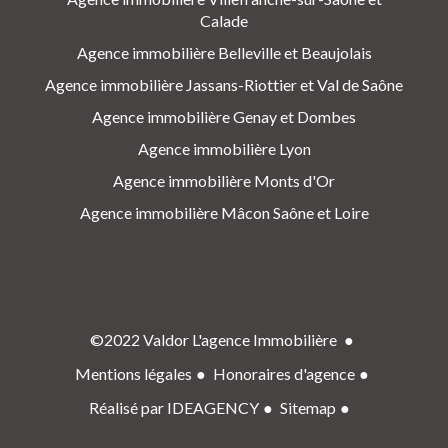
Calade
Agence immobilière Belleville et Beaujolais
Agence immobilière Jassans-Riottier et Val de Saône
Agence immobilière Genay et Dombes
Agence immobilière Lyon
Agence immobilière Monts d'Or
Agence immobilière Mâcon Saône et Loire
©2022 Valdor L'agence Immobilière
Mentions légales
Honoraires d'agence
Réalisé par IDEAGENCY
Sitemap