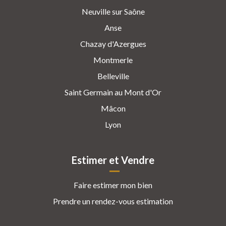
Neuville sur Saône
Anse
Chazay d'Azergues
Montmerle
Belleville
Saint Germain au Mont d'Or
Mâcon
Lyon
Estimer et Vendre
Faire estimer mon bien
Prendre un rendez-vous estimation