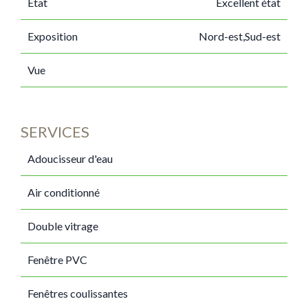
État
Excellent état
Exposition
Nord-est,Sud-est
Vue
SERVICES
Adoucisseur d'eau
Air conditionné
Double vitrage
Fenêtre PVC
Fenêtres coulissantes