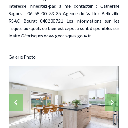
intéresse, n'hésitez-pas à me contacter : Catherine
Sagnes : 06 58 00 73 35 Agence du Valdor Belleville
RSAC Bourg: 848238721 Les informations sur les
risques auxquels ce bien est exposé sont disponibles sur
le site Géorisques www.georisques.gouv.fr
Galerie Photo