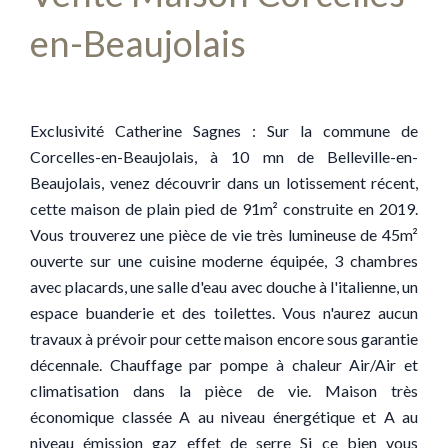
en-Beaujolais
Exclusivité Catherine Sagnes : Sur la commune de
Corcelles-en-Beaujolais, à 10 mn de Belleville-en-
Beaujolais, venez découvrir dans un lotissement récent,
cette maison de plain pied de 91m² construite en 2019.
Vous trouverez une pièce de vie très lumineuse de 45m²
ouverte sur une cuisine moderne équipée, 3 chambres
avec placards, une salle d'eau avec douche à l'italienne, un
espace buanderie et des toilettes. Vous n'aurez aucun
travaux à prévoir pour cette maison encore sous garantie
décennale. Chauffage par pompe à chaleur Air/Air et
climatisation dans la pièce de vie. Maison très
économique classée A au niveau énergétique et A au
niveau émission gaz effet de serre Si ce bien vous