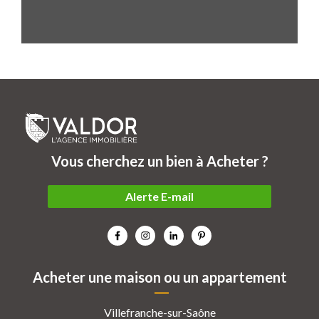
Vous cherchez un bien à Acheter ?
Alerte E-mail
Acheter une maison ou un appartement
Villefranche-sur-Saône