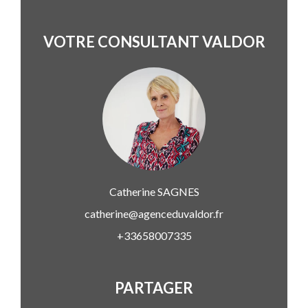
VOTRE CONSULTANT VALDOR
Catherine
SAGNES
catherine@agenceduvaldor.fr
+33658007335
PARTAGER