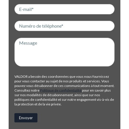
VALDOR a besoin des coordonnées que vous nous fournissez
pour vous contacter au sujet de nos produits et services. Vous
pouvez vous désabonner de ces communications à tout moment.
Consultez notre
Politique de confidentialité
pour en savoir plus
sur nos modalités de désabonnement, ainsi que sur nos
politiques de confidentialité et sur notre engagement vis-à-vis de
la protection et de la vie privée.