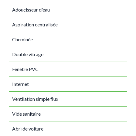
Adoucisseur d'eau
Aspiration centralisée
Cheminée
Double vitrage
Fenêtre PVC
Internet
Ventilation simple flux
Vide sanitaire
Abri de voiture