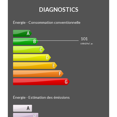
DIAGNOSTICS
Énergie - Consommation conventionnelle
101
kWhEP/m².an
Énergie - Estimation des émissions