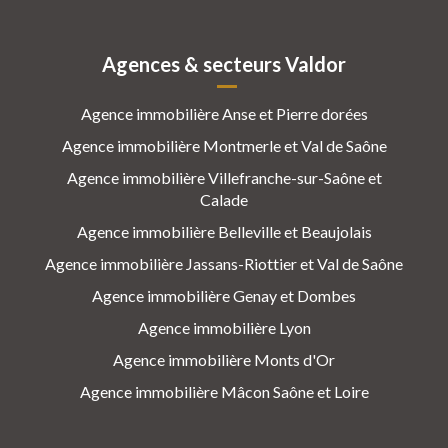
Agences & secteurs Valdor
Agence immobilière Anse et Pierre dorées
Agence immobilière Montmerle et Val de Saône
Agence immobilière Villefranche-sur-Saône et
Calade
Agence immobilière Belleville et Beaujolais
Agence immobilière Jassans-Riottier et Val de Saône
Agence immobilière Genay et Dombes
Agence immobilière Lyon
Agence immobilière Monts d'Or
Agence immobilière Mâcon Saône et Loire