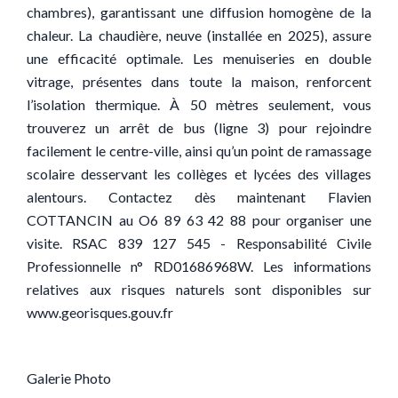
chambres), garantissant une diffusion homogène de la
chaleur. La chaudière, neuve (installée en 2025), assure
une efficacité optimale. Les menuiseries en double
vitrage, présentes dans toute la maison, renforcent
l’isolation thermique. À 50 mètres seulement, vous
trouverez un arrêt de bus (ligne 3) pour rejoindre
facilement le centre-ville, ainsi qu’un point de ramassage
scolaire desservant les collèges et lycées des villages
alentours. Contactez dès maintenant Flavien
COTTANCIN au O6 89 63 42 88 pour organiser une
visite. RSAC 839 127 545 - Responsabilité Civile
Professionnelle n° RD01686968W. Les informations
relatives aux risques naturels sont disponibles sur
www.georisques.gouv.fr
Galerie Photo