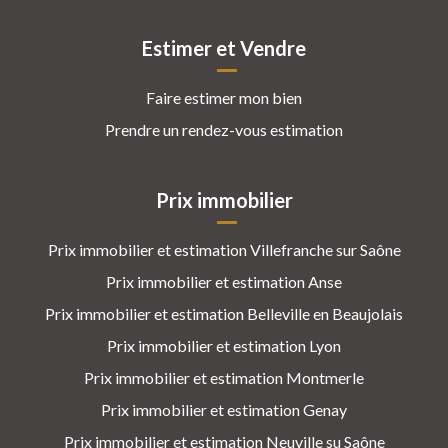
Estimer et Vendre
Faire estimer mon bien
Prendre un rendez-vous estimation
Prix immobilier
Prix immobilier et estimation Villefranche sur Saône
Prix immobilier et estimation Anse
Prix immobilier et estimation Belleville en Beaujolais
Prix immobilier et estimation Lyon
Prix immobilier et estimation Montmerle
Prix immobilier et estimation Genay
Prix immobilier et estimation Neuville su Saône