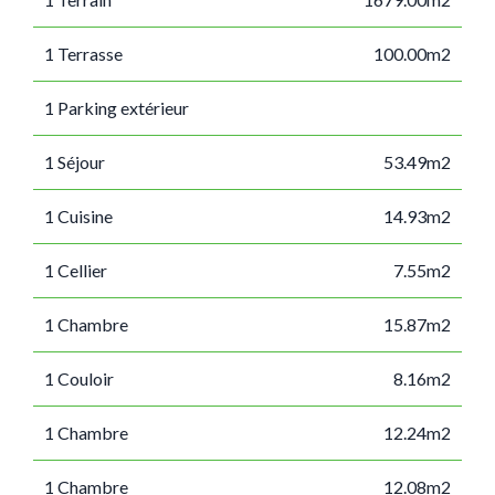
1 Terrasse
100.00m2
1 Parking extérieur
1 Séjour
53.49m2
1 Cuisine
14.93m2
1 Cellier
7.55m2
1 Chambre
15.87m2
1 Couloir
8.16m2
1 Chambre
12.24m2
1 Chambre
12.08m2