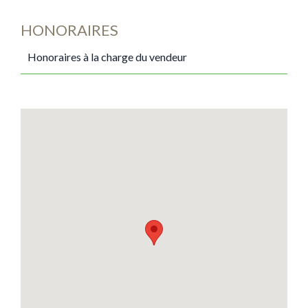
HONORAIRES
Honoraires à la charge du vendeur