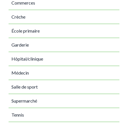
Commerces
Crèche
École primaire
Garderie
Hôpital/clinique
Médecin
Salle de sport
Supermarché
Tennis