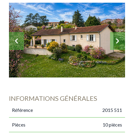
INFORMATIONS GÉNÉRALES
Référence
2015 511
Pièces
10 pièces