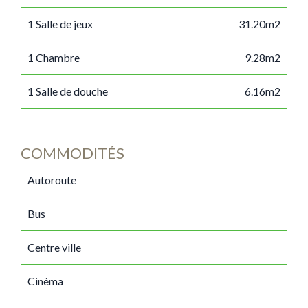
1 Salle de jeux
31.20m2
1 Chambre
9.28m2
1 Salle de douche
6.16m2
COMMODITÉS
Autoroute
Bus
Centre ville
Cinéma