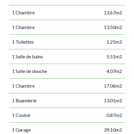
1 Chambre
13.67m2
1 Chambre
13.50m2
1 Toilettes
1.25m2
1 Salle de bains
5.51m2
1 Salle de douche
4.07m2
1 Chambre
17.06m2
1 Buanderie
13.01m2
1 Couloir
0.87m2
1 Garage
39.10m2