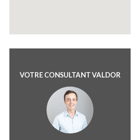
VOTRE CONSULTANT VALDOR