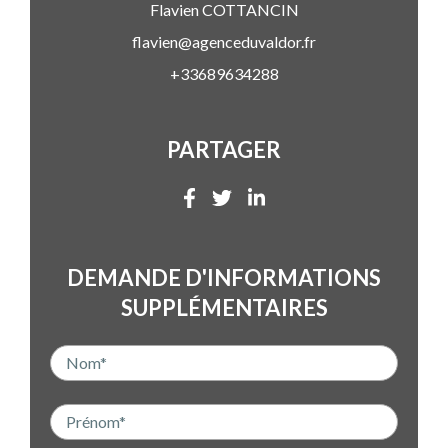
Flavien
COTTANCIN
flavien@agenceduvaldor.fr
+33689634288
PARTAGER
DEMANDE D'INFORMATIONS
SUPPLÉMENTAIRES