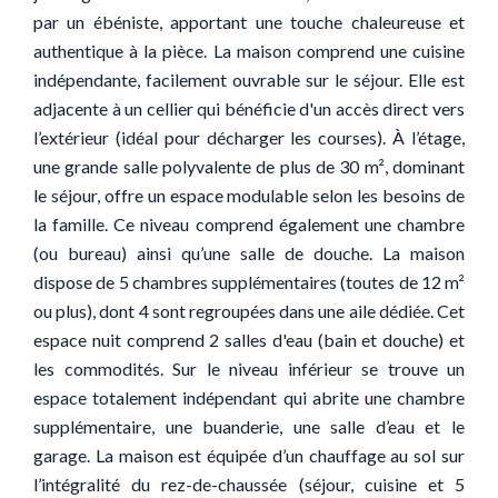
par un ébéniste, apportant une touche chaleureuse et
authentique à la pièce. La maison comprend une cuisine
indépendante, facilement ouvrable sur le séjour. Elle est
adjacente à un cellier qui bénéficie d'un accès direct vers
l’extérieur (idéal pour décharger les courses). À l’étage,
une grande salle polyvalente de plus de 30 m², dominant
le séjour, offre un espace modulable selon les besoins de
la famille. Ce niveau comprend également une chambre
(ou bureau) ainsi qu’une salle de douche. La maison
dispose de 5 chambres supplémentaires (toutes de 12 m²
ou plus), dont 4 sont regroupées dans une aile dédiée. Cet
espace nuit comprend 2 salles d'eau (bain et douche) et
les commodités. Sur le niveau inférieur se trouve un
espace totalement indépendant qui abrite une chambre
supplémentaire, une buanderie, une salle d’eau et le
garage. La maison est équipée d’un chauffage au sol sur
l’intégralité du rez-de-chaussée (séjour, cuisine et 5