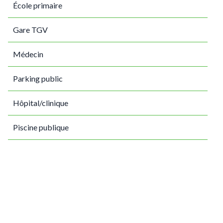
École primaire
Gare TGV
Médecin
Parking public
Hôpital/clinique
Piscine publique