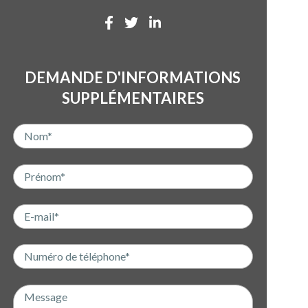
DEMANDE D'INFORMATIONS
SUPPLÉMENTAIRES