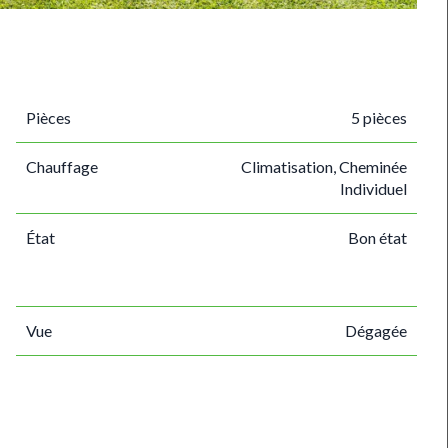
Pièces
5 pièces
Chauffage
Climatisation, Cheminée
Individuel
État
Bon état
Vue
Dégagée