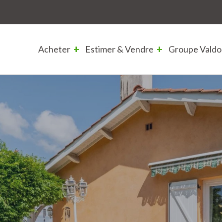
Acheter
Estimer & Vendre
Groupe Valdo