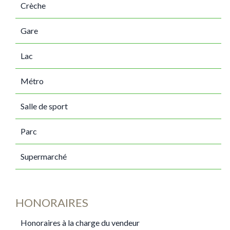
Crèche
Gare
Lac
Métro
Salle de sport
Parc
Supermarché
HONORAIRES
Honoraires à la charge du vendeur