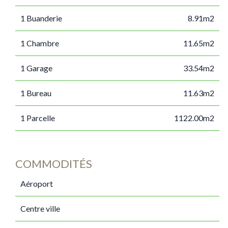
1 Buanderie
8.91m2
1 Chambre
11.65m2
1 Garage
33.54m2
1 Bureau
11.63m2
1 Parcelle
1122.00m2
COMMODITÉS
Aéroport
Centre ville