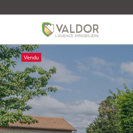
Vendu