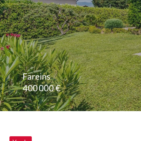
Fareins
400 000 €