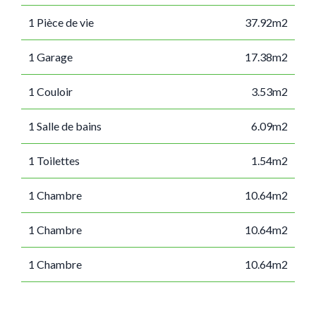
1 Pièce de vie
37.92m2
1 Garage
17.38m2
1 Couloir
3.53m2
1 Salle de bains
6.09m2
1 Toilettes
1.54m2
1 Chambre
10.64m2
1 Chambre
10.64m2
1 Chambre
10.64m2