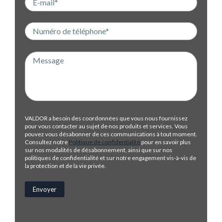
VALDOR a besoin des coordonnées que vous nous fournissez
pour vous contacter au sujet de nos produits et services. Vous
pouvez vous désabonner de ces communications à tout moment.
Consultez notre
Politique de confidentialité
pour en savoir plus
sur nos modalités de désabonnement, ainsi que sur nos
politiques de confidentialité et sur notre engagement vis-à-vis de
la protection et de la vie privée.