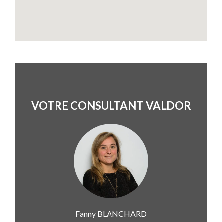
VOTRE CONSULTANT VALDOR
Fanny
BLANCHARD