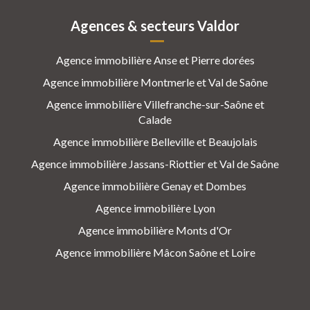
Agences & secteurs Valdor
Agence immobilière Anse et Pierre dorées
Agence immobilière Montmerle et Val de Saône
Agence immobilière Villefranche-sur-Saône et
Calade
Agence immobilière Belleville et Beaujolais
Agence immobilière Jassans-Riottier et Val de Saône
Agence immobilière Genay et Dombes
Agence immobilière Lyon
Agence immobilière Monts d'Or
Agence immobilière Mâcon Saône et Loire