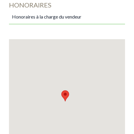
HONORAIRES
Honoraires à la charge du vendeur