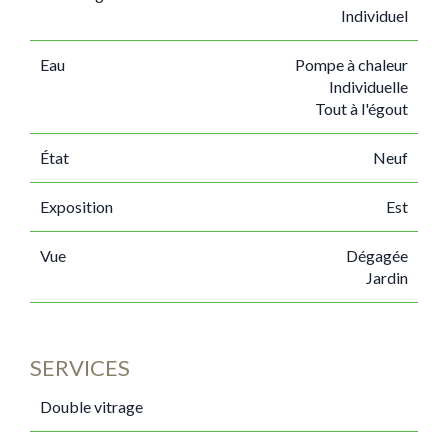
Individuel
Eau
Pompe à chaleur
Individuelle
Tout à l'égout
État
Neuf
Exposition
Est
Vue
Dégagée
Jardin
SERVICES
Double vitrage