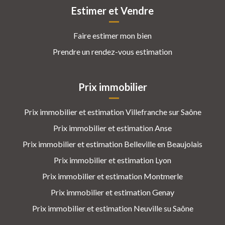
Estimer et Vendre
Faire estimer mon bien
Prendre un rendez-vous estimation
Prix immobilier
Prix immobilier et estimation Villefranche sur Saône
Prix immobilier et estimation Anse
Prix immobilier et estimation Belleville en Beaujolais
Prix immobilier et estimation Lyon
Prix immobilier et estimation Montmerle
Prix immobilier et estimation Genay
Prix immobilier et estimation Neuville su Saône