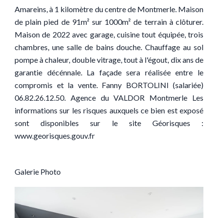
Amareins, à 1 kilomètre du centre de Montmerle. Maison
de plain pied de 91m² sur 1000m² de terrain à clôturer.
Maison de 2022 avec garage, cuisine tout équipée, trois
chambres, une salle de bains douche. Chauffage au sol
pompe à chaleur, double vitrage, tout à l'égout, dix ans de
garantie décénnale. La façade sera réalisée entre le
compromis et la vente. Fanny BORTOLINI (salariée)
06.82.26.12.50. Agence du VALDOR Montmerle Les
informations sur les risques auxquels ce bien est exposé
sont disponibles sur le site Géorisques :
www.georisques.gouv.fr
Galerie Photo