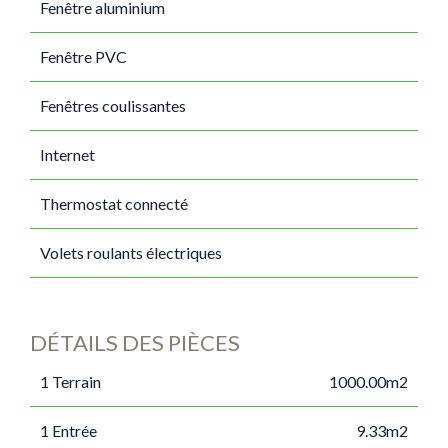
Fenêtre aluminium
Fenêtre PVC
Fenêtres coulissantes
Internet
Thermostat connecté
Volets roulants électriques
DÉTAILS DES PIÈCES
1 Terrain
1000.00m2
1 Entrée
9.33m2