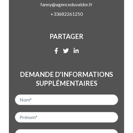
fanny@agenceduvaldor.fr
+33682261250
PARTAGER
DEMANDE D'INFORMATIONS
SUPPLÉMENTAIRES