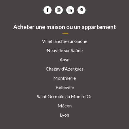
Acheter une maison ou un appartement
Villefranche-sur-Saône
Neuville sur Saône
Anse
Chazay d'Azergues
Montmerle
Belleville
Saint Germain au Mont d'Or
Mâcon
Lyon