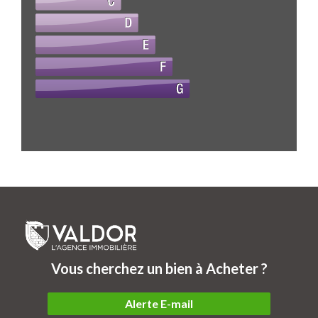
Vous cherchez un bien à Acheter ?
Alerte E-mail