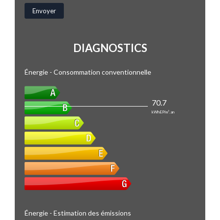
DIAGNOSTICS
Énergie - Consommation conventionnelle
70.7
kWhEP/m².an
Énergie - Estimation des émissions