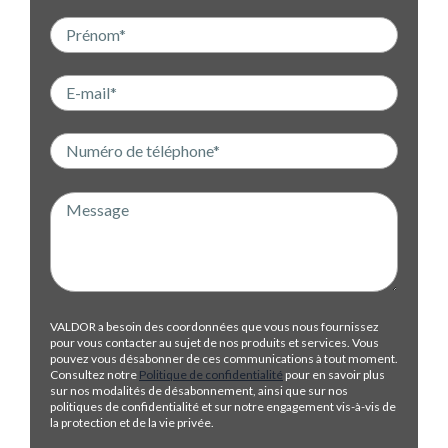
VALDOR a besoin des coordonnées que vous nous fournissez
pour vous contacter au sujet de nos produits et services. Vous
pouvez vous désabonner de ces communications à tout moment.
Consultez notre
Politique de confidentialité
pour en savoir plus
sur nos modalités de désabonnement, ainsi que sur nos
politiques de confidentialité et sur notre engagement vis-à-vis de
la protection et de la vie privée.