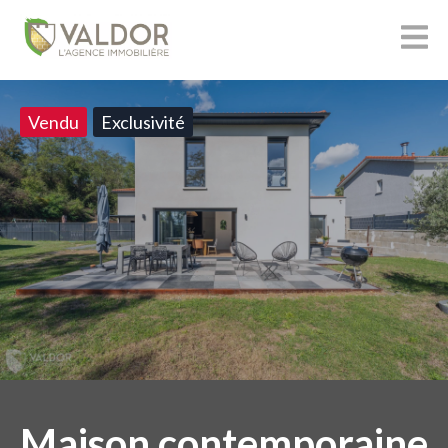
Vendu
Exclusivité
Maison contemporaine