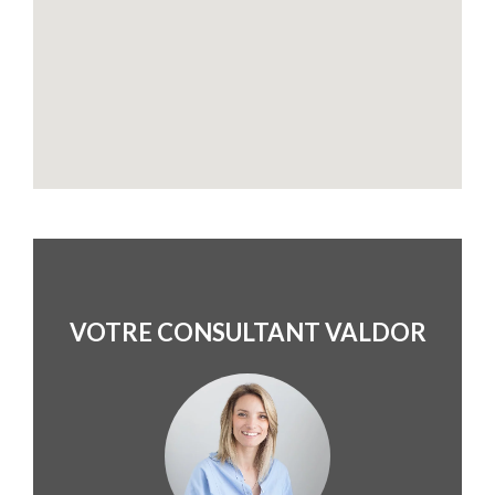
VOTRE CONSULTANT VALDOR