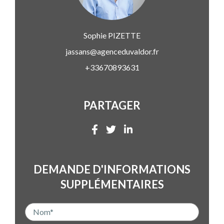
Sophie
PIZETTE
jassans@agenceduvaldor.fr
+33670893631
PARTAGER
DEMANDE D'INFORMATIONS
SUPPLÉMENTAIRES