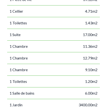
1 Cellier
4.71m2
1 Toilettes
1.43m2
1 Suite
17.00m2
1 Chambre
11.36m2
1 Chambre
12.79m2
1 Chambre
9.10m2
1 Toilettes
1.20m2
1 Salle de bains
6.00m2
1 Jardin
3400.00m2