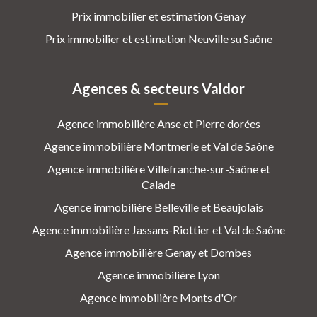
Prix immobilier et estimation Genay
Prix immobilier et estimation Neuville su Saône
Agences & secteurs Valdor
Agence immobilière Anse et Pierre dorées
Agence immobilière Montmerle et Val de Saône
Agence immobilière Villefranche-sur-Saône et
Calade
Agence immobilière Belleville et Beaujolais
Agence immobilière Jassans-Riottier et Val de Saône
Agence immobilière Genay et Dombes
Agence immobilière Lyon
Agence immobilière Monts d'Or