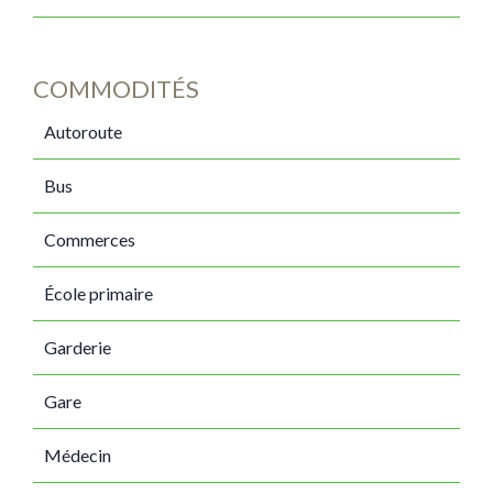
COMMODITÉS
Autoroute
Bus
Commerces
École primaire
Garderie
Gare
Médecin