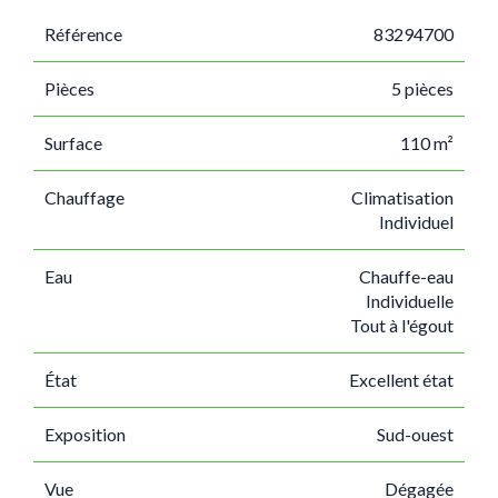
Référence
83294700
Pièces
5 pièces
Surface
110 m²
Chauffage
Climatisation
Individuel
Eau
Chauffe-eau
Individuelle
Tout à l'égout
État
Excellent état
Exposition
Sud-ouest
Vue
Dégagée