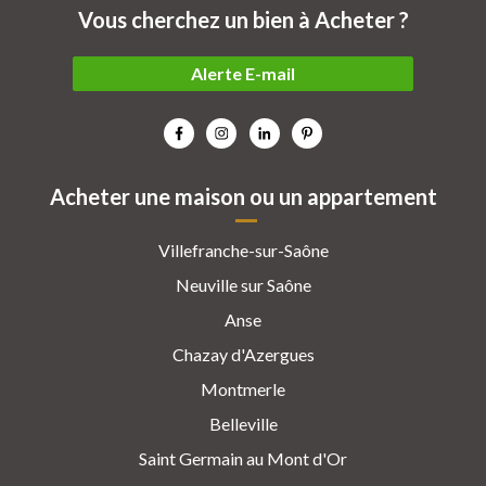
Vous cherchez un bien à Acheter ?
Alerte E-mail
Acheter une maison ou un appartement
Villefranche-sur-Saône
Neuville sur Saône
Anse
Chazay d'Azergues
Montmerle
Belleville
Saint Germain au Mont d'Or