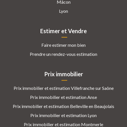
Mâcon
Lyon
Estimer et Vendre
Faire estimer mon bien
Prendre un rendez-vous estimation
Prix immobilier
Prix immobilier et estimation Villefranche sur Saône
Prix immobilier et estimation Anse
Prix immobilier et estimation Belleville en Beaujolais
Prix immobilier et estimation Lyon
Prix immobilier et estimation Montmerle