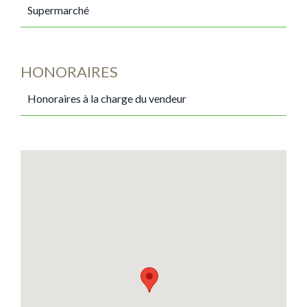
Supermarché
HONORAIRES
Honoraires à la charge du vendeur