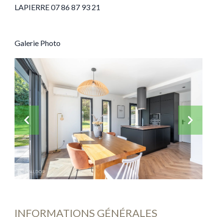
LAPIERRE 07 86 87 93 21
Galerie Photo
INFORMATIONS GÉNÉRALES