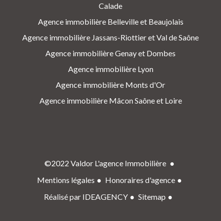
Calade
Agence immobilière Belleville et Beaujolais
Agence immobilière Jassans-Riottier et Val de Saône
Agence immobilière Genay et Dombes
Agence immobilière Lyon
Agence immobilière Monts d'Or
Agence immobilière Mâcon Saône et Loire
©2022 Valdor L'agence Immobilière
Mentions légales
Honoraires d'agence
Réalisé par IDEAGENCY
Sitemap