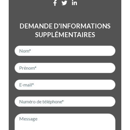
DEMANDE D'INFORMATIONS
SUPPLÉMENTAIRES