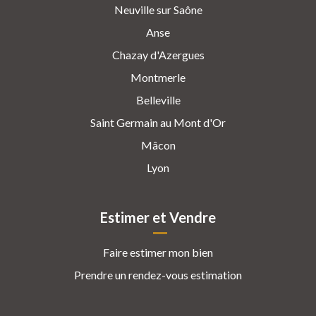
Neuville sur Saône
Anse
Chazay d'Azergues
Montmerle
Belleville
Saint Germain au Mont d'Or
Mâcon
Lyon
Estimer et Vendre
Faire estimer mon bien
Prendre un rendez-vous estimation