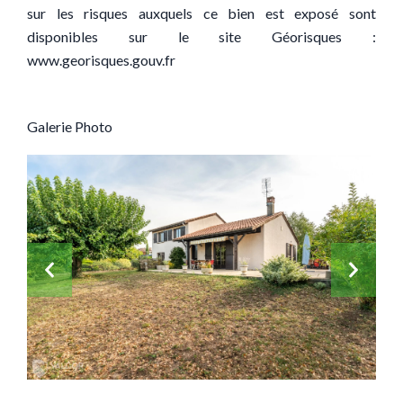
sur les risques auxquels ce bien est exposé sont
disponibles sur le site Géorisques :
www.georisques.gouv.fr
Galerie Photo