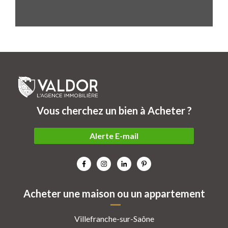
Vous cherchez un bien à Acheter ?
Alerte E-mail
Acheter une maison ou un appartement
Villefranche-sur-Saône