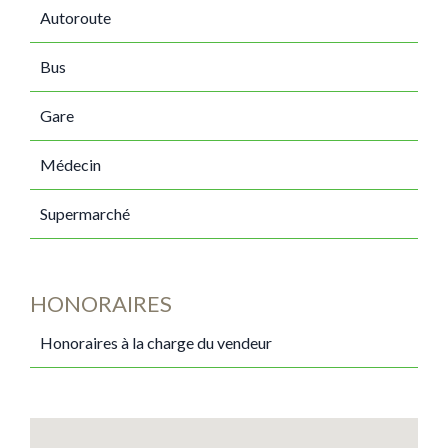
Autoroute
Bus
Gare
Médecin
Supermarché
HONORAIRES
Honoraires à la charge du vendeur