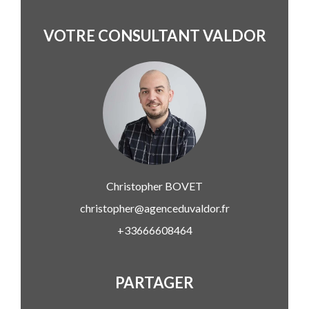
VOTRE CONSULTANT VALDOR
Christopher
BOVET
christopher@agenceduvaldor.fr
+33666608464
PARTAGER