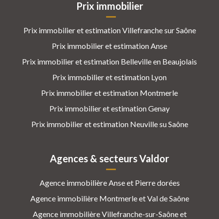
Prix immobilier
Prix immobilier et estimation Villefranche sur Saône
Prix immobilier et estimation Anse
Prix immobilier et estimation Belleville en Beaujolais
Prix immobilier et estimation Lyon
Prix immobilier et estimation Montmerle
Prix immobilier et estimation Genay
Prix immobilier et estimation Neuville su Saône
Agences & secteurs Valdor
Agence immobilière Anse et Pierre dorées
Agence immobilière Montmerle et Val de Saône
Agence immobilière Villefranche-sur-Saône et