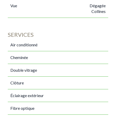
Vue
Dégagée
Collines
SERVICES
Air conditionné
Cheminée
Double vitrage
Clôture
Éclairage extérieur
Fibre optique