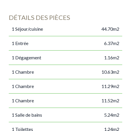
DÉTAILS DES PIÈCES
1 Séjour/cuisine
44.70m2
1 Entrée
6.37m2
1 Dégagement
1.16m2
1 Chambre
10.63m2
1 Chambre
11.29m2
1 Chambre
11.52m2
1 Salle de bains
5.24m2
1 Toilettes
1.24m2