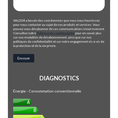
VALDOR a besoin des coordonnées que vous nous fournissez
pour vous contacter au sujet de nos produits et services. Vous
pouvez vous désabonner de ces communications à tout moment.
Consultez notre
Politique de confidentialité
pour en savoir plus
sur nos modalités de désabonnement, ainsi que sur nos
politiques de confidentialité et sur notre engagement vis-à-vis de
la protection et de la vie privée.
DIAGNOSTICS
Énergie - Consommation conventionnelle