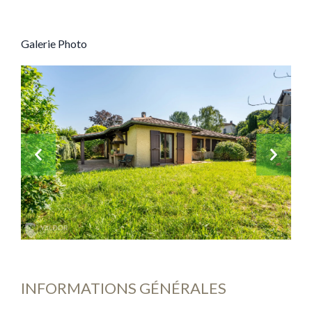
Galerie Photo
INFORMATIONS GÉNÉRALES