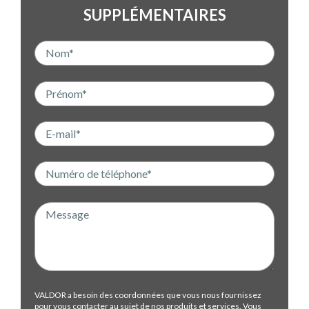
SUPPLÉMENTAIRES
VALDOR a besoin des coordonnées que vous nous fournissez
pour vous contacter au sujet de nos produits et services. Vous