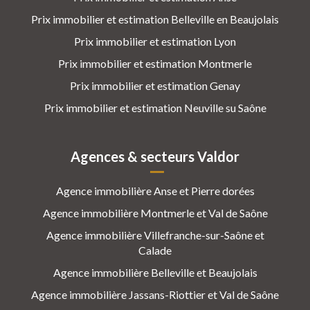
Prix immobilier et estimation Belleville en Beaujolais
Prix immobilier et estimation Lyon
Prix immobilier et estimation Montmerle
Prix immobilier et estimation Genay
Prix immobilier et estimation Neuville su Saône
Agences & secteurs Valdor
Agence immobilière Anse et Pierre dorées
Agence immobilière Montmerle et Val de Saône
Agence immobilière Villefranche-sur-Saône et
Calade
Agence immobilière Belleville et Beaujolais
Agence immobilière Jassans-Riottier et Val de Saône