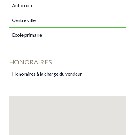
Autoroute
Centre ville
École primaire
HONORAIRES
Honoraires à la charge du vendeur