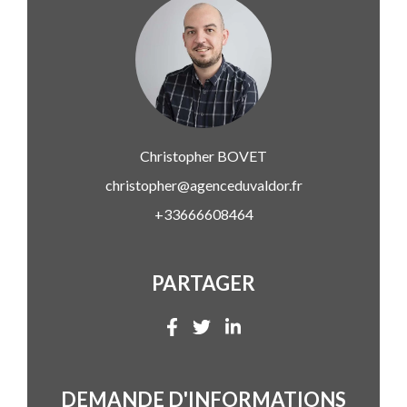
Christopher
BOVET
christopher@agenceduvaldor.fr
+33666608464
PARTAGER
DEMANDE D'INFORMATIONS