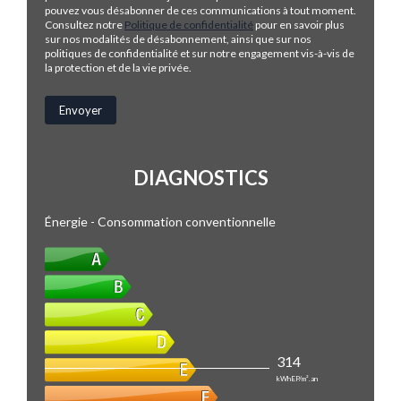
pouvez vous désabonner de ces communications à tout moment.
Consultez notre
Politique de confidentialité
pour en savoir plus
sur nos modalités de désabonnement, ainsi que sur nos
politiques de confidentialité et sur notre engagement vis-à-vis de
la protection et de la vie privée.
DIAGNOSTICS
Énergie - Consommation conventionnelle
314
kWhEP/m².an