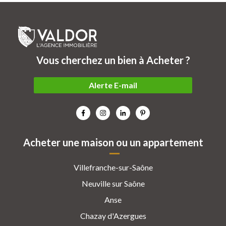
Vous cherchez un bien à Acheter ?
Alerte E-mail
Acheter une maison ou un appartement
Villefranche-sur-Saône
Neuville sur Saône
Anse
Chazay d'Azergues