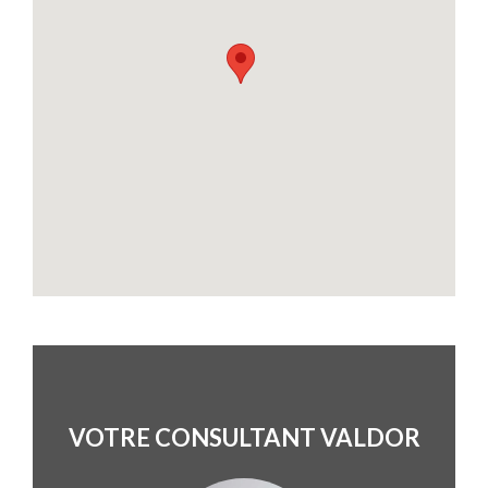
VOTRE CONSULTANT VALDOR