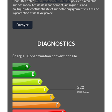
Consultez notre
Politique de confidentialité
pour en savoir plus
sur nos modalités de désabonnement, ainsi que sur nos
politiques de confidentialité et sur notre engagement vis-à-vis de
la protection et de la vie privée.
DIAGNOSTICS
Énergie - Consommation conventionnelle
220
kWhEP/m².an