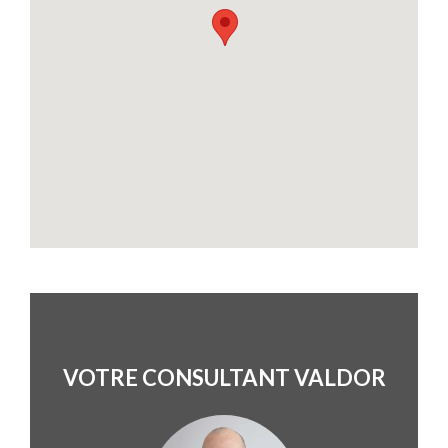
VOTRE CONSULTANT VALDOR