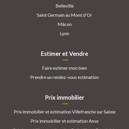
Belleville
Saint Germain au Mont d'Or
Mâcon
Lyon
Estimer et Vendre
Faire estimer mon bien
Prendre un rendez-vous estimation
Prix immobilier
Prix immobilier et estimation Villefranche sur Saône
Prix immobilier et estimation Anse