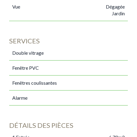
Vue
Dégagée
Jardin
SERVICES
Double vitrage
Fenêtre PVC
Fenêtres coulissantes
Alarme
DÉTAILS DES PIÈCES