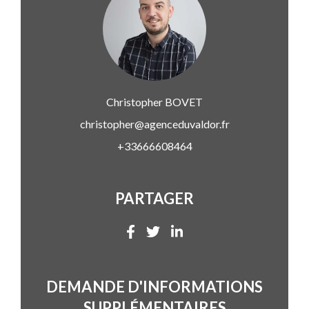
Christopher
BOVET
christopher@agenceduvaldor.fr
+33666608464
PARTAGER
DEMANDE D'INFORMATIONS
SUPPLÉMENTAIRES