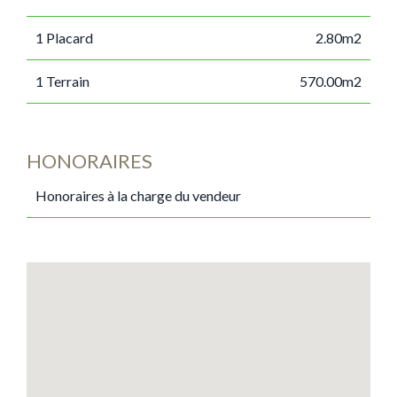
1 Placard
2.80m2
1 Terrain
570.00m2
HONORAIRES
Honoraires à la charge du vendeur