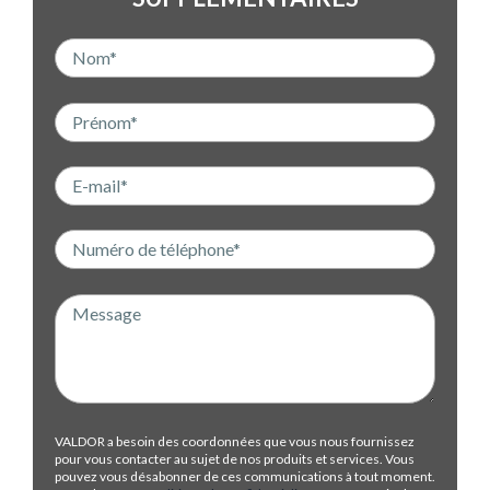
VALDOR a besoin des coordonnées que vous nous fournissez
pour vous contacter au sujet de nos produits et services. Vous
pouvez vous désabonner de ces communications à tout moment.