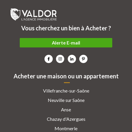
Vous cherchez un bien à Acheter ?
Alerte E-mail
Acheter une maison ou un appartement
Villefranche-sur-Saône
Neuville sur Saône
Anse
Chazay d'Azergues
Montmerle