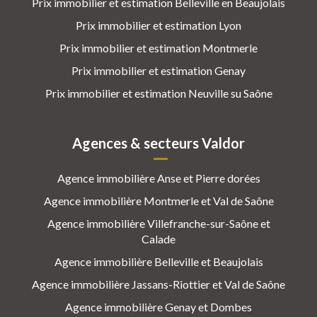
Prix immobilier et estimation Belleville en Beaujolais
Prix immobilier et estimation Lyon
Prix immobilier et estimation Montmerle
Prix immobilier et estimation Genay
Prix immobilier et estimation Neuville su Saône
Agences & secteurs Valdor
Agence immobilière Anse et Pierre dorées
Agence immobilière Montmerle et Val de Saône
Agence immobilière Villefranche-sur-Saône et
Calade
Agence immobilière Belleville et Beaujolais
Agence immobilière Jassans-Riottier et Val de Saône
Agence immobilière Genay et Dombes