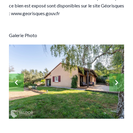
ce bien est exposé sont disponibles sur le site Géorisques
: www.georisques.gouv.fr
Galerie Photo