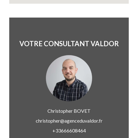
VOTRE CONSULTANT VALDOR
Christopher
BOVET
christopher@agenceduvaldor.fr
+33666608464