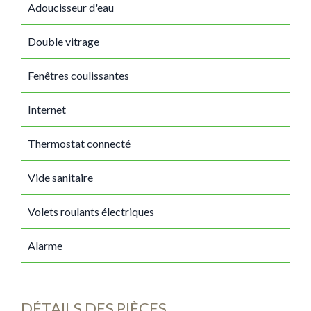
Adoucisseur d'eau
Double vitrage
Fenêtres coulissantes
Internet
Thermostat connecté
Vide sanitaire
Volets roulants électriques
Alarme
DÉTAILS DES PIÈCES