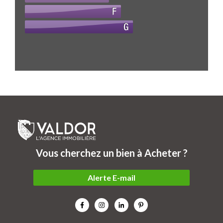
Vous cherchez un bien à Acheter ?
Alerte E-mail