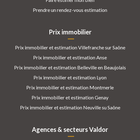
Prendre un rendez-vous estimation
Prix immobilier
Prix immobilier et estimation Villefranche sur Saône
Prix immobilier et estimation Anse
Prix immobilier et estimation Belleville en Beaujolais
Prix immobilier et estimation Lyon
Prix immobilier et estimation Montmerle
Prix immobilier et estimation Genay
Prix immobilier et estimation Neuville su Saône
Agences & secteurs Valdor