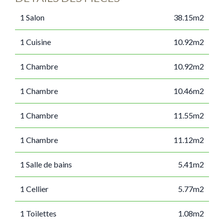
1 Salon
38.15m2
1 Cuisine
10.92m2
1 Chambre
10.92m2
1 Chambre
10.46m2
1 Chambre
11.55m2
1 Chambre
11.12m2
1 Salle de bains
5.41m2
1 Cellier
5.77m2
1 Toilettes
1.08m2