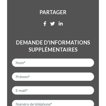
PARTAGER
DEMANDE D'INFORMATIONS
SUPPLÉMENTAIRES