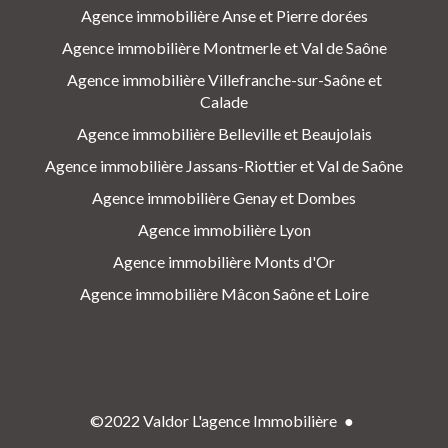
Agence immobilière Anse et Pierre dorées
Agence immobilière Montmerle et Val de Saône
Agence immobilière Villefranche-sur-Saône et
Calade
Agence immobilière Belleville et Beaujolais
Agence immobilière Jassans-Riottier et Val de Saône
Agence immobilière Genay et Dombes
Agence immobilière Lyon
Agence immobilière Monts d'Or
Agence immobilière Mâcon Saône et Loire
©2022 Valdor L'agence Immobilière