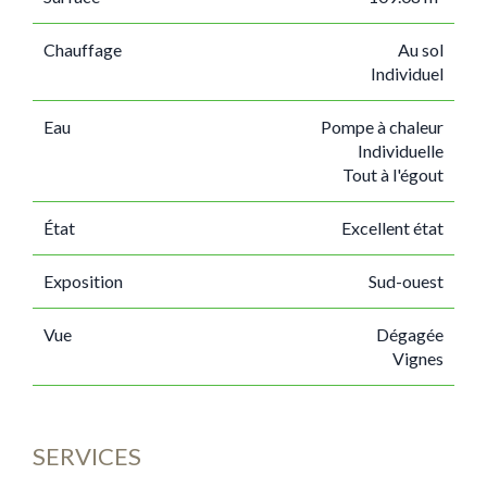
Chauffage
Au sol
Individuel
Eau
Pompe à chaleur
Individuelle
Tout à l'égout
État
Excellent état
Exposition
Sud-ouest
Vue
Dégagée
Vignes
SERVICES