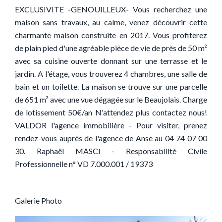
EXCLUSIVITE -GENOUILLEUX- Vous recherchez une
maison sans travaux, au calme, venez découvrir cette
charmante maison construite en 2017. Vous profiterez
de plain pied d'une agréable pièce de vie de près de 50 m²
avec sa cuisine ouverte donnant sur une terrasse et le
jardin. A l'étage, vous trouverez 4 chambres, une salle de
bain et un toilette. La maison se trouve sur une parcelle
de 651 m² avec une vue dégagée sur le Beaujolais. Charge
de lotissement 50€/an N'attendez plus contactez nous!
VALDOR l'agence immobilière - Pour visiter, prenez
rendez-vous auprès de l'agence de Anse au 04 74 07 00
30. Raphaël MASCI - Responsabilité Civile
Professionnelle n° VD 7.000.001 / 19373
Galerie Photo