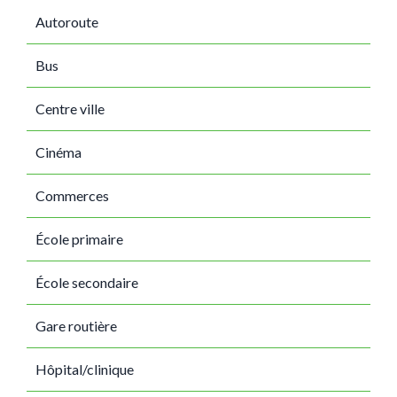
Autoroute
Bus
Centre ville
Cinéma
Commerces
École primaire
École secondaire
Gare routière
Hôpital/clinique