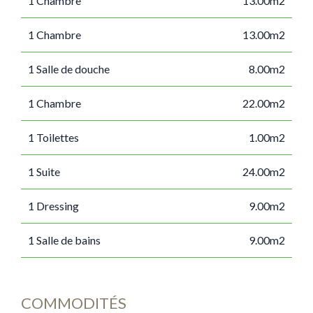
1 Chambre
13.00m2
1 Chambre
13.00m2
1 Salle de douche
8.00m2
1 Chambre
22.00m2
1 Toilettes
1.00m2
1 Suite
24.00m2
1 Dressing
9.00m2
1 Salle de bains
9.00m2
COMMODITÉS