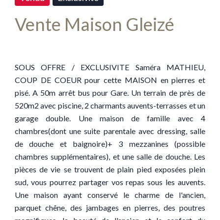
Vente Maison Gleizé
SOUS OFFRE / EXCLUSIVITE Saméra MATHIEU,
COUP DE COEUR pour cette MAISON en pierres et
pisé. A 50m arrêt bus pour Gare. Un terrain de près de
520m2 avec piscine, 2 charmants auvents-terrasses et un
garage double. Une maison de famille avec 4
chambres(dont une suite parentale avec dressing, salle
de douche et baignoire)+ 3 mezzanines (possible
chambres supplémentaires), et une salle de douche. Les
pièces de vie se trouvent de plain pied exposées plein
sud, vous pourrez partager vos repas sous les auvents.
Une maison ayant conservé le charme de l'ancien,
parquet chêne, des jambages en pierres, des poutres