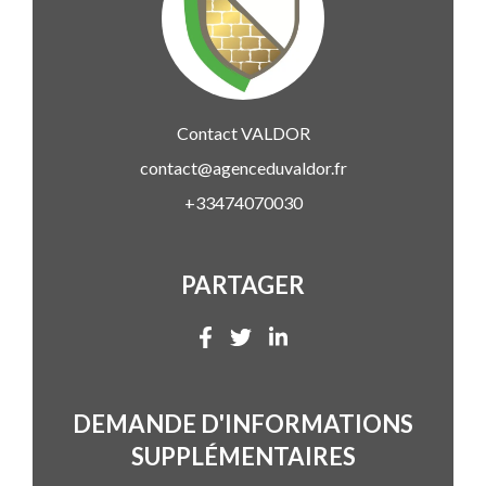
Contact
VALDOR
contact@agenceduvaldor.fr
+33474070030
PARTAGER
DEMANDE D'INFORMATIONS
SUPPLÉMENTAIRES