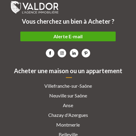
Vous cherchez un bien à Acheter ?
Alerte E-mail
Acheter une maison ou un appartement
Villefranche-sur-Saône
Neuville sur Saône
Anse
Chazay d'Azergues
Montmerle
Belleville