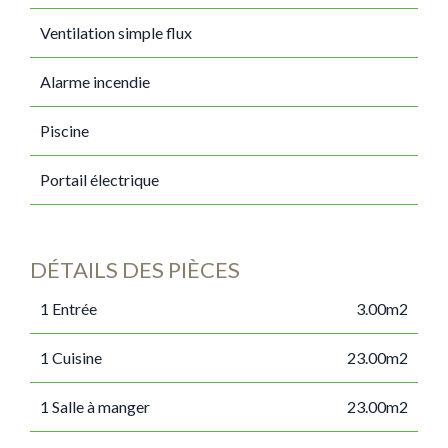
Ventilation simple flux
Alarme incendie
Piscine
Portail électrique
DÉTAILS DES PIÈCES
1 Entrée
3.00m2
1 Cuisine
23.00m2
1 Salle à manger
23.00m2