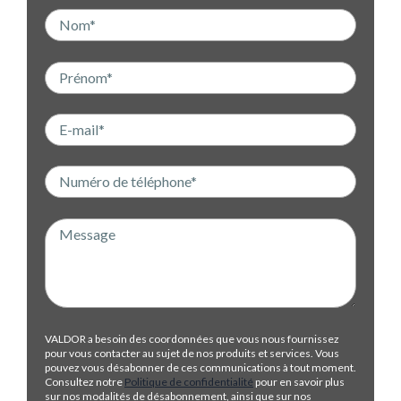
VALDOR a besoin des coordonnées que vous nous fournissez
pour vous contacter au sujet de nos produits et services. Vous
pouvez vous désabonner de ces communications à tout moment.
Consultez notre
Politique de confidentialité
pour en savoir plus
sur nos modalités de désabonnement, ainsi que sur nos