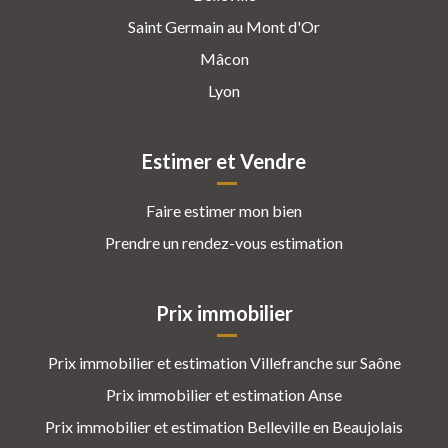
Saint Germain au Mont d'Or
Mâcon
Lyon
Estimer et Vendre
Faire estimer mon bien
Prendre un rendez-vous estimation
Prix immobilier
Prix immobilier et estimation Villefranche sur Saône
Prix immobilier et estimation Anse
Prix immobilier et estimation Belleville en Beaujolais