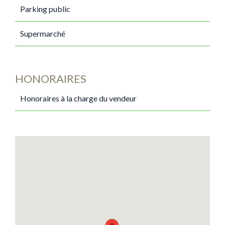
Parking public
Supermarché
HONORAIRES
Honoraires à la charge du vendeur