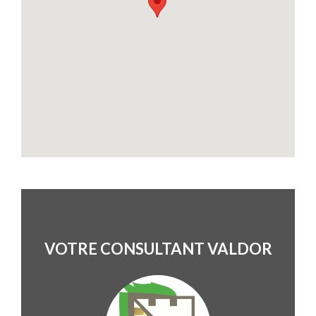
VOTRE CONSULTANT VALDOR