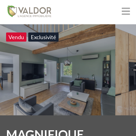
Vendu
Exclusivité
MAGNIFIQUE