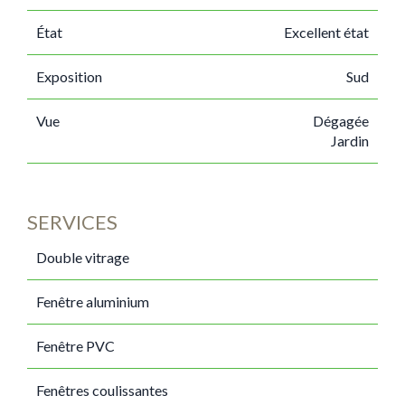
État
Excellent état
Exposition
Sud
Vue
Dégagée
Jardin
SERVICES
Double vitrage
Fenêtre aluminium
Fenêtre PVC
Fenêtres coulissantes