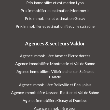
Prix immobilier et estimation Lyon
Prix immobilier et estimation Montmerle
Prix immobilier et estimation Genay
Prix immobilier et estimation Neuville su Saône
Agences & secteurs Valdor
Agence immobilière Anse et Pierre dorées
Agence immobilière Montmerle et Val de Saône
Agence immobilière Villefranche-sur-Saône et
Calade
Agence immobilière Belleville et Beaujolais
Agence immobilière Jassans-Riottier et Val de Saône
Agence immobilière Genay et Dombes
Agence immobilière Lyon