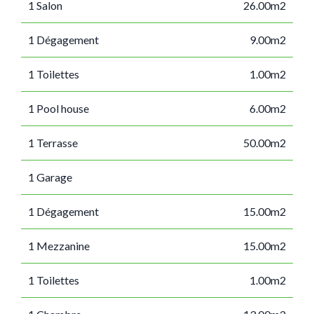
1 Salon
26.00m2
1 Dégagement
9.00m2
1 Toilettes
1.00m2
1 Pool house
6.00m2
1 Terrasse
50.00m2
1 Garage
1 Dégagement
15.00m2
1 Mezzanine
15.00m2
1 Toilettes
1.00m2