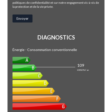
politiques de confidentialité et sur notre engagement vis-à-vis de
la protection et de la vie privée.
DIAGNOSTICS
Énergie - Consommation conventionnelle
109
kWhEP/m².an