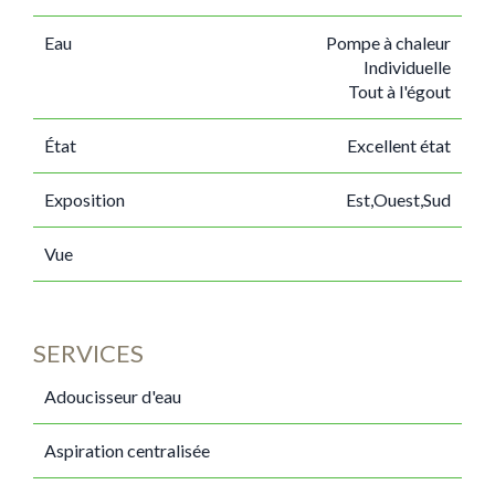
Eau
Pompe à chaleur
Individuelle
Tout à l'égout
État
Excellent état
Exposition
Est,Ouest,Sud
Vue
SERVICES
Adoucisseur d'eau
Aspiration centralisée