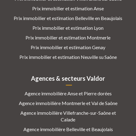
Prix immobilier et estimation Anse
Prix immobilier et estimation Belleville en Beaujolais
Prix immobilier et estimation Lyon
Prix immobilier et estimation Montmerle
Prix immobilier et estimation Genay
Prix immobilier et estimation Neuville su Saône
Agences & secteurs Valdor
Agence immobilière Anse et Pierre dorées
Agence immobilière Montmerle et Val de Saône
Agence immobilière Villefranche-sur-Saône et
Calade
Agence immobilière Belleville et Beaujolais