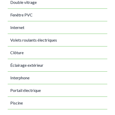
Double vitrage
Fenêtre PVC
Internet
Volets roulants électriques
Clôture
Éclairage extérieur
Interphone
Portail électrique
Piscine