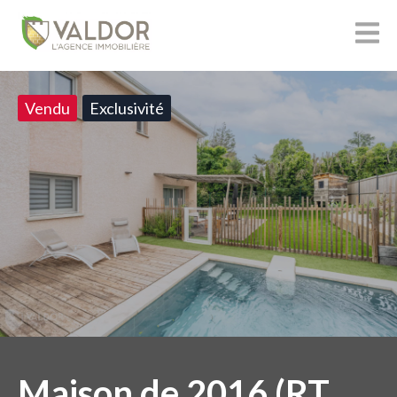
Vendu
Exclusivité
Maison de 2016 (RT