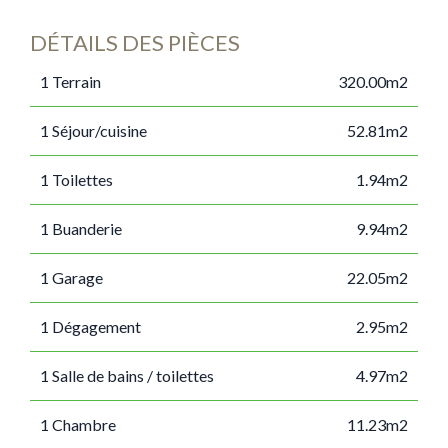
DÉTAILS DES PIÈCES
1 Terrain
320.00m2
1 Séjour/cuisine
52.81m2
1 Toilettes
1.94m2
1 Buanderie
9.94m2
1 Garage
22.05m2
1 Dégagement
2.95m2
1 Salle de bains / toilettes
4.97m2
1 Chambre
11.23m2