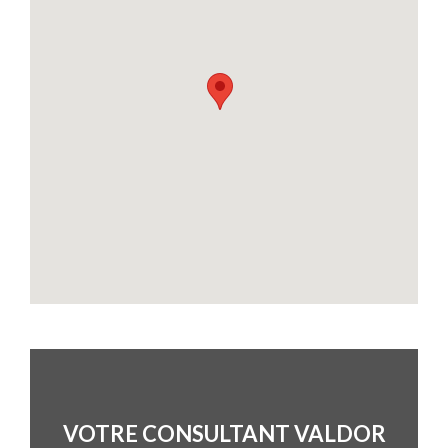
VOTRE CONSULTANT VALDOR