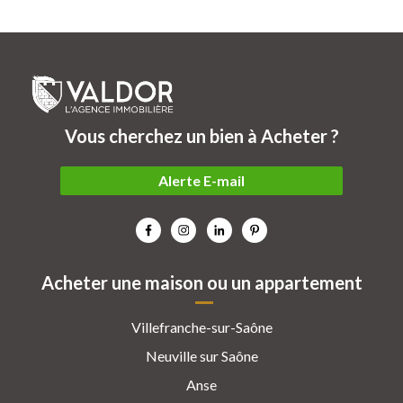
Vous cherchez un bien à Acheter ?
Alerte E-mail
Acheter une maison ou un appartement
Villefranche-sur-Saône
Neuville sur Saône
Anse