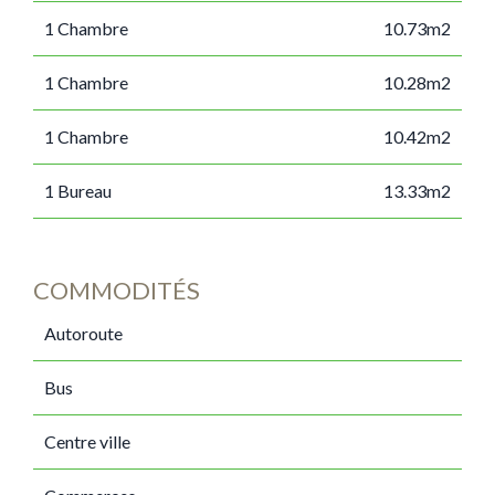
1 Chambre
10.73m2
1 Chambre
10.28m2
1 Chambre
10.42m2
1 Bureau
13.33m2
COMMODITÉS
Autoroute
Bus
Centre ville