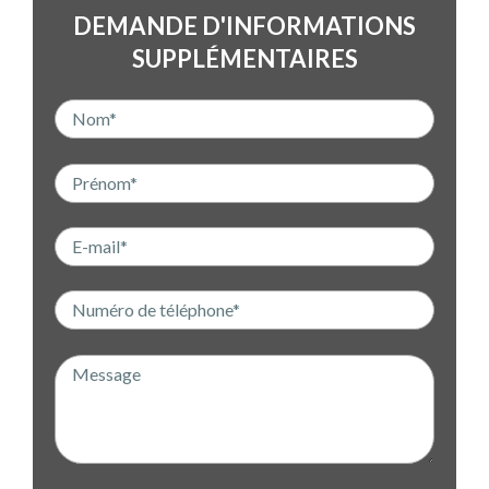
DEMANDE D'INFORMATIONS
SUPPLÉMENTAIRES