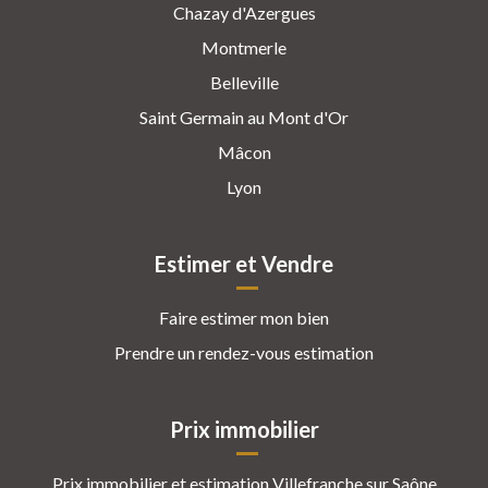
Chazay d'Azergues
Montmerle
Belleville
Saint Germain au Mont d'Or
Mâcon
Lyon
Estimer et Vendre
Faire estimer mon bien
Prendre un rendez-vous estimation
Prix immobilier
Prix immobilier et estimation Villefranche sur Saône