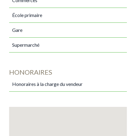
Commerces
École primaire
Gare
Supermarché
HONORAIRES
Honoraires à la charge du vendeur