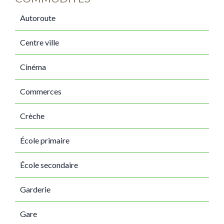
Autoroute
Centre ville
Cinéma
Commerces
Crèche
École primaire
École secondaire
Garderie
Gare