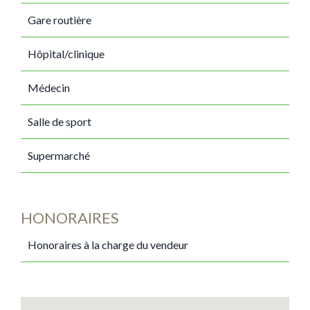
Gare routière
Hôpital/clinique
Médecin
Salle de sport
Supermarché
HONORAIRES
Honoraires à la charge du vendeur