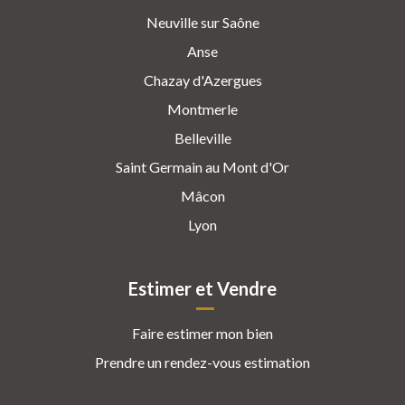
Neuville sur Saône
Anse
Chazay d'Azergues
Montmerle
Belleville
Saint Germain au Mont d'Or
Mâcon
Lyon
Estimer et Vendre
Faire estimer mon bien
Prendre un rendez-vous estimation