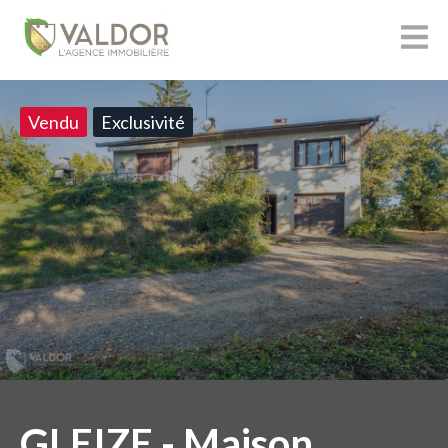
Vendu
Exclusivité
GLEIZE - Maison