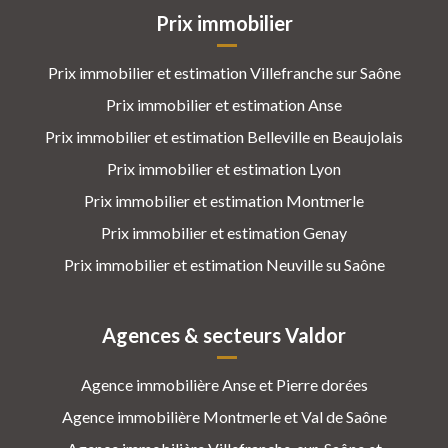
Prix immobilier
Prix immobilier et estimation Villefranche sur Saône
Prix immobilier et estimation Anse
Prix immobilier et estimation Belleville en Beaujolais
Prix immobilier et estimation Lyon
Prix immobilier et estimation Montmerle
Prix immobilier et estimation Genay
Prix immobilier et estimation Neuville su Saône
Agences & secteurs Valdor
Agence immobilière Anse et Pierre dorées
Agence immobilière Montmerle et Val de Saône