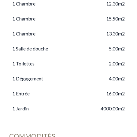
1 Chambre
12.30m2
1 Chambre
15.50m2
1 Chambre
13.30m2
1 Salle de douche
5.00m2
1 Toilettes
2.00m2
1 Dégagement
4.00m2
1 Entrée
16.00m2
1 Jardin
4000.00m2
COMMODITÉS