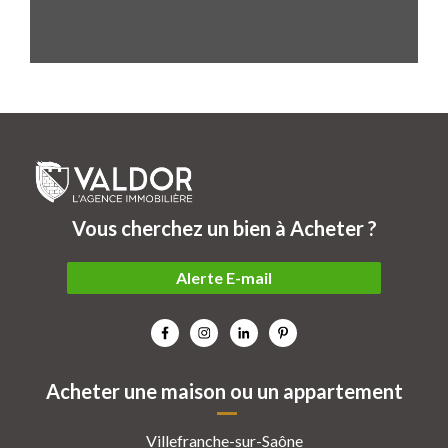
Vous cherchez un bien à Acheter ?
Alerte E-mail
Acheter une maison ou un appartement
Villefranche-sur-Saône