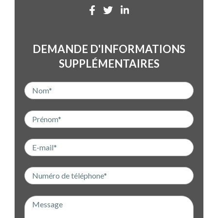
DEMANDE D'INFORMATIONS
SUPPLÉMENTAIRES