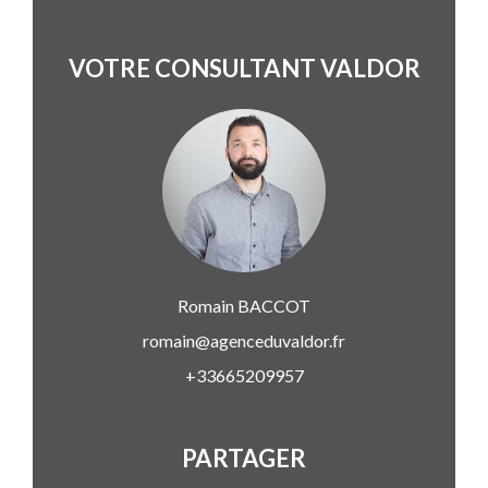
VOTRE CONSULTANT VALDOR
Romain
BACCOT
romain@agenceduvaldor.fr
+33665209957
PARTAGER