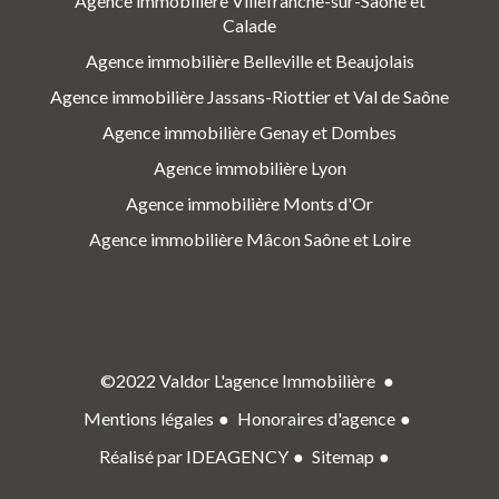
Agence immobilière Villefranche-sur-Saône et
Calade
Agence immobilière Belleville et Beaujolais
Agence immobilière Jassans-Riottier et Val de Saône
Agence immobilière Genay et Dombes
Agence immobilière Lyon
Agence immobilière Monts d'Or
Agence immobilière Mâcon Saône et Loire
©2022 Valdor L'agence Immobilière
Mentions légales
Honoraires d'agence
Réalisé par IDEAGENCY
Sitemap