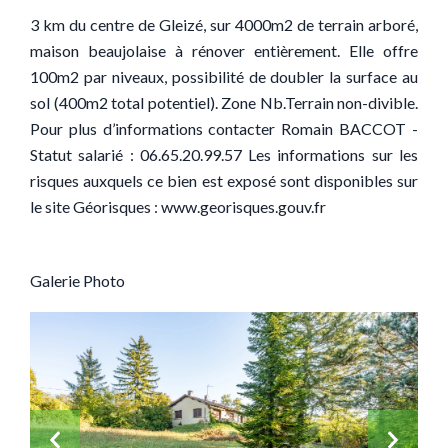
3 km du centre de Gleizé, sur 4000m2 de terrain arboré,
maison beaujolaise à rénover entièrement. Elle offre
100m2 par niveaux, possibilité de doubler la surface au
sol (400m2 total potentiel). Zone Nb.Terrain non-divible.
Pour plus d’informations contacter Romain BACCOT -
Statut salarié : 06.65.20.99.57 Les informations sur les
risques auxquels ce bien est exposé sont disponibles sur
le site Géorisques : www.georisques.gouv.fr
Galerie Photo