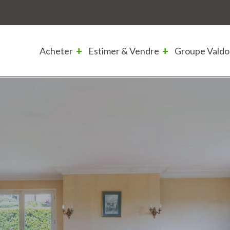
Acheter
Estimer & Vendre
Groupe Valdo