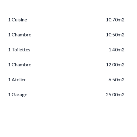
1 Cuisine
10.70m2
1 Chambre
10.50m2
1 Toilettes
1.40m2
1 Chambre
12.00m2
1 Atelier
6.50m2
1 Garage
25.00m2