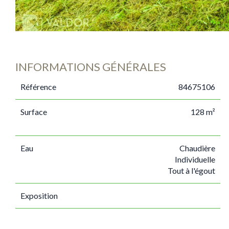
INFORMATIONS GÉNÉRALES
Référence
84675106
Surface
128 m²
Eau
Chaudière
Individuelle
Tout à l'égout
Exposition