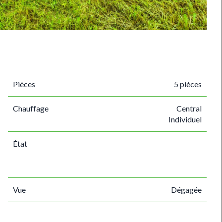
Pièces
5 pièces
Chauffage
Central
Individuel
État
Vue
Dégagée