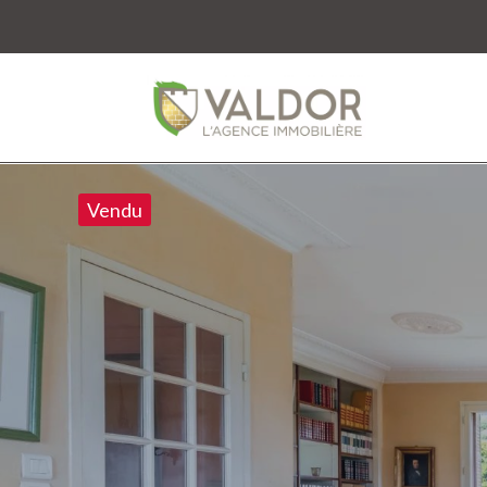
Vendu