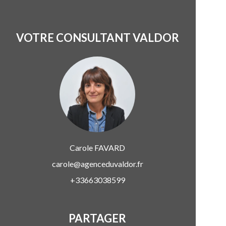
VOTRE CONSULTANT VALDOR
Carole
FAVARD
carole@agenceduvaldor.fr
+33663038599
PARTAGER