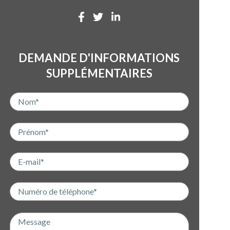
DEMANDE D'INFORMATIONS
SUPPLÉMENTAIRES