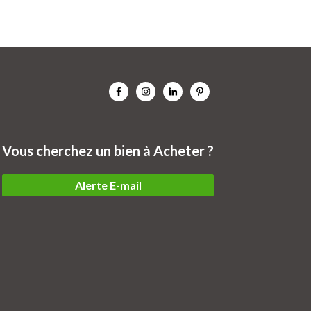
Vous cherchez un bien à Acheter ?
Alerte E-mail