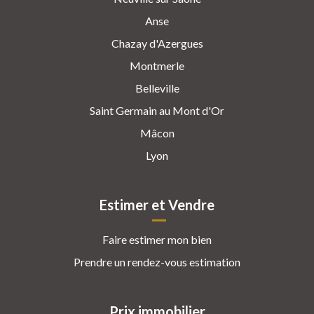
Anse
Chazay d'Azergues
Montmerle
Belleville
Saint Germain au Mont d'Or
Mâcon
Lyon
Estimer et Vendre
Faire estimer mon bien
Prendre un rendez-vous estimation
Prix immobilier