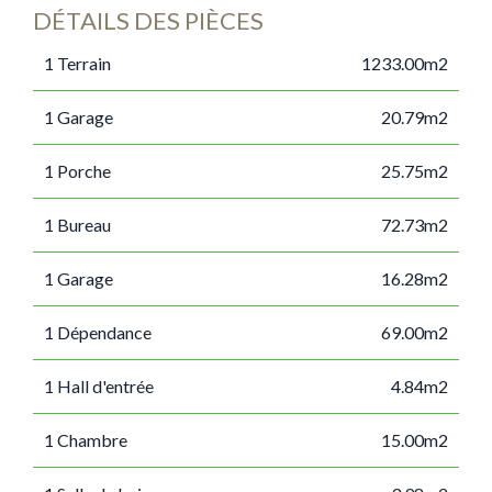
DÉTAILS DES PIÈCES
1 Terrain
1233.00m2
1 Garage
20.79m2
1 Porche
25.75m2
1 Bureau
72.73m2
1 Garage
16.28m2
1 Dépendance
69.00m2
1 Hall d'entrée
4.84m2
1 Chambre
15.00m2