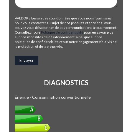
VALDOR a besoin des coordonnées que vous nous fournissez
pour vous contacter au sujet de nos produits et services. Vous
pouvez vous désabonner de ces communications à tout moment.
Consultez notre
Politique de confidentialité
pour en savoir plus
sur nos modalités de désabonnement, ainsi que sur nos
politiques de confidentialité et sur notre engagement vis-à-vis de
la protection et de la vie privée.
DIAGNOSTICS
Énergie - Consommation conventionnelle