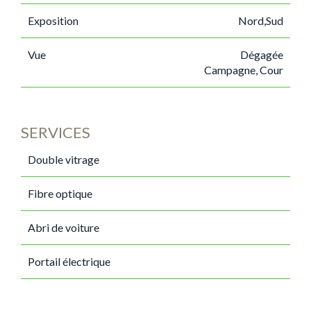
Exposition
Nord,Sud
Vue
Dégagée
Campagne, Cour
SERVICES
Double vitrage
Fibre optique
Abri de voiture
Portail électrique