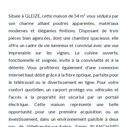
Située à GLEIZE, cette maison de 54 m² vous séduira par
son charme alliant poutres apparentes, matériaux
modernes et élégantes finitions. Disposant de trois
pièces bien agencées, dont une chambre spacieuse, elle
offre un cadre de vie lumineux et convivial avec une vue
imprenable sur les vignes. La cuisine ouverte,
fonctionnelle et soignée, invite à la convivialité et à la
détente. Vous profiterez également d'une connexion
Internet haut débit grâce à la fibre optique, parfaite pour
le télétravail ou le divertissement en ligne. Pour votre
confort quotidien, un carport protège vos véhicules et
l'accès à la propriété est sécurisé par un portail
électrique. Cette maison représente une belle
opportunité pour une première acquisition ou un
investissement, dans un environnement paisible à deux
pas de Villefranche-sur-Saône. Fanny BLANCHARD