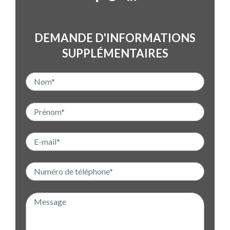
DEMANDE D'INFORMATIONS
SUPPLÉMENTAIRES