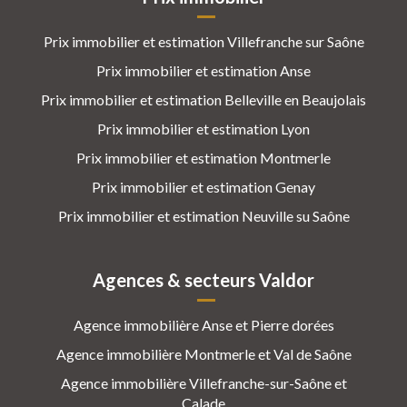
Prix immobilier et estimation Villefranche sur Saône
Prix immobilier et estimation Anse
Prix immobilier et estimation Belleville en Beaujolais
Prix immobilier et estimation Lyon
Prix immobilier et estimation Montmerle
Prix immobilier et estimation Genay
Prix immobilier et estimation Neuville su Saône
Agences & secteurs Valdor
Agence immobilière Anse et Pierre dorées
Agence immobilière Montmerle et Val de Saône
Agence immobilière Villefranche-sur-Saône et
Calade