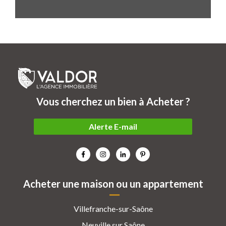
Vous cherchez un bien à Acheter ?
Alerte E-mail
Acheter une maison ou un appartement
Villefranche-sur-Saône
Neuville sur Saône