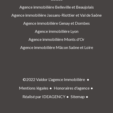
Agence immobilière Belleville et Beaujolais
Agence immobilière Jassans-Riottier et Val de Saône
Agence immobilière Genay et Dombes
Agence immobilière Lyon
Agence immobilière Monts d'Or
Agence immobilière Mâcon Saône et Loire
©2022 Valdor L'agence Immobilière
Mentions légales
Honoraires d'agence
Réalisé par IDEAGENCY
Sitemap