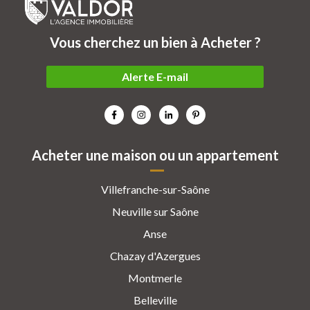
Vous cherchez un bien à Acheter ?
Alerte E-mail
Acheter une maison ou un appartement
Villefranche-sur-Saône
Neuville sur Saône
Anse
Chazay d'Azergues
Montmerle
Belleville