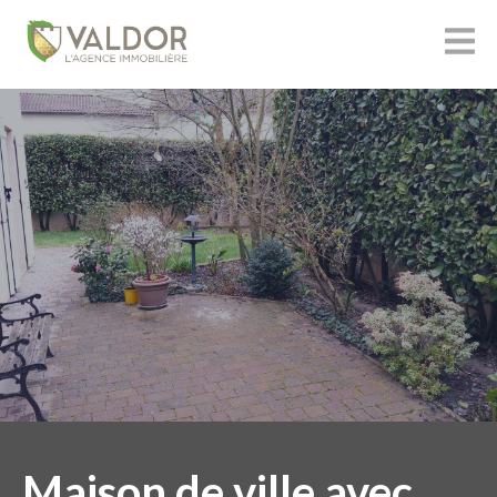
Maison de ville avec