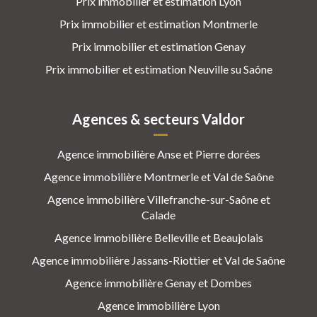
Prix immobilier et estimation Lyon
Prix immobilier et estimation Montmerle
Prix immobilier et estimation Genay
Prix immobilier et estimation Neuville su Saône
Agences & secteurs Valdor
Agence immobilière Anse et Pierre dorées
Agence immobilière Montmerle et Val de Saône
Agence immobilière Villefranche-sur-Saône et
Calade
Agence immobilière Belleville et Beaujolais
Agence immobilière Jassans-Riottier et Val de Saône
Agence immobilière Genay et Dombes
Agence immobilière Lyon