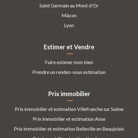
Saint Germain au Mont d'Or
Mâcon
Lyon
Estimer et Vendre
Faire estimer mon bien
Prendre un rendez-vous estimation
Prix immobilier
Prix immobilier et estimation Villefranche sur Saône
Prix immobilier et estimation Anse
Prix immobilier et estimation Belleville en Beaujolais