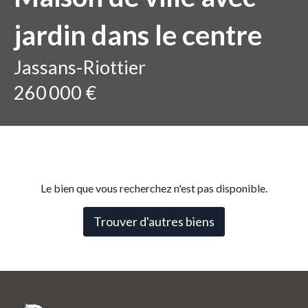
jardin dans le centre
Jassans-Riottier
260 000 €
Le bien que vous recherchez n'est pas disponible.
Trouver d'autres biens