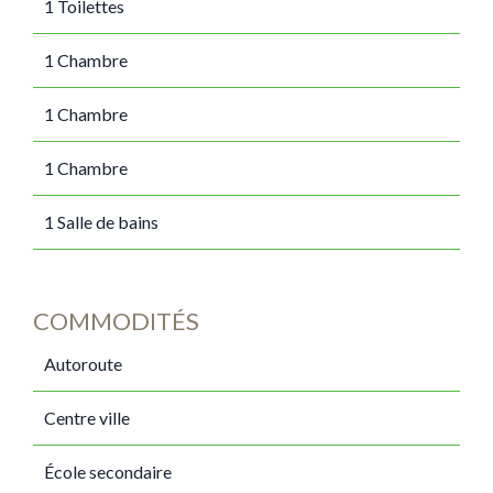
1 Toilettes
1 Chambre
1 Chambre
1 Chambre
1 Salle de bains
COMMODITÉS
Autoroute
Centre ville
École secondaire