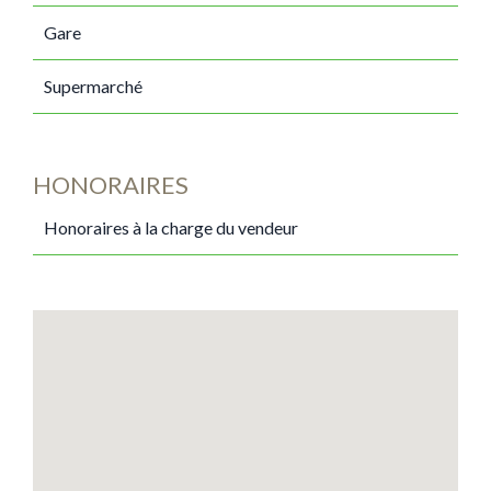
Gare
Supermarché
HONORAIRES
Honoraires à la charge du vendeur