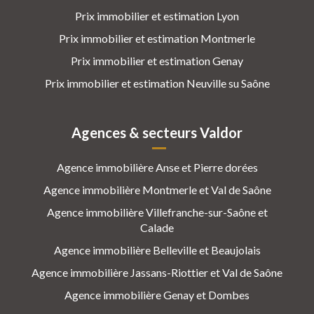
Prix immobilier et estimation Lyon
Prix immobilier et estimation Montmerle
Prix immobilier et estimation Genay
Prix immobilier et estimation Neuville su Saône
Agences & secteurs Valdor
Agence immobilière Anse et Pierre dorées
Agence immobilière Montmerle et Val de Saône
Agence immobilière Villefranche-sur-Saône et
Calade
Agence immobilière Belleville et Beaujolais
Agence immobilière Jassans-Riottier et Val de Saône
Agence immobilière Genay et Dombes