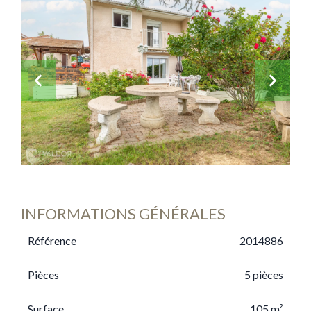
INFORMATIONS GÉNÉRALES
Référence
2014886
Pièces
5 pièces
Surface
105 m²