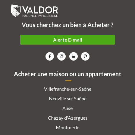
Vous cherchez un bien à Acheter ?
Alerte E-mail
Acheter une maison ou un appartement
Villefranche-sur-Saône
Neuville sur Saône
Anse
Chazay d'Azergues
Montmerle