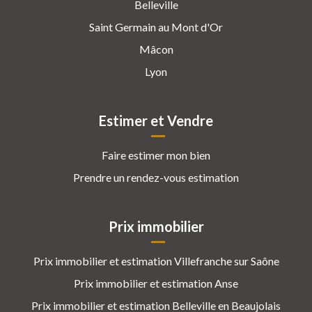
Belleville
Saint Germain au Mont d'Or
Mâcon
Lyon
Estimer et Vendre
Faire estimer mon bien
Prendre un rendez-vous estimation
Prix immobilier
Prix immobilier et estimation Villefranche sur Saône
Prix immobilier et estimation Anse
Prix immobilier et estimation Belleville en Beaujolais