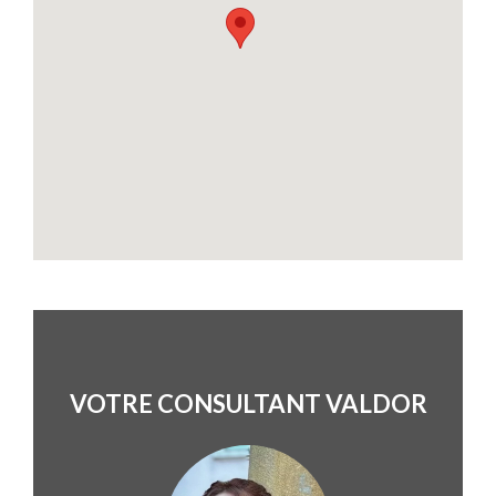
VOTRE CONSULTANT VALDOR