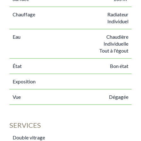
Chauffage
Radiateur
Individuel
Eau
Chaudière
Individuelle
Tout à l'égout
État
Bon état
Exposition
Vue
Dégagée
SERVICES
Double vitrage