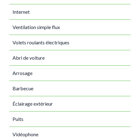
Internet
Ventilation simple flux
Volets roulants électriques
Abri de voiture
Arrosage
Barbecue
Éclairage extérieur
Puits
Vidéophone