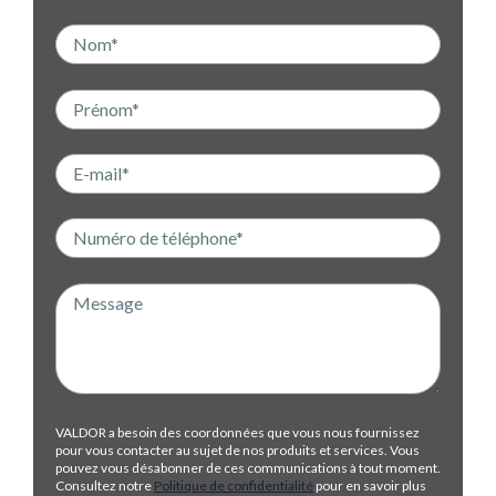
VALDOR a besoin des coordonnées que vous nous fournissez
pour vous contacter au sujet de nos produits et services. Vous
pouvez vous désabonner de ces communications à tout moment.
Consultez notre
Politique de confidentialité
pour en savoir plus