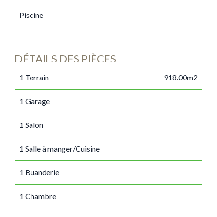
Piscine
DÉTAILS DES PIÈCES
1 Terrain
918.00m2
1 Garage
1 Salon
1 Salle à manger/Cuisine
1 Buanderie
1 Chambre