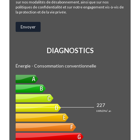
sur nos modalités de désabonnement, ainsi que sur nos
politiques de confidentialité et sur notre engagement vis-à-vis de
la protection et de la vie privée.
DIAGNOSTICS
Énergie - Consommation conventionnelle
227
kWhEP/m².an