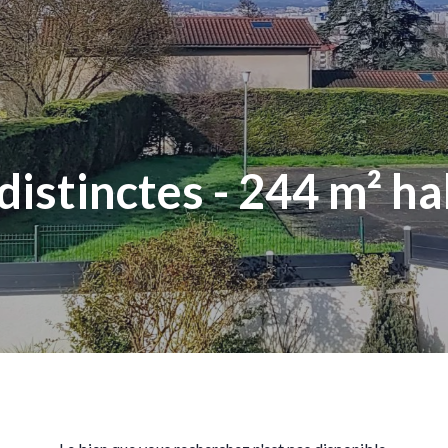
distinctes - 244 m² ha