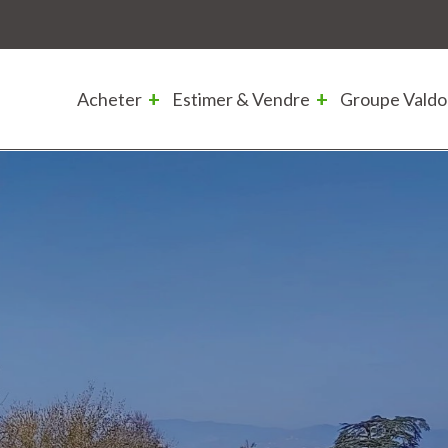
Acheter
Estimer & Vendre
Groupe Valdo