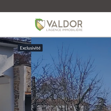
Exclusivité