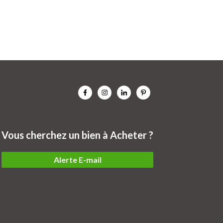
Vous cherchez un bien à Acheter ?
Alerte E-mail