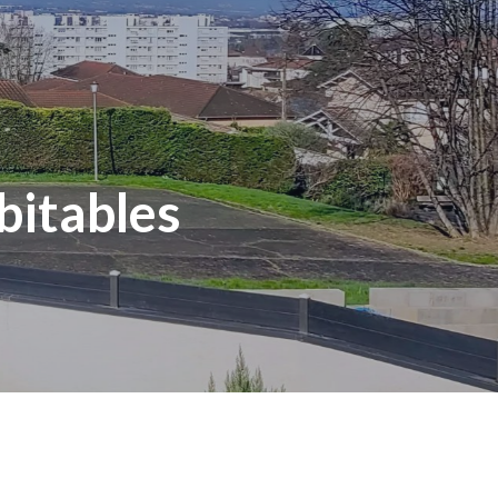
bitables