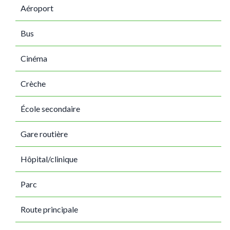
Aéroport
Bus
Cinéma
Crèche
École secondaire
Gare routière
Hôpital/clinique
Parc
Route principale