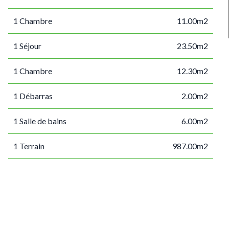
1 Chambre
11.00m2
1 Séjour
23.50m2
1 Chambre
12.30m2
1 Débarras
2.00m2
1 Salle de bains
6.00m2
1 Terrain
987.00m2