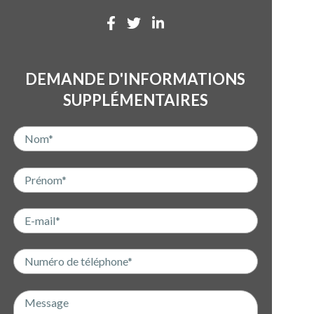
DEMANDE D'INFORMATIONS
SUPPLÉMENTAIRES