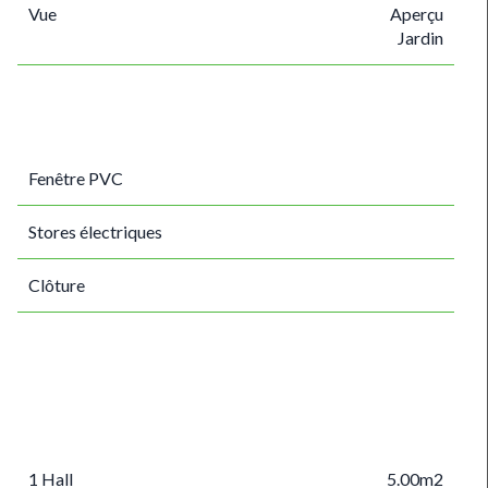
Vue
Aperçu
Jardin
Fenêtre PVC
Stores électriques
Clôture
1 Hall
5.00m2