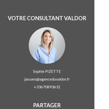
VOTRE CONSULTANT VALDOR
Sophie
PIZETTE
jassans@agenceduvaldor.fr
+33670893631
PARTAGER