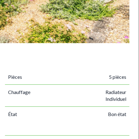
Pièces
5 pièces
Chauffage
Radiateur
Individuel
État
Bon état