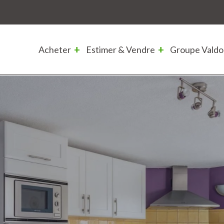
Acheter
Estimer & Vendre
Groupe Valdo