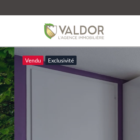
Vendu
Exclusivité