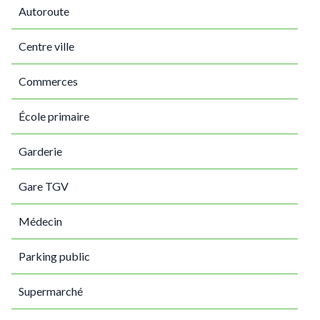
Autoroute
Centre ville
Commerces
École primaire
Garderie
Gare TGV
Médecin
Parking public
Supermarché