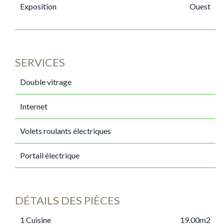
Exposition
Ouest
SERVICES
Double vitrage
Internet
Volets roulants électriques
Portail électrique
DÉTAILS DES PIÈCES
1 Cuisine
19.00m2