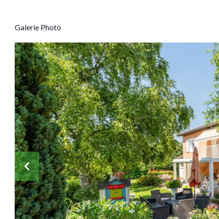
Galerie Photo