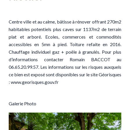
Centre ville et au calme, bâtisse à rénover offrant 270m2
habitables potentiels plus caves sur 1137m2 de terrain
plat et arboré. Ecoles, commerces et commodités
accessibles en 5mn à pied. Toiture refaite en 2016.
Chauffage individuel gaz + poêle à granulés. Pour plus
d’informations contacter Romain BACCOT au
06.65.20.99.57. Les informations sur les risques auxquels
ce bien est exposé sont disponibles sur le site Géorisques
: www.georisques.gouv.fr
Galerie Photo