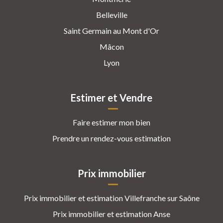
Belleville
Saint Germain au Mont d'Or
Mâcon
Lyon
Estimer et Vendre
Faire estimer mon bien
Prendre un rendez-vous estimation
Prix immobilier
Prix immobilier et estimation Villefranche sur Saône
Prix immobilier et estimation Anse