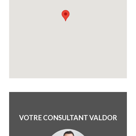
VOTRE CONSULTANT VALDOR