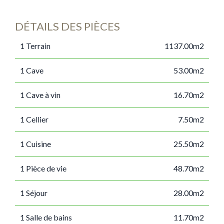
DÉTAILS DES PIÈCES
1 Terrain
1137.00m2
1 Cave
53.00m2
1 Cave à vin
16.70m2
1 Cellier
7.50m2
1 Cuisine
25.50m2
1 Pièce de vie
48.70m2
1 Séjour
28.00m2
1 Salle de bains
11.70m2