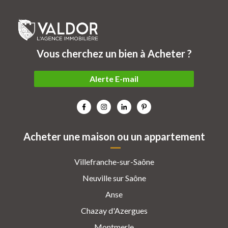
Vous cherchez un bien à Acheter ?
Alerte E-mail
Acheter une maison ou un appartement
Villefranche-sur-Saône
Neuville sur Saône
Anse
Chazay d'Azergues
Montmerle