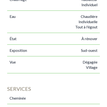
Individuel
Eau
Chaudière
Individuelle
Tout à l'égout
État
À rénover
Exposition
Sud-ouest
Vue
Dégagée
Village
SERVICES
Cheminée