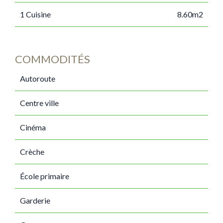
1 Cuisine
8.60m2
COMMODITÉS
Autoroute
Centre ville
Cinéma
Crèche
École primaire
Garderie