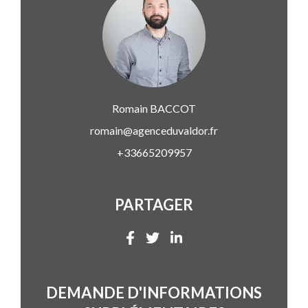
Romain
BACCOT
romain@agenceduvaldor.fr
+33665209957
PARTAGER
DEMANDE D'INFORMATIONS