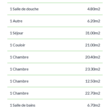
1 Salle de douche
4.80m2
1 Autre
6.20m2
1 Séjour
31.00m2
1 Couloir
21.00m2
1 Chambre
20.40m2
1 Chambre
23.30m2
1 Chambre
12.50m2
1 Chambre
22.70m2
1 Salle de bains
6.70m2