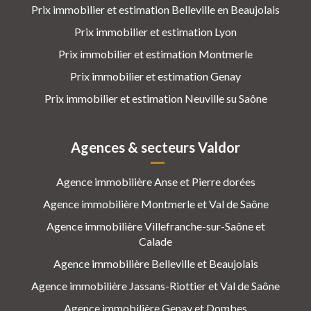
Prix immobilier et estimation Belleville en Beaujolais
Prix immobilier et estimation Lyon
Prix immobilier et estimation Montmerle
Prix immobilier et estimation Genay
Prix immobilier et estimation Neuville su Saône
Agences & secteurs Valdor
Agence immobilière Anse et Pierre dorées
Agence immobilière Montmerle et Val de Saône
Agence immobilière Villefranche-sur-Saône et
Calade
Agence immobilière Belleville et Beaujolais
Agence immobilière Jassans-Riottier et Val de Saône
Agence immobilière Genay et Dombes