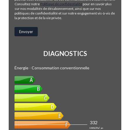
Consultez notre
Politique de confidentialité
pour en savoir plus
sur nos modalités de désabonnement, ainsi que sur nos
politiques de confidentialité et sur notre engagement vis-à-vis de
la protection et de la vie privée.
DIAGNOSTICS
Énergie - Consommation conventionnelle
332
kWhEP/m².an