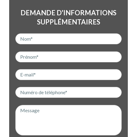
DEMANDE D'INFORMATIONS
SUPPLÉMENTAIRES