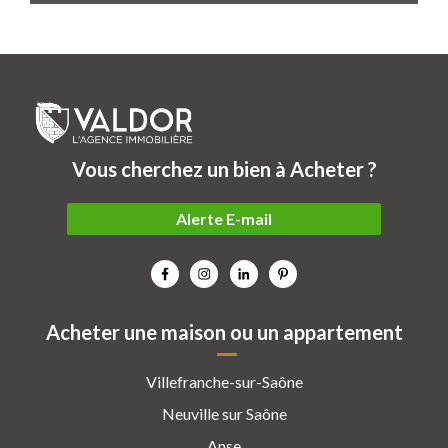
Vous cherchez un bien à Acheter ?
Alerte E-mail
Acheter une maison ou un appartement
Villefranche-sur-Saône
Neuville sur Saône
Anse