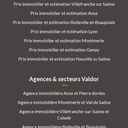
Prix immobilier et estimation Villefranche sur Saône
Prix immobilier et estimation Anse
Prix immobilier et estimation Belleville en Beaujolais
Prix immobilier et estimation Lyon
Prix immobilier et estimation Montmerle
Prix immobilier et estimation Genay
Prix immobilier et estimation Neuville su Saône
Agences & secteurs Valdor
Agence immobilière Anse et Pierre dorées
Agence immobilière Montmerle et Val de Saône
Agence immobilière Villefranche-sur-Saône et
Calade
Agence immobilière Belleville et Beaujolais