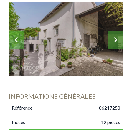
INFORMATIONS GÉNÉRALES
Référence
86217258
Pièces
12 pièces