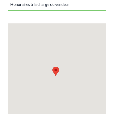
Honoraires à la charge du vendeur