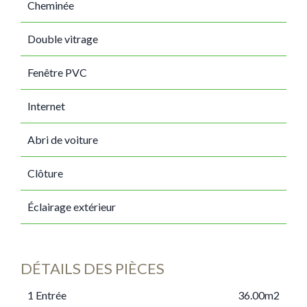
Cheminée
Double vitrage
Fenêtre PVC
Internet
Abri de voiture
Clôture
Éclairage extérieur
DÉTAILS DES PIÈCES
1 Entrée
36.00m2