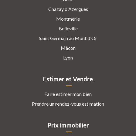
Chazay d'Azergues
Montmerle
Belleville
Saint Germain au Mont d'Or
Mâcon
Lyon
Estimer et Vendre
Faire estimer mon bien
Prendre un rendez-vous estimation
Prix immobilier