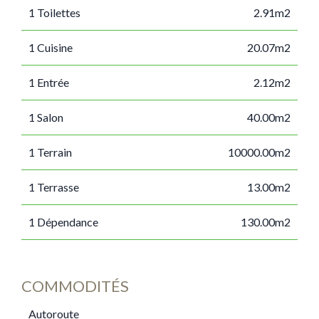
1 Toilettes
2.91m2
1 Cuisine
20.07m2
1 Entrée
2.12m2
1 Salon
40.00m2
1 Terrain
10000.00m2
1 Terrasse
13.00m2
1 Dépendance
130.00m2
COMMODITÉS
Autoroute