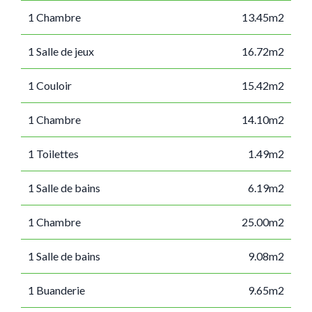
1 Chambre
13.45m2
1 Salle de jeux
16.72m2
1 Couloir
15.42m2
1 Chambre
14.10m2
1 Toilettes
1.49m2
1 Salle de bains
6.19m2
1 Chambre
25.00m2
1 Salle de bains
9.08m2
1 Buanderie
9.65m2