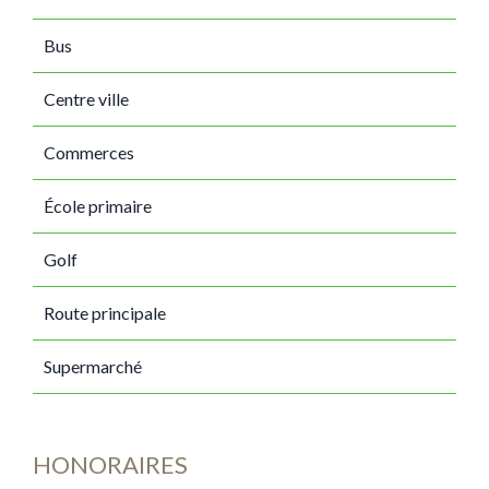
Bus
Centre ville
Commerces
École primaire
Golf
Route principale
Supermarché
HONORAIRES