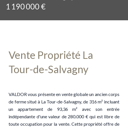
1 190 000 €
Vente Propriété La
Tour-de-Salvagny
VALDOR vous présente en vente globale un ancien corps
de ferme situé à La Tour-de-Salvagny, de 316 m² incluant
un appartement de 93,36 m² avec son entrée
indépendante d'une valeur de 280.000 € qui est libre de
toute occupation pour la vente. Cette propriété offre de