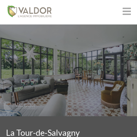
La Tour-de-Salvagny