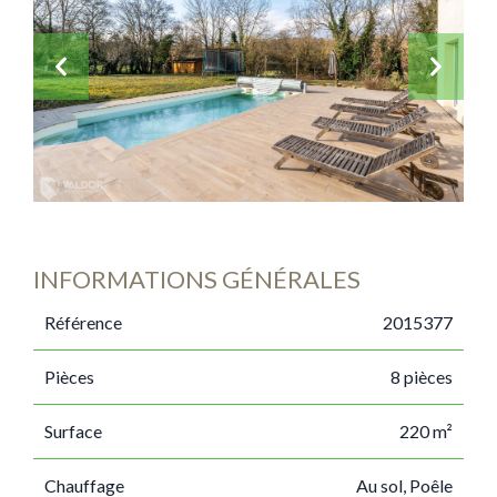
INFORMATIONS GÉNÉRALES
Référence
2015377
Pièces
8 pièces
Surface
220 m²
Chauffage
Au sol, Poêle