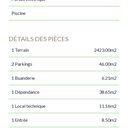
Piscine
DÉTAILS DES PIÈCES
1 Terrain
2423.00m2
2 Parkings
46.00m2
1 Buanderie
6.21m2
1 Dépendance
38.65m2
1 Local technique
11.16m2
1 Entrée
8.50m2