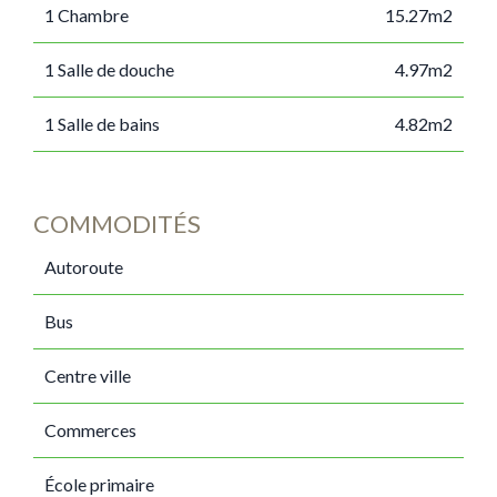
1 Chambre
15.27m2
1 Salle de douche
4.97m2
1 Salle de bains
4.82m2
COMMODITÉS
Autoroute
Bus
Centre ville
Commerces
École primaire