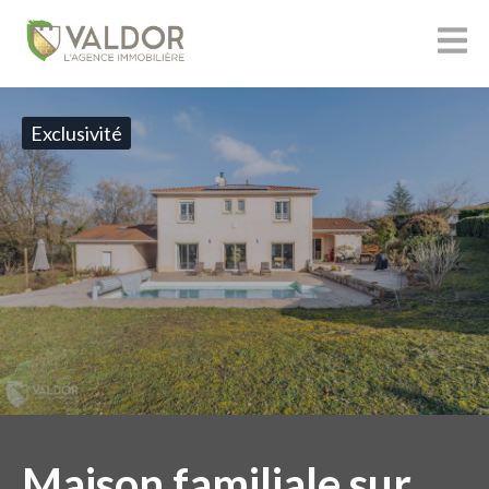
Exclusivité
Maison familiale sur