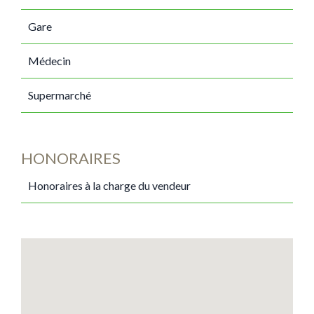
Gare
Médecin
Supermarché
HONORAIRES
Honoraires à la charge du vendeur