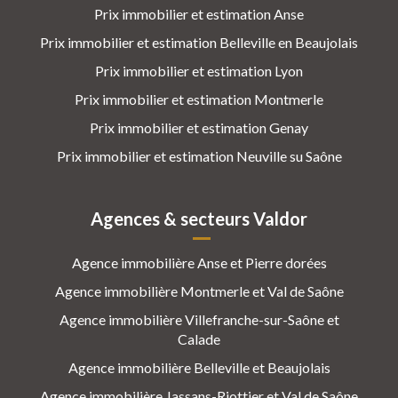
Prix immobilier et estimation Anse
Prix immobilier et estimation Belleville en Beaujolais
Prix immobilier et estimation Lyon
Prix immobilier et estimation Montmerle
Prix immobilier et estimation Genay
Prix immobilier et estimation Neuville su Saône
Agences & secteurs Valdor
Agence immobilière Anse et Pierre dorées
Agence immobilière Montmerle et Val de Saône
Agence immobilière Villefranche-sur-Saône et
Calade
Agence immobilière Belleville et Beaujolais
Agence immobilière Jassans-Riottier et Val de Saône