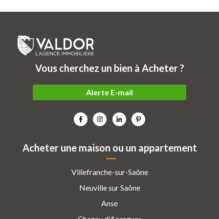
Vous cherchez un bien à Acheter ?
Alerte E-mail
Acheter une maison ou un appartement
Villefranche-sur-Saône
Neuville sur Saône
Anse
Chazay d'Azergues