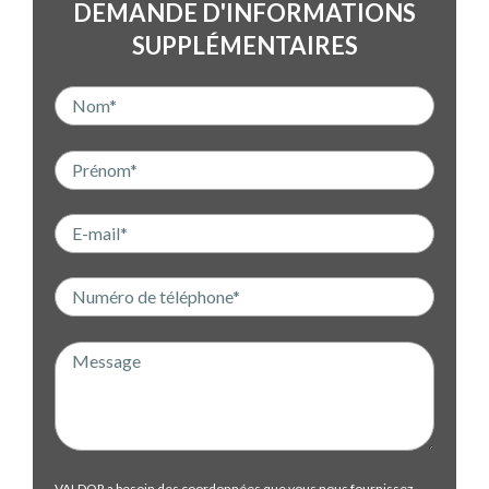
DEMANDE D'INFORMATIONS
SUPPLÉMENTAIRES
VALDOR a besoin des coordonnées que vous nous fournissez