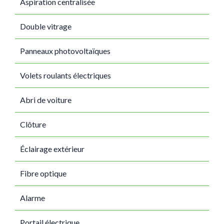
Aspiration centralisée
Double vitrage
Panneaux photovoltaïques
Volets roulants électriques
Abri de voiture
Clôture
Éclairage extérieur
Fibre optique
Alarme
Portail électrique