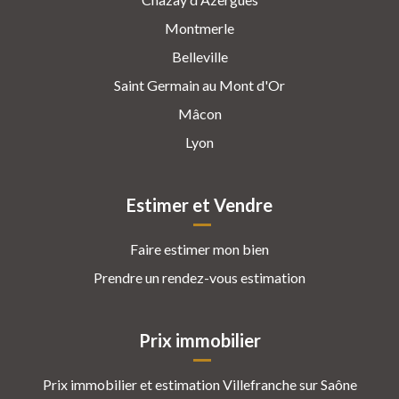
Montmerle
Belleville
Saint Germain au Mont d'Or
Mâcon
Lyon
Estimer et Vendre
Faire estimer mon bien
Prendre un rendez-vous estimation
Prix immobilier
Prix immobilier et estimation Villefranche sur Saône