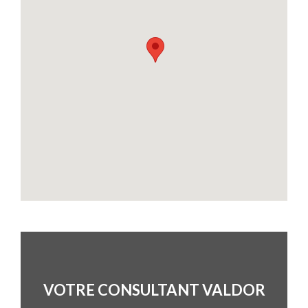
VOTRE CONSULTANT VALDOR