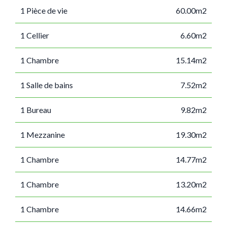
1 Pièce de vie
60.00m2
1 Cellier
6.60m2
1 Chambre
15.14m2
1 Salle de bains
7.52m2
1 Bureau
9.82m2
1 Mezzanine
19.30m2
1 Chambre
14.77m2
1 Chambre
13.20m2
1 Chambre
14.66m2