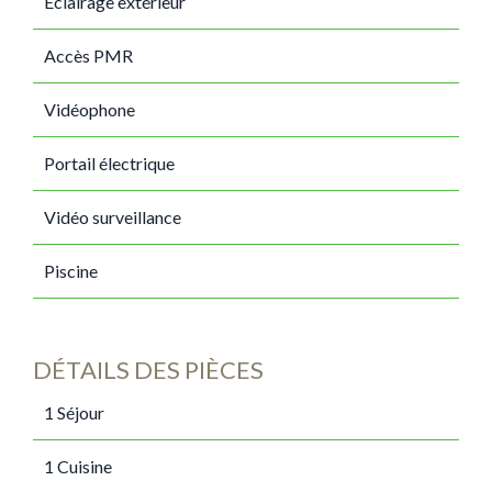
Éclairage extérieur
Accès PMR
Vidéophone
Portail électrique
Vidéo surveillance
Piscine
DÉTAILS DES PIÈCES
1 Séjour
1 Cuisine