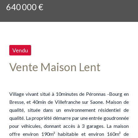
640 000 €
Vendu
Vente Maison Lent
Village vivant situé à 10minutes de Péronnas -Bourg en
Bresse, et 40min de Villefranche sur Saone. Maison de
qualité, située dans un environnement résidentiel de
qualité. La propriété démarre par une entrée goudronnée
pour véhicules, donnant accès à 3 garages. La maison
offre environ 190m² habitable et environ 160m² de