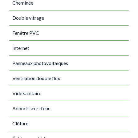
Cheminée
Double vitrage
Fenêtre PVC
Internet
Panneaux photovoltaïques
Ventilation double flux
Vide sanitaire
Adoucisseur d'eau
Clôture