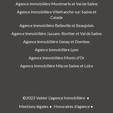
Agence immobilière Montmerle et Val de Saône
Agence immobilière Villefranche-sur-Saône et
Calade
Agence immobilière Belleville et Beaujolais
Agence immobilière Jassans-Riottier et Val de Saône
Agence immobilière Genay et Dombes
Agence immobilière Lyon
Agence immobilière Monts d'Or
Agence immobilière Mâcon Saône et Loire
©2022 Valdor L'agence Immobilière
Mentions légales
Honoraires d'agence