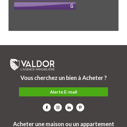
Vous cherchez un bien à Acheter ?
Alerte E-mail
Acheter une maison ou un appartement