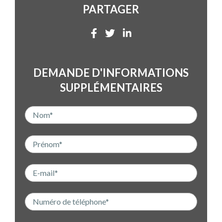
PARTAGER
DEMANDE D'INFORMATIONS
SUPPLÉMENTAIRES