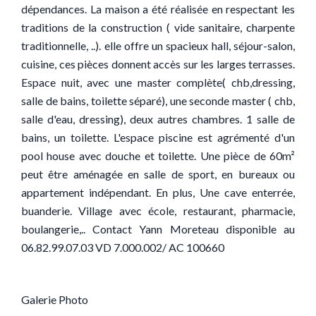
dépendances. La maison a été réalisée en respectant les
traditions de la construction ( vide sanitaire, charpente
traditionnelle, ..). elle offre un spacieux hall, séjour-salon,
cuisine, ces pièces donnent accès sur les larges terrasses.
Espace nuit, avec une master complète( chb,dressing,
salle de bains, toilette séparé), une seconde master ( chb,
salle d'eau, dressing), deux autres chambres. 1 salle de
bains, un toilette. L'espace piscine est agrémenté d'un
pool house avec douche et toilette. Une pièce de 60m²
peut être aménagée en salle de sport, en bureaux ou
appartement indépendant. En plus, Une cave enterrée,
buanderie. Village avec école, restaurant, pharmacie,
boulangerie,.. Contact Yann Moreteau disponible au
06.82.99.07.03 VD 7.000.002/ AC 100660
Galerie Photo