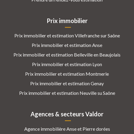
Prix immobilier
Prix immobilier et estimation Villefranche sur Saône
Prix immobilier et estimation Anse
Prix immobilier et estimation Belleville en Beaujolais
Prix immobilier et estimation Lyon
Prix immobilier et estimation Montmerle
Prix immobilier et estimation Genay
Prix immobilier et estimation Neuville su Saône
Agences & secteurs Valdor
Agence immobilière Anse et Pierre dorées