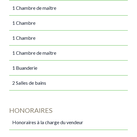
1 Chambre de maître
1 Chambre
1 Chambre
1 Chambre de maître
1 Buanderie
2 Salles de bains
HONORAIRES
Honoraires à la charge du vendeur