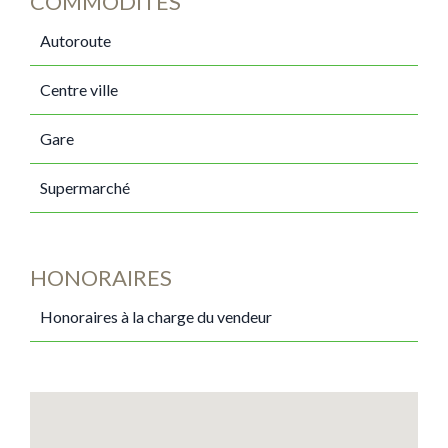
COMMODITÉS
Autoroute
Centre ville
Gare
Supermarché
HONORAIRES
Honoraires à la charge du vendeur