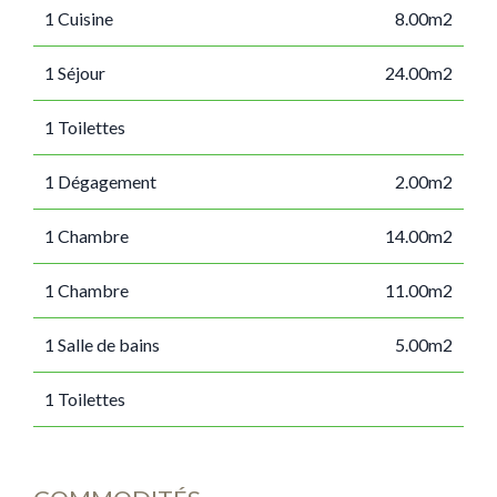
1 Cuisine
8.00m2
1 Séjour
24.00m2
1 Toilettes
1 Dégagement
2.00m2
1 Chambre
14.00m2
1 Chambre
11.00m2
1 Salle de bains
5.00m2
1 Toilettes