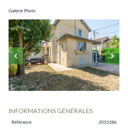
Galerie Photo
INFORMATIONS GÉNÉRALES
Référence
2015186