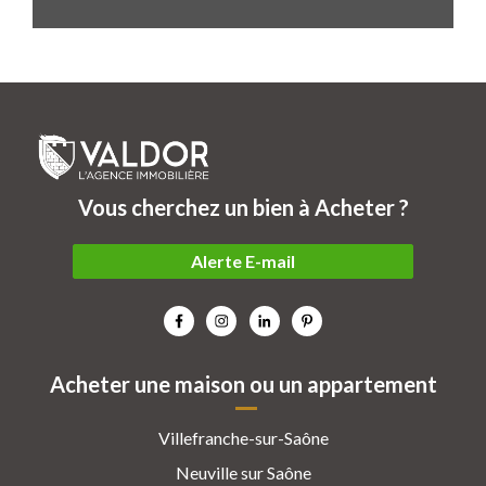
Vous cherchez un bien à Acheter ?
Alerte E-mail
Acheter une maison ou un appartement
Villefranche-sur-Saône
Neuville sur Saône