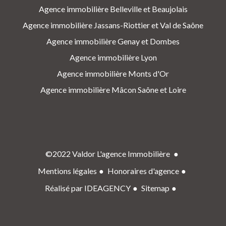
Agence immobilière Belleville et Beaujolais
Agence immobilière Jassans-Riottier et Val de Saône
Agence immobilière Genay et Dombes
Agence immobilière Lyon
Agence immobilière Monts d'Or
Agence immobilière Mâcon Saône et Loire
©2022 Valdor L'agence Immobilière
Mentions légales
Honoraires d'agence
Réalisé par IDEAGENCY
Sitemap