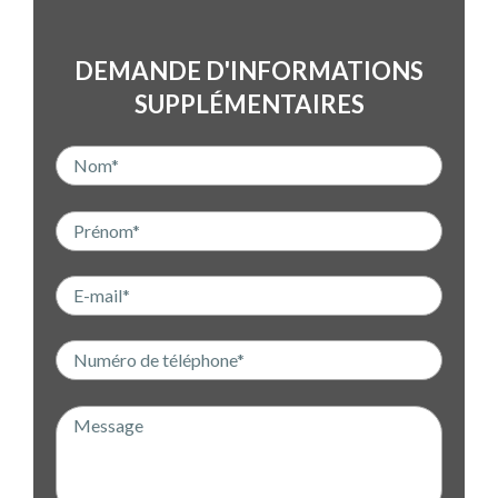
DEMANDE D'INFORMATIONS
SUPPLÉMENTAIRES