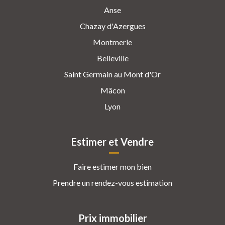
Anse
Chazay d'Azergues
Montmerle
Belleville
Saint Germain au Mont d'Or
Mâcon
Lyon
Estimer et Vendre
Faire estimer mon bien
Prendre un rendez-vous estimation
Prix immobilier