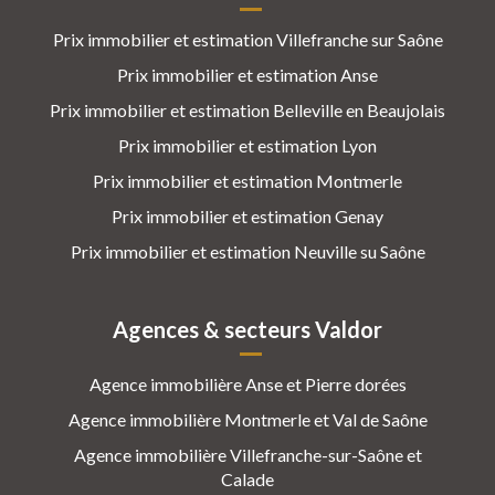
Prix immobilier et estimation Villefranche sur Saône
Prix immobilier et estimation Anse
Prix immobilier et estimation Belleville en Beaujolais
Prix immobilier et estimation Lyon
Prix immobilier et estimation Montmerle
Prix immobilier et estimation Genay
Prix immobilier et estimation Neuville su Saône
Agences & secteurs Valdor
Agence immobilière Anse et Pierre dorées
Agence immobilière Montmerle et Val de Saône
Agence immobilière Villefranche-sur-Saône et
Calade