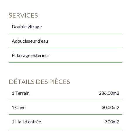
SERVICES
Double vitrage
Adoucisseur d'eau
Éclairage extérieur
DÉTAILS DES PIÈCES
1 Terrain
286.00m2
1 Cave
30.00m2
1 Hall d'entrée
9.00m2