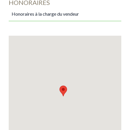
HONORAIRES
Honoraires à la charge du vendeur