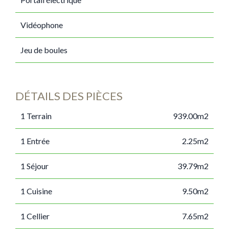
Vidéophone
Jeu de boules
DÉTAILS DES PIÈCES
1 Terrain
939.00m2
1 Entrée
2.25m2
1 Séjour
39.79m2
1 Cuisine
9.50m2
1 Cellier
7.65m2