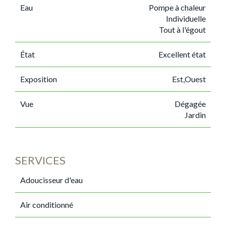
Eau
Pompe à chaleur
Individuelle
Tout à l'égout
État
Excellent état
Exposition
Est,Ouest
Vue
Dégagée
Jardin
SERVICES
Adoucisseur d'eau
Air conditionné