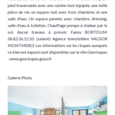
pied traversante avec une cuisine tout équipée, une belle
pièce de vie, un espace nuit avec trois chambres et une
salle d'eau. Un espace parents avec chambre, dressing,
salle d'eau & toilettes. Chauffage pompe à chaleur par le
sol. Aucun travaux à prévoir. Fanny BORTOLINI
06.82.26.12.50. (salarié) Agence Immobilière VALDOR
MONTMERLE Les informations sur les risques auxquels
ce bien est exposé sont disponibles sur le site Géorisques
: www.georisques.gouv.fr
Galerie Photo