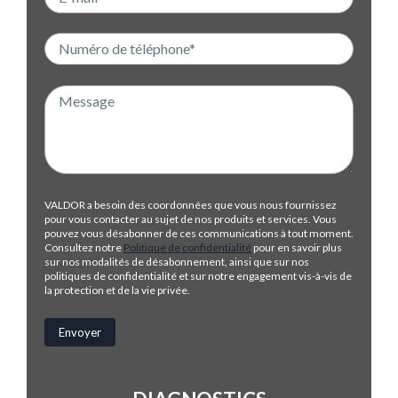
VALDOR a besoin des coordonnées que vous nous fournissez
pour vous contacter au sujet de nos produits et services. Vous
pouvez vous désabonner de ces communications à tout moment.
Consultez notre
Politique de confidentialité
pour en savoir plus
sur nos modalités de désabonnement, ainsi que sur nos
politiques de confidentialité et sur notre engagement vis-à-vis de
la protection et de la vie privée.