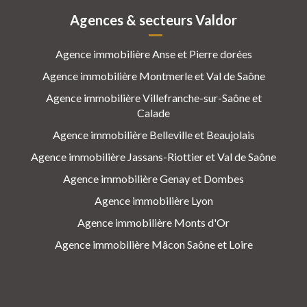
Agences & secteurs Valdor
Agence immobilière Anse et Pierre dorées
Agence immobilière Montmerle et Val de Saône
Agence immobilière Villefranche-sur-Saône et
Calade
Agence immobilière Belleville et Beaujolais
Agence immobilière Jassans-Riottier et Val de Saône
Agence immobilière Genay et Dombes
Agence immobilière Lyon
Agence immobilière Monts d'Or
Agence immobilière Mâcon Saône et Loire