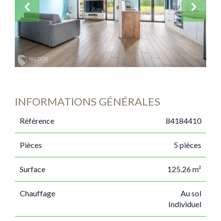
INFORMATIONS GÉNÉRALES
Référence
84184410
Pièces
5 pièces
Surface
125.26 m²
Chauffage
Au sol
Individuel