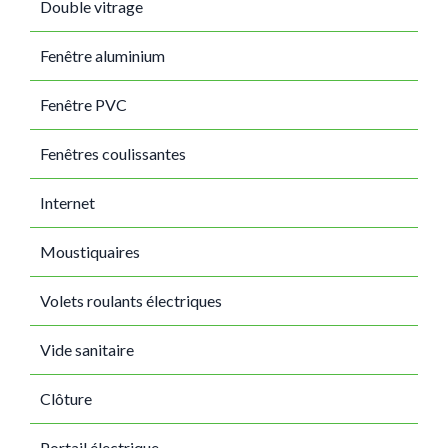
Double vitrage
Fenêtre aluminium
Fenêtre PVC
Fenêtres coulissantes
Internet
Moustiquaires
Volets roulants électriques
Vide sanitaire
Clôture
Portail électrique