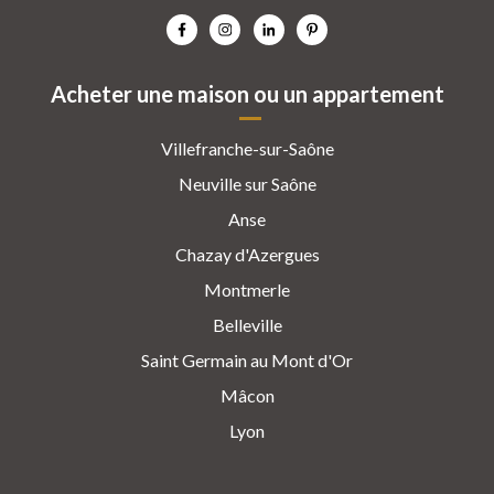
Acheter une maison ou un appartement
Villefranche-sur-Saône
Neuville sur Saône
Anse
Chazay d'Azergues
Montmerle
Belleville
Saint Germain au Mont d'Or
Mâcon
Lyon