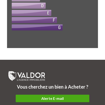
Vous cherchez un bien à Acheter ?
Alerte E-mail