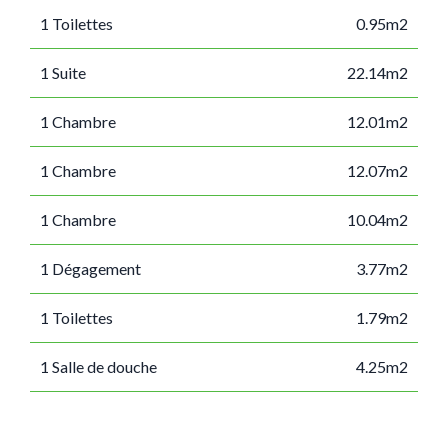
1 Toilettes
0.95m2
1 Suite
22.14m2
1 Chambre
12.01m2
1 Chambre
12.07m2
1 Chambre
10.04m2
1 Dégagement
3.77m2
1 Toilettes
1.79m2
1 Salle de douche
4.25m2