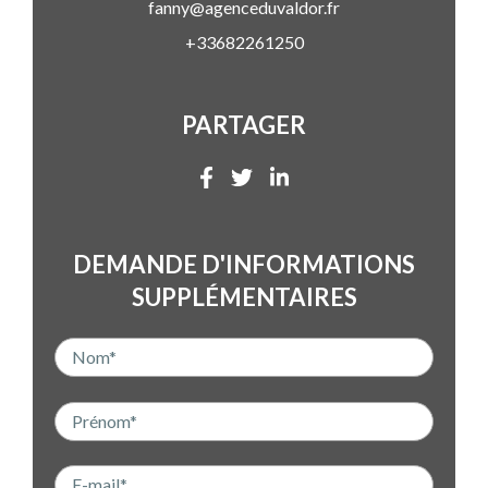
fanny@agenceduvaldor.fr
+33682261250
PARTAGER
DEMANDE D'INFORMATIONS
SUPPLÉMENTAIRES