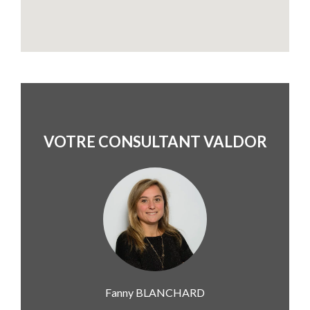
VOTRE CONSULTANT VALDOR
Fanny
BLANCHARD