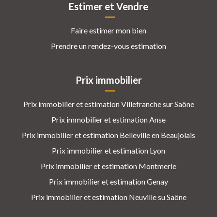
Estimer et Vendre
Faire estimer mon bien
Prendre un rendez-vous estimation
Prix immobilier
Prix immobilier et estimation Villefranche sur Saône
Prix immobilier et estimation Anse
Prix immobilier et estimation Belleville en Beaujolais
Prix immobilier et estimation Lyon
Prix immobilier et estimation Montmerle
Prix immobilier et estimation Genay
Prix immobilier et estimation Neuville su Saône