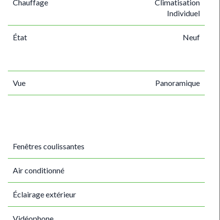
Chauffage
Climatisation
Individuel
État
Neuf
Vue
Panoramique
Fenêtres coulissantes
Air conditionné
Éclairage extérieur
Vidéophone