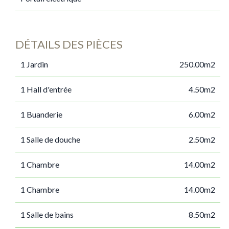
DÉTAILS DES PIÈCES
1 Jardin
250.00m2
1 Hall d'entrée
4.50m2
1 Buanderie
6.00m2
1 Salle de douche
2.50m2
1 Chambre
14.00m2
1 Chambre
14.00m2
1 Salle de bains
8.50m2