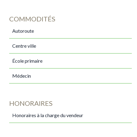
COMMODITÉS
Autoroute
Centre ville
École primaire
Médecin
HONORAIRES
Honoraires à la charge du vendeur