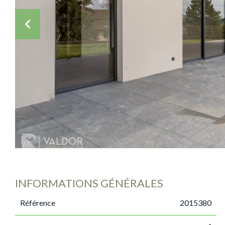
INFORMATIONS GÉNÉRALES
Référence
2015380