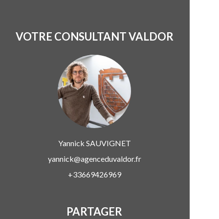
VOTRE CONSULTANT VALDOR
Yannick
SAUVIGNET
yannick@agenceduvaldor.fr
+33669426969
PARTAGER