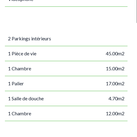
2 Parkings intérieurs
1 Pièce de vie
45.00m2
1 Chambre
15.00m2
1 Palier
17.00m2
1 Salle de douche
4.70m2
1 Chambre
12.00m2