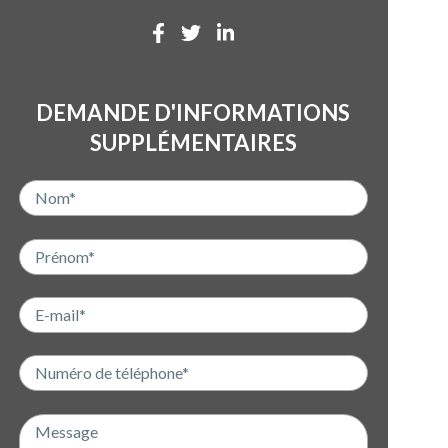
DEMANDE D'INFORMATIONS
SUPPLÉMENTAIRES