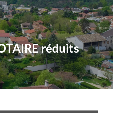
OTAIRE réduits