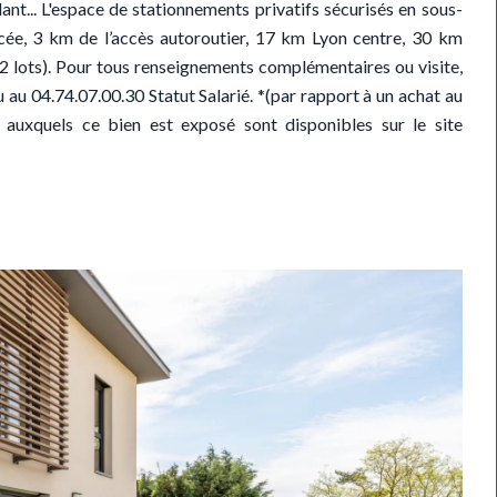
... L'espace de stationnements privatifs sécurisés en sous-
cée, 3 km de l’accès autoroutier, 17 km Lyon centre, 30 km
(2 lots). Pour tous renseignements complémentaires ou visite,
u 04.74.07.00.30 Statut Salarié. *(par rapport à un achat au
 auxquels ce bien est exposé sont disponibles sur le site