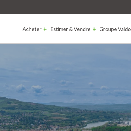
Acheter
Estimer & Vendre
Groupe Valdo