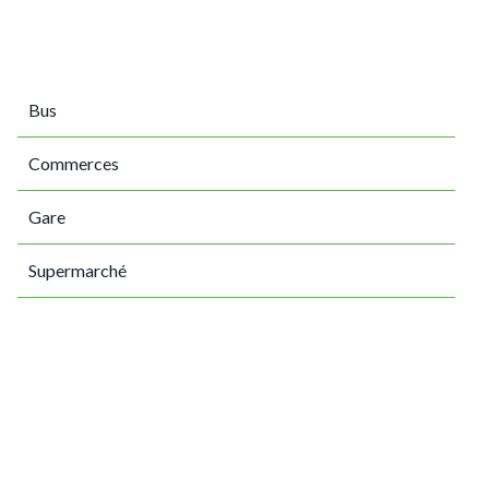
Bus
Commerces
Gare
Supermarché