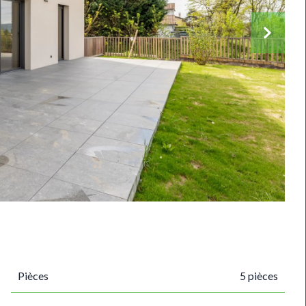
Pièces
5 pièces