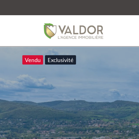
Vendu
Exclusivité