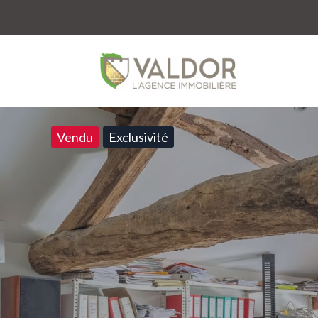
Vendu
Exclusivité