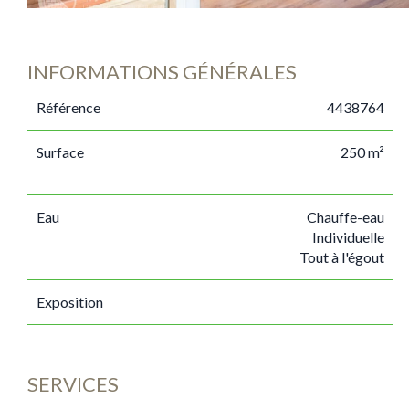
INFORMATIONS GÉNÉRALES
Référence
4438764
Surface
250 m²
Eau
Chauffe-eau
Individuelle
Tout à l'égout
Exposition
SERVICES