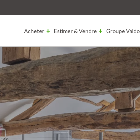
Acheter
Estimer & Vendre
Groupe Valdo