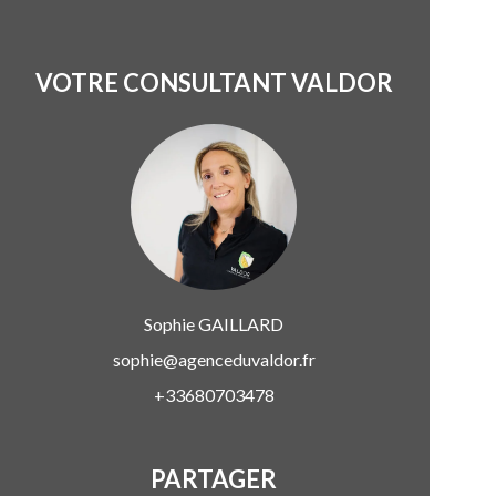
VOTRE CONSULTANT VALDOR
Sophie
GAILLARD
sophie@agenceduvaldor.fr
+33680703478
PARTAGER