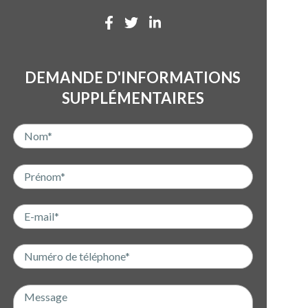
DEMANDE D'INFORMATIONS
SUPPLÉMENTAIRES