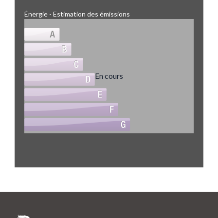
Énergie - Estimation des émissions
En cours