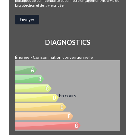
politiques de confidentialité et sur notre engagement vis-à-vis de
la protection et de la vie privée.
DIAGNOSTICS
Énergie - Consommation conventionnelle
En cours