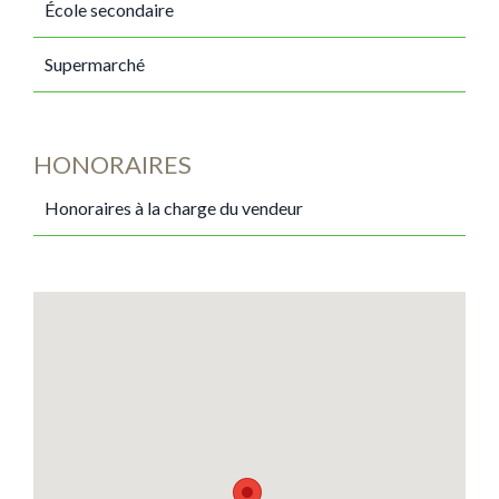
École secondaire
Supermarché
HONORAIRES
Honoraires à la charge du vendeur