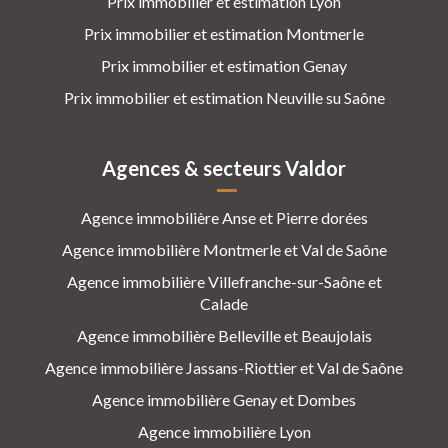
Prix immobilier et estimation Lyon
Prix immobilier et estimation Montmerle
Prix immobilier et estimation Genay
Prix immobilier et estimation Neuville su Saône
Agences & secteurs Valdor
Agence immobilière Anse et Pierre dorées
Agence immobilière Montmerle et Val de Saône
Agence immobilière Villefranche-sur-Saône et
Calade
Agence immobilière Belleville et Beaujolais
Agence immobilière Jassans-Riottier et Val de Saône
Agence immobilière Genay et Dombes
Agence immobilière Lyon