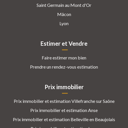
Saint Germain au Mont d'Or
Mâcon
Lyon
Estimer et Vendre
Faire estimer mon bien
Prendre un rendez-vous estimation
Prix immobilier
Prix immobilier et estimation Villefranche sur Saône
Prix immobilier et estimation Anse
Prix immobilier et estimation Belleville en Beaujolais