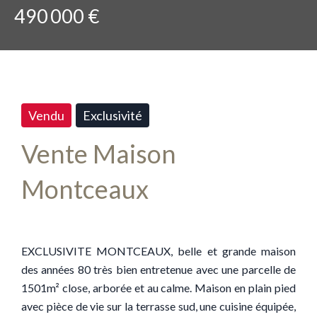
490 000 €
Vendu
Exclusivité
Vente Maison
Montceaux
EXCLUSIVITE MONTCEAUX, belle et grande maison
des années 80 très bien entretenue avec une parcelle de
1501m² close, arborée et au calme. Maison en plain pied
avec pièce de vie sur la terrasse sud, une cuisine équipée,