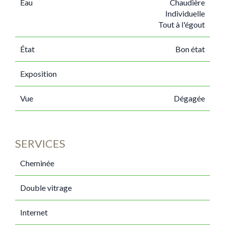
Eau
Chaudière
Individuelle
Tout à l'égout
État
Bon état
Exposition
Vue
Dégagée
SERVICES
Cheminée
Double vitrage
Internet