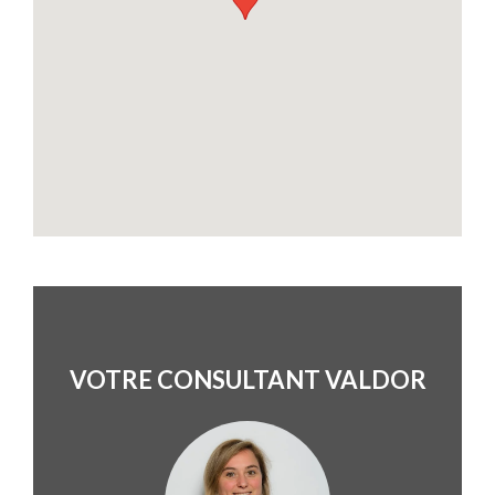
VOTRE CONSULTANT VALDOR