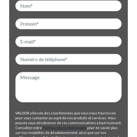
VALDOR a besoin des coordonnées que vous nous fournissez
pour vous contacter au sujet de nos produits et services. Vous
pouvez vous désabonner de ces communications à tout moment.
Consultez notre
Politique de confidentialité
pour en savoir plus
sur nos modalités de désabonnement, ainsi que sur nos