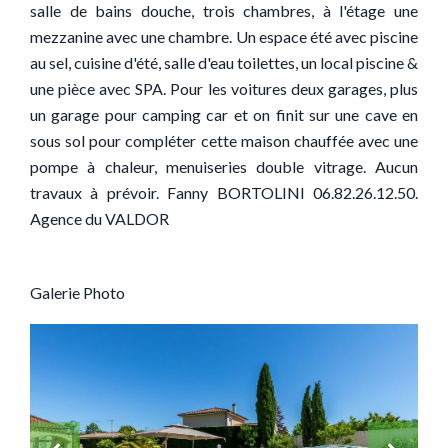
salle de bains douche, trois chambres, à l'étage une
mezzanine avec une chambre. Un espace été avec piscine
au sel, cuisine d'été, salle d'eau toilettes, un local piscine &
une pièce avec SPA. Pour les voitures deux garages, plus
un garage pour camping car et on finit sur une cave en
sous sol pour compléter cette maison chauffée avec une
pompe à chaleur, menuiseries double vitrage. Aucun
travaux à prévoir. Fanny BORTOLINI 06.82.26.12.50.
Agence du VALDOR
Galerie Photo