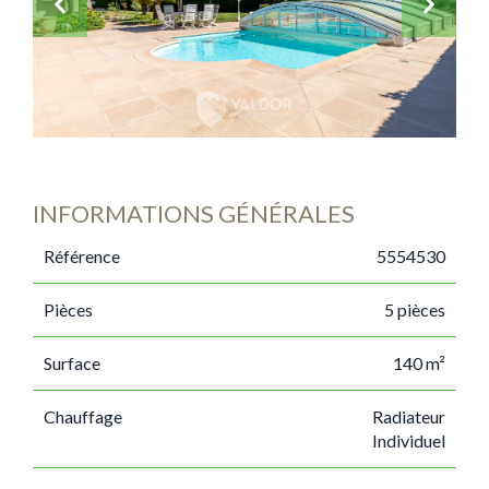
INFORMATIONS GÉNÉRALES
Référence
5554530
Pièces
5 pièces
Surface
140 m²
Chauffage
Radiateur
Individuel