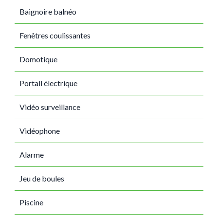
Baignoire balnéo
Fenêtres coulissantes
Domotique
Portail électrique
Vidéo surveillance
Vidéophone
Alarme
Jeu de boules
Piscine