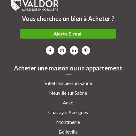
Vous cherchez un bien à Acheter ?
Alerte E-mail
Acheter une maison ou un appartement
Villefranche-sur-Saône
Neuville sur Saône
Anse
Chazay d'Azergues
Montmerle
Belleville