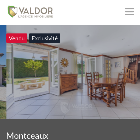
Vendu
Exclusivité
Montceaux