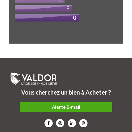
Vous cherchez un bien à Acheter ?
Alerte E-mail