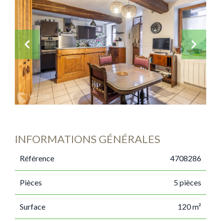
INFORMATIONS GÉNÉRALES
Référence
4708286
Pièces
5 pièces
Surface
120 m²