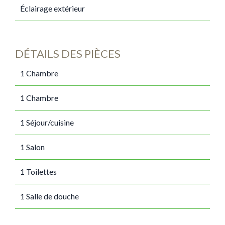
Éclairage extérieur
DÉTAILS DES PIÈCES
1 Chambre
1 Chambre
1 Séjour/cuisine
1 Salon
1 Toilettes
1 Salle de douche