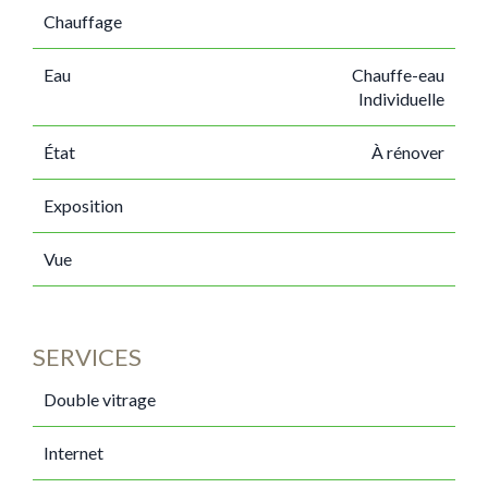
Chauffage
Eau
Chauffe-eau
Individuelle
État
À rénover
Exposition
Vue
SERVICES
Double vitrage
Internet