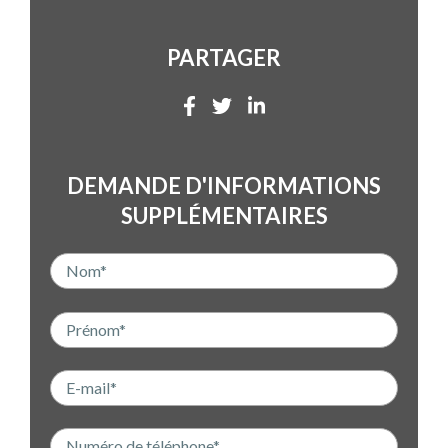
PARTAGER
DEMANDE D'INFORMATIONS
SUPPLÉMENTAIRES