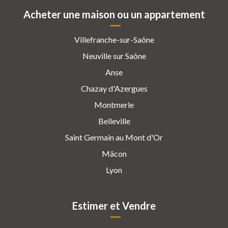
Acheter une maison ou un appartement
Villefranche-sur-Saône
Neuville sur Saône
Anse
Chazay d'Azergues
Montmerle
Belleville
Saint Germain au Mont d'Or
Mâcon
Lyon
Estimer et Vendre