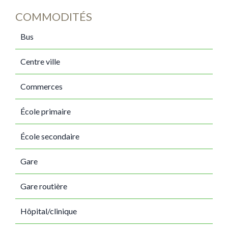
COMMODITÉS
Bus
Centre ville
Commerces
École primaire
École secondaire
Gare
Gare routière
Hôpital/clinique