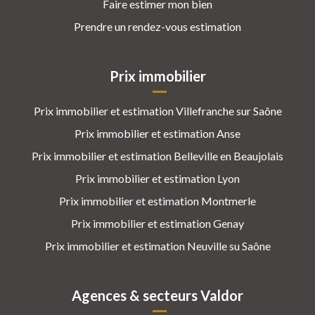
Faire estimer mon bien
Prendre un rendez-vous estimation
Prix immobilier
Prix immobilier et estimation Villefranche sur Saône
Prix immobilier et estimation Anse
Prix immobilier et estimation Belleville en Beaujolais
Prix immobilier et estimation Lyon
Prix immobilier et estimation Montmerle
Prix immobilier et estimation Genay
Prix immobilier et estimation Neuville su Saône
Agences & secteurs Valdor