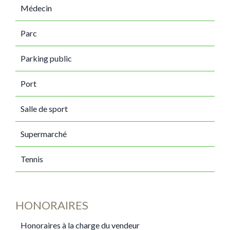
Médecin
Parc
Parking public
Port
Salle de sport
Supermarché
Tennis
HONORAIRES
Honoraires à la charge du vendeur