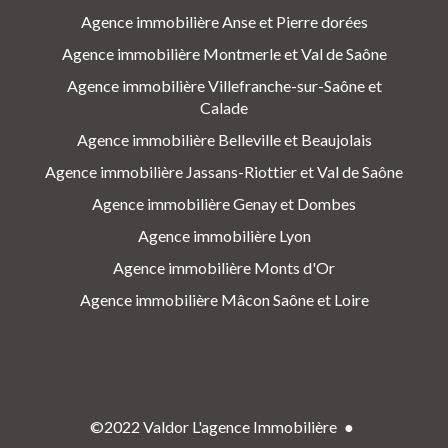
Agence immobilière Anse et Pierre dorées
Agence immobilière Montmerle et Val de Saône
Agence immobilière Villefranche-sur-Saône et
Calade
Agence immobilière Belleville et Beaujolais
Agence immobilière Jassans-Riottier et Val de Saône
Agence immobilière Genay et Dombes
Agence immobilière Lyon
Agence immobilière Monts d'Or
Agence immobilière Mâcon Saône et Loire
©2022 Valdor L'agence Immobilière