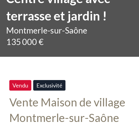
terrasse et jardin !
Montmerle-sur-Saône
135 000 €
Vendu
Exclusivité
Vente Maison de village
Montmerle-sur-Saône