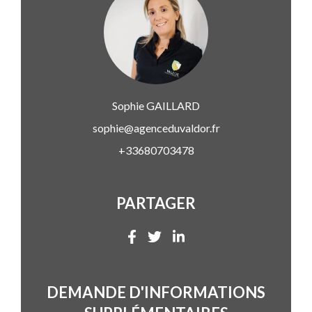
Sophie
GAILLARD
sophie@agenceduvaldor.fr
+33680703478
PARTAGER
DEMANDE D'INFORMATIONS