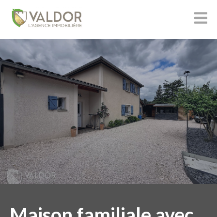
Maison familiale avec