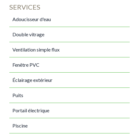
SERVICES
Adoucisseur d'eau
Double vitrage
Ventilation simple flux
Fenêtre PVC
Éclairage extérieur
Puits
Portail électrique
Piscine