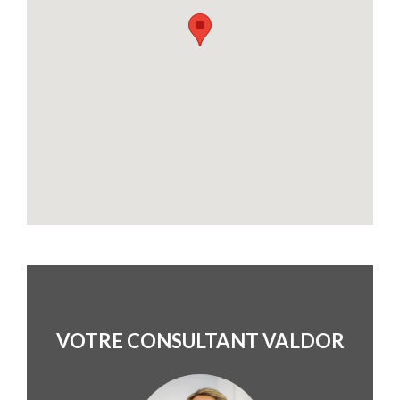
VOTRE CONSULTANT VALDOR