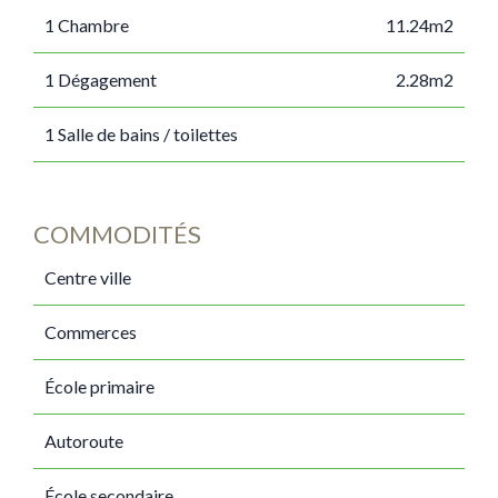
1 Chambre
11.24m2
1 Dégagement
2.28m2
1 Salle de bains / toilettes
COMMODITÉS
Centre ville
Commerces
École primaire
Autoroute
École secondaire