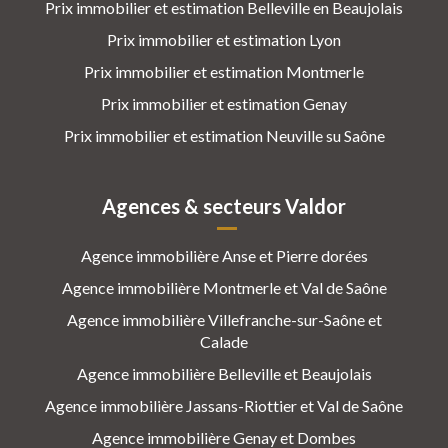
Prix immobilier et estimation Belleville en Beaujolais
Prix immobilier et estimation Lyon
Prix immobilier et estimation Montmerle
Prix immobilier et estimation Genay
Prix immobilier et estimation Neuville su Saône
Agences & secteurs Valdor
Agence immobilière Anse et Pierre dorées
Agence immobilière Montmerle et Val de Saône
Agence immobilière Villefranche-sur-Saône et
Calade
Agence immobilière Belleville et Beaujolais
Agence immobilière Jassans-Riottier et Val de Saône
Agence immobilière Genay et Dombes