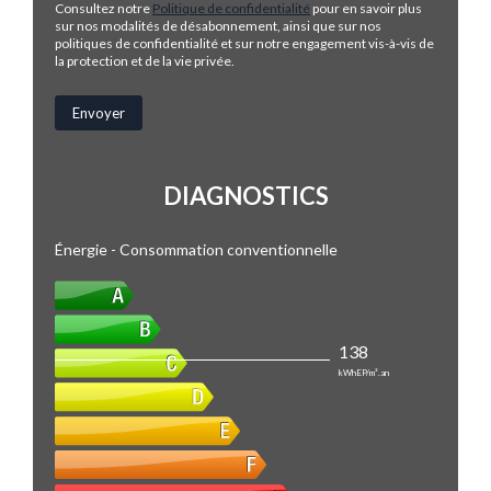
Consultez notre
Politique de confidentialité
pour en savoir plus
sur nos modalités de désabonnement, ainsi que sur nos
politiques de confidentialité et sur notre engagement vis-à-vis de
la protection et de la vie privée.
DIAGNOSTICS
Énergie - Consommation conventionnelle
138
kWhEP/m².an