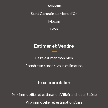
Belleville
Saint Germain au Mont d'Or
Mâcon
Lyon
Estimer et Vendre
Faire estimer mon bien
Prendre un rendez-vous estimation
Prix immobilier
Prix immobilier et estimation Villefranche sur Saône
Prix immobilier et estimation Anse