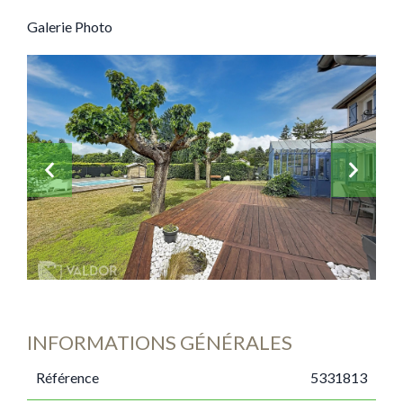
Galerie Photo
INFORMATIONS GÉNÉRALES
Référence
5331813