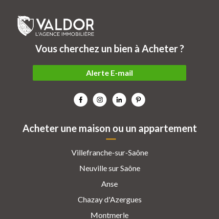
Vous cherchez un bien à Acheter ?
Alerte E-mail
Acheter une maison ou un appartement
Villefranche-sur-Saône
Neuville sur Saône
Anse
Chazay d'Azergues
Montmerle