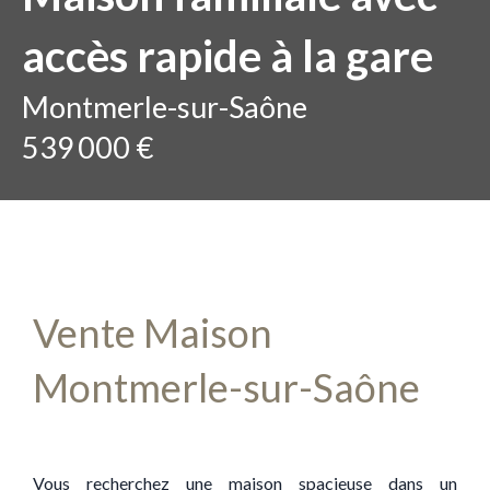
accès rapide à la gare
Montmerle-sur-Saône
539 000 €
Vente Maison
Montmerle-sur-Saône
Vous recherchez une maison spacieuse dans un