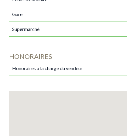
Gare
Supermarché
HONORAIRES
Honoraires à la charge du vendeur