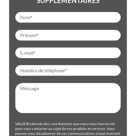
SUPPLÉMENTAIRES
VALDOR a besoin des coordonnées que vous nous fournissez
pour vous contacter au sujet de nos produits et services. Vous
pouvez vous désabonner de ces communications à tout moment.