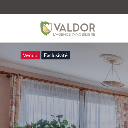
Vendu
Exclusivité