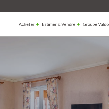
Acheter
Estimer & Vendre
Groupe Valdo