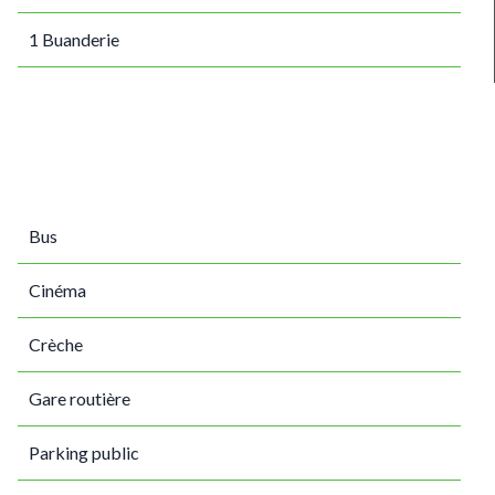
1 Buanderie
Bus
Cinéma
Crèche
Gare routière
Parking public