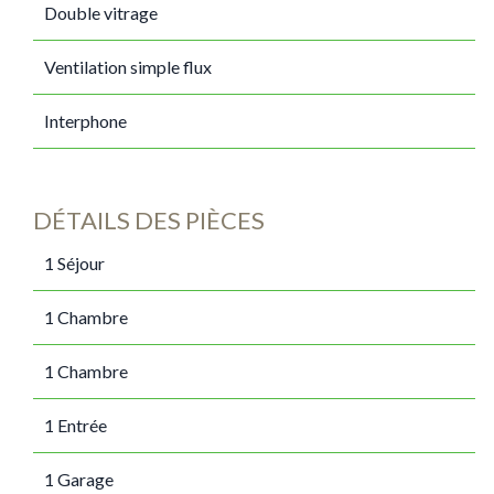
Double vitrage
Ventilation simple flux
Interphone
DÉTAILS DES PIÈCES
1 Séjour
1 Chambre
1 Chambre
1 Entrée
1 Garage