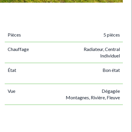
Pièces
5 pièces
Chauffage
Radiateur, Central
Individuel
État
Bon état
Vue
Dégagée
Montagnes, Rivière, Fleuve