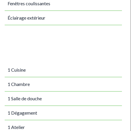
Fenêtres coulissantes
Éclairage extérieur
1 Cuisine
1 Chambre
1 Salle de douche
1 Dégagement
1 Atelier