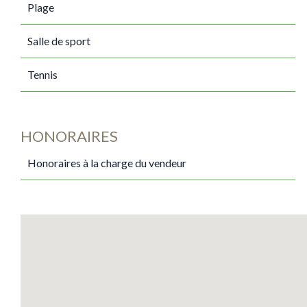
Plage
Salle de sport
Tennis
HONORAIRES
Honoraires à la charge du vendeur