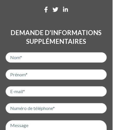
DEMANDE D'INFORMATIONS
SUPPLÉMENTAIRES