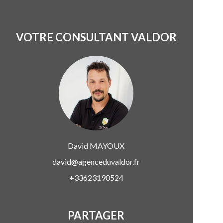
VOTRE CONSULTANT VALDOR
David
MAYOUX
david@agenceduvaldor.fr
+33623190524
PARTAGER