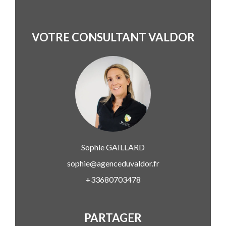
VOTRE CONSULTANT VALDOR
Sophie
GAILLARD
sophie@agenceduvaldor.fr
+33680703478
PARTAGER