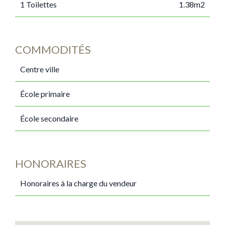
1 Toilettes
1.38m2
COMMODITÉS
Centre ville
École primaire
École secondaire
HONORAIRES
Honoraires à la charge du vendeur