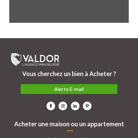
Vous cherchez un bien à Acheter ?
Alerte E-mail
Acheter une maison ou un appartement