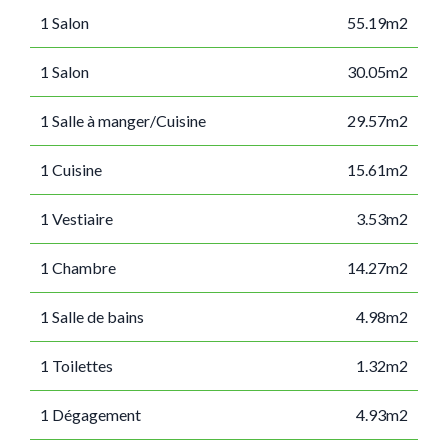
1 Salon
55.19m2
1 Salon
30.05m2
1 Salle à manger/Cuisine
29.57m2
1 Cuisine
15.61m2
1 Vestiaire
3.53m2
1 Chambre
14.27m2
1 Salle de bains
4.98m2
1 Toilettes
1.32m2
1 Dégagement
4.93m2