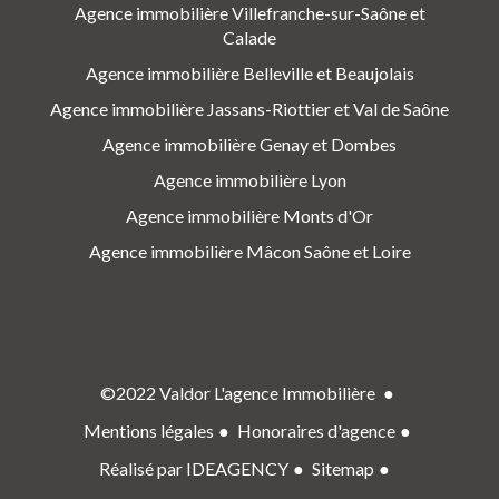
Agence immobilière Villefranche-sur-Saône et
Calade
Agence immobilière Belleville et Beaujolais
Agence immobilière Jassans-Riottier et Val de Saône
Agence immobilière Genay et Dombes
Agence immobilière Lyon
Agence immobilière Monts d'Or
Agence immobilière Mâcon Saône et Loire
©2022 Valdor L'agence Immobilière
Mentions légales
Honoraires d'agence
Réalisé par IDEAGENCY
Sitemap