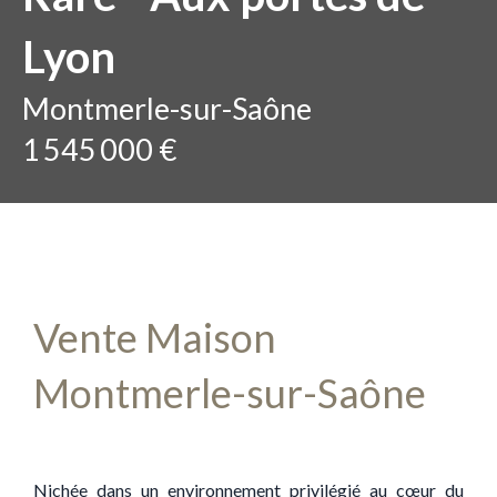
Lyon
Montmerle-sur-Saône
1 545 000 €
Vente Maison
Montmerle-sur-Saône
Nichée dans un environnement privilégié au cœur du