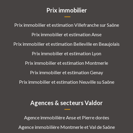
Prix immobilier
Prix immobilier et estimation Villefranche sur Saône
Prix immobilier et estimation Anse
Prix immobilier et estimation Belleville en Beaujolais
Prix immobilier et estimation Lyon
Prix immobilier et estimation Montmerle
Prix immobilier et estimation Genay
Prix immobilier et estimation Neuville su Saône
Agences & secteurs Valdor
Agence immobilière Anse et Pierre dorées
Agence immobilière Montmerle et Val de Saône