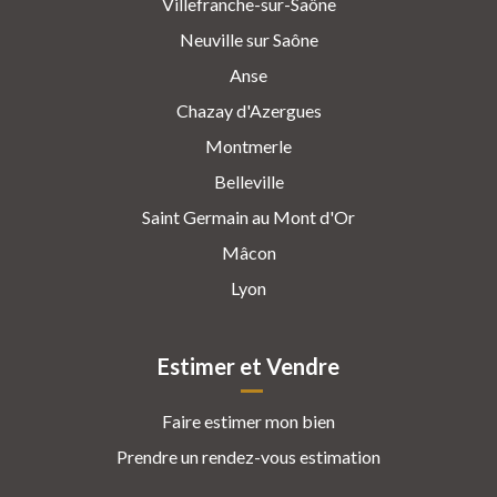
Villefranche-sur-Saône
Neuville sur Saône
Anse
Chazay d'Azergues
Montmerle
Belleville
Saint Germain au Mont d'Or
Mâcon
Lyon
Estimer et Vendre
Faire estimer mon bien
Prendre un rendez-vous estimation