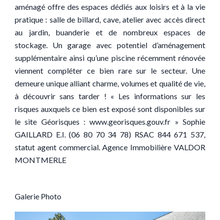
aménagé offre des espaces dédiés aux loisirs et à la vie
pratique : salle de billard, cave, atelier avec accès direct
au jardin, buanderie et de nombreux espaces de
stockage. Un garage avec potentiel d’aménagement
supplémentaire ainsi qu’une piscine récemment rénovée
viennent compléter ce bien rare sur le secteur. Une
demeure unique alliant charme, volumes et qualité de vie,
à découvrir sans tarder ! « Les informations sur les
risques auxquels ce bien est exposé sont disponibles sur
le site Géorisques : www.georisques.gouv.fr » Sophie
GAILLARD E.I. (06 80 70 34 78) RSAC 844 671 537,
statut agent commercial. Agence Immobilière VALDOR
MONTMERLE
Galerie Photo