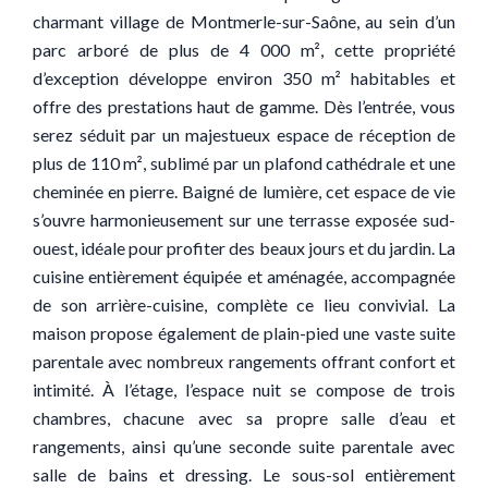
charmant village de Montmerle-sur-Saône, au sein d’un
parc arboré de plus de 4 000 m², cette propriété
d’exception développe environ 350 m² habitables et
offre des prestations haut de gamme. Dès l’entrée, vous
serez séduit par un majestueux espace de réception de
plus de 110 m², sublimé par un plafond cathédrale et une
cheminée en pierre. Baigné de lumière, cet espace de vie
s’ouvre harmonieusement sur une terrasse exposée sud-
ouest, idéale pour profiter des beaux jours et du jardin. La
cuisine entièrement équipée et aménagée, accompagnée
de son arrière-cuisine, complète ce lieu convivial. La
maison propose également de plain-pied une vaste suite
parentale avec nombreux rangements offrant confort et
intimité. À l’étage, l’espace nuit se compose de trois
chambres, chacune avec sa propre salle d’eau et
rangements, ainsi qu’une seconde suite parentale avec
salle de bains et dressing. Le sous-sol entièrement