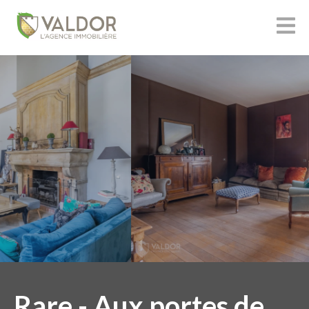
Rare - Aux portes de