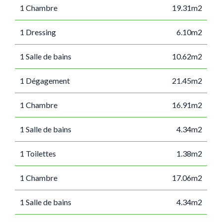
1 Chambre
19.31m2
1 Dressing
6.10m2
1 Salle de bains
10.62m2
1 Dégagement
21.45m2
1 Chambre
16.91m2
1 Salle de bains
4.34m2
1 Toilettes
1.38m2
1 Chambre
17.06m2
1 Salle de bains
4.34m2