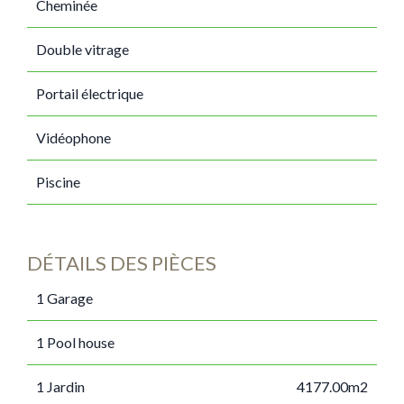
Cheminée
Double vitrage
Portail électrique
Vidéophone
Piscine
DÉTAILS DES PIÈCES
1 Garage
1 Pool house
1 Jardin
4177.00m2