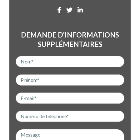
DEMANDE D'INFORMATIONS
SUPPLÉMENTAIRES