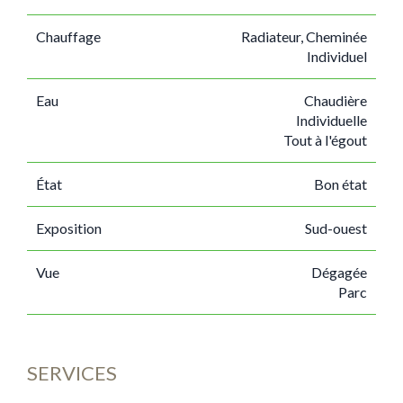
Chauffage
Radiateur, Cheminée
Individuel
Eau
Chaudière
Individuelle
Tout à l'égout
État
Bon état
Exposition
Sud-ouest
Vue
Dégagée
Parc
SERVICES