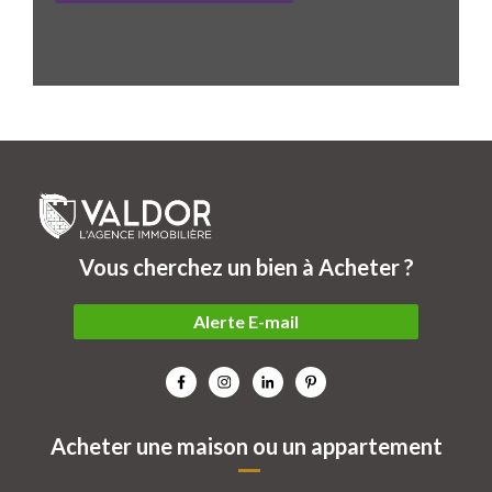
Vous cherchez un bien à Acheter ?
Alerte E-mail
Acheter une maison ou un appartement