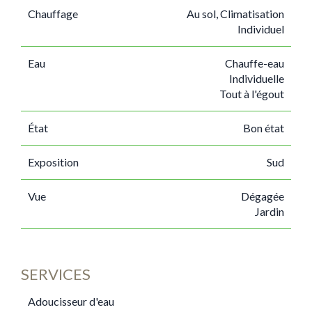
Chauffage
Au sol, Climatisation
Individuel
Eau
Chauffe-eau
Individuelle
Tout à l'égout
État
Bon état
Exposition
Sud
Vue
Dégagée
Jardin
SERVICES
Adoucisseur d'eau