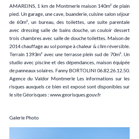
AMAREINS, 1 km de Montmerle maison 140m² de plain
pied. Un garage, une cave, buanderie, cuisine salon séjour
de 60m², un bureau, des toilettes, une suite parentale
avec dressing salle de bains douche, un couloir dessert
trois chambres avec salle de douche toilettes. Maison de
2014 chauffage au sol pompe à chaleur & clim réversible.
Terrain 1393m² avec une terrasse plein sud de 70m². Un
studio avec piscine et des dépendances, maison équipée
de panneaux solaires. Fanny BORTOLINI 06.82.26.12.50.
Agence du Valdor Montmerle Les informations sur les
risques auxquels ce bien est exposé sont disponibles sur
le site Géorisques : www.georisques.gouv.fr
Galerie Photo