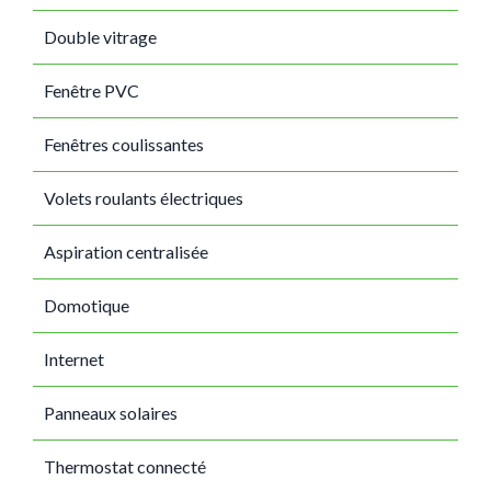
Double vitrage
Fenêtre PVC
Fenêtres coulissantes
Volets roulants électriques
Aspiration centralisée
Domotique
Internet
Panneaux solaires
Thermostat connecté