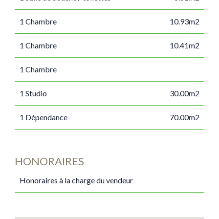
1 Chambre
10.93m2
1 Chambre
10.41m2
1 Chambre
1 Studio
30.00m2
1 Dépendance
70.00m2
HONORAIRES
Honoraires à la charge du vendeur