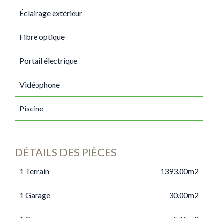
Éclairage extérieur
Fibre optique
Portail électrique
Vidéophone
Piscine
DÉTAILS DES PIÈCES
1 Terrain
1393.00m2
1 Garage
30.00m2