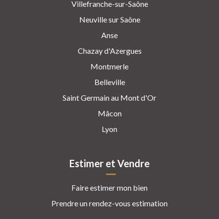
Villefranche-sur-Saône
Neuville sur Saône
Anse
Chazay d'Azergues
Montmerle
Belleville
Saint Germain au Mont d'Or
Mâcon
Lyon
Estimer et Vendre
Faire estimer mon bien
Prendre un rendez-vous estimation