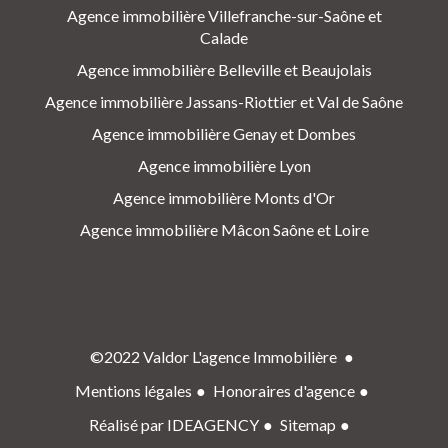
Agence immobilière Villefranche-sur-Saône et
Calade
Agence immobilière Belleville et Beaujolais
Agence immobilière Jassans-Riottier et Val de Saône
Agence immobilière Genay et Dombes
Agence immobilière Lyon
Agence immobilière Monts d'Or
Agence immobilière Mâcon Saône et Loire
©2022 Valdor L'agence Immobilière
Mentions légales
Honoraires d'agence
Réalisé par IDEAGENCY
Sitemap