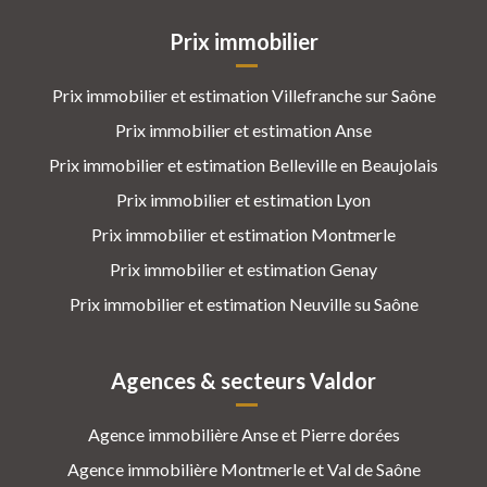
Prix immobilier
Prix immobilier et estimation Villefranche sur Saône
Prix immobilier et estimation Anse
Prix immobilier et estimation Belleville en Beaujolais
Prix immobilier et estimation Lyon
Prix immobilier et estimation Montmerle
Prix immobilier et estimation Genay
Prix immobilier et estimation Neuville su Saône
Agences & secteurs Valdor
Agence immobilière Anse et Pierre dorées
Agence immobilière Montmerle et Val de Saône