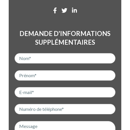
DEMANDE D'INFORMATIONS
SUPPLÉMENTAIRES