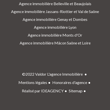
Agence immobilière Belleville et Beaujolais
Agence immobilière Jassans-Riottier et Val de Saône
Agence immobilière Genay et Dombes
Agence immobilière Lyon
Agence immobilière Monts d'Or
Agence immobilière Mâcon Saône et Loire
©2022 Valdor L'agence Immobilière
Mentions légales
Honoraires d'agence
Réalisé par IDEAGENCY
Sitemap