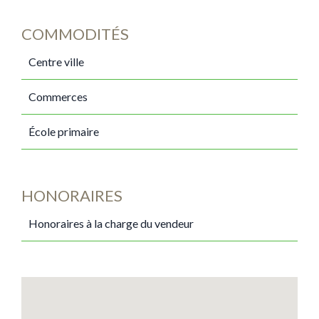
COMMODITÉS
Centre ville
Commerces
École primaire
HONORAIRES
Honoraires à la charge du vendeur