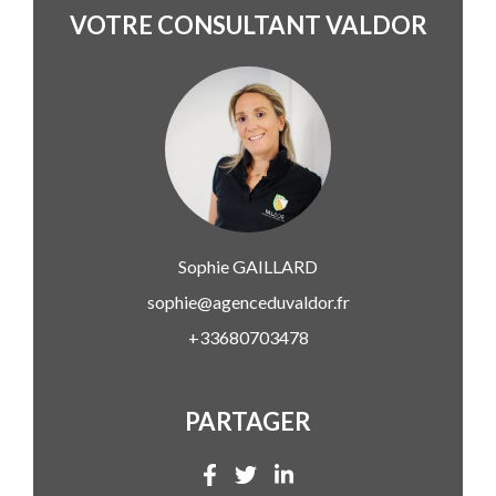
VOTRE CONSULTANT VALDOR
Sophie
GAILLARD
sophie@agenceduvaldor.fr
+33680703478
PARTAGER