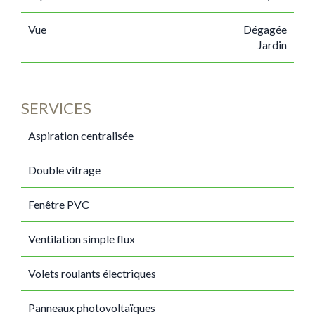
Vue
Dégagée
Jardin
SERVICES
Aspiration centralisée
Double vitrage
Fenêtre PVC
Ventilation simple flux
Volets roulants électriques
Panneaux photovoltaïques