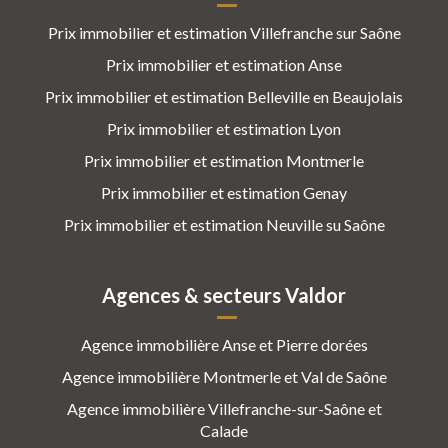
Prix immobilier et estimation Villefranche sur Saône
Prix immobilier et estimation Anse
Prix immobilier et estimation Belleville en Beaujolais
Prix immobilier et estimation Lyon
Prix immobilier et estimation Montmerle
Prix immobilier et estimation Genay
Prix immobilier et estimation Neuville su Saône
Agences & secteurs Valdor
Agence immobilière Anse et Pierre dorées
Agence immobilière Montmerle et Val de Saône
Agence immobilière Villefranche-sur-Saône et
Calade