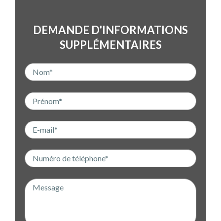
DEMANDE D'INFORMATIONS
SUPPLÉMENTAIRES