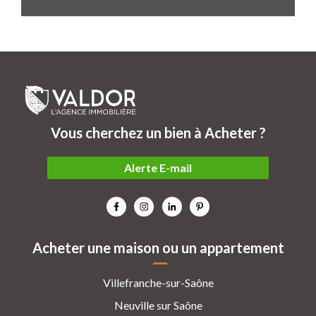
Vous cherchez un bien à Acheter ?
Alerte E-mail
Acheter une maison ou un appartement
Villefranche-sur-Saône
Neuville sur Saône