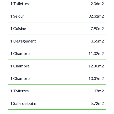
1 Toilettes
2.06m2
1 Séjour
32.31m2
1 Cuisine
7.90m2
1 Dégagement
3.55m2
1 Chambre
11.02m2
1 Chambre
12.80m2
1 Chambre
10.39m2
1 Toilettes
1.37m2
1 Salle de bains
5.72m2