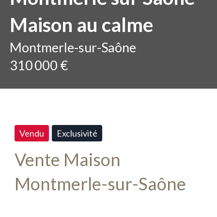
Maison au calme
Montmerle-sur-Saône
310 000 €
Vendu
Exclusivité
Vente Maison
Montmerle-sur-Saône