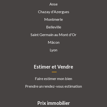
Anse
Chazay d'Azergues
Montmerle
Belleville
Saint Germain au Mont d'Or
Mâcon
Lyon
Estimer et Vendre
Faire estimer mon bien
Prendre un rendez-vous estimation
Prix immobilier