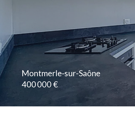
Montmerle-sur-Saône
400 000 €