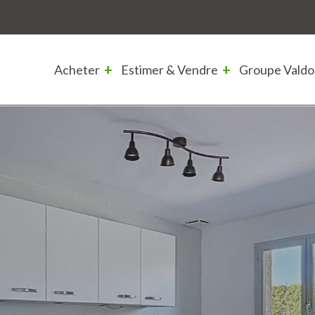
Acheter
Estimer & Vendre
Groupe Valdo