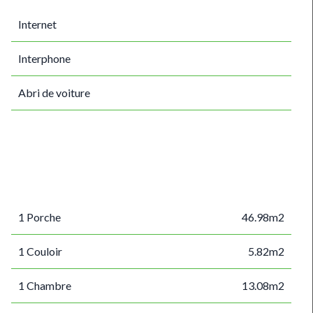
Internet
Interphone
Abri de voiture
1 Porche
46.98m2
1 Couloir
5.82m2
1 Chambre
13.08m2