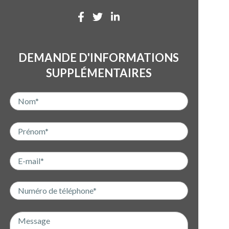
DEMANDE D'INFORMATIONS
SUPPLÉMENTAIRES