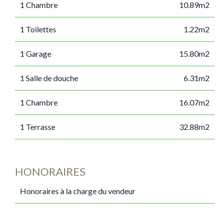
1 Chambre
10.89m2
1 Toilettes
1.22m2
1 Garage
15.80m2
1 Salle de douche
6.31m2
1 Chambre
16.07m2
1 Terrasse
32.88m2
HONORAIRES
Honoraires à la charge du vendeur