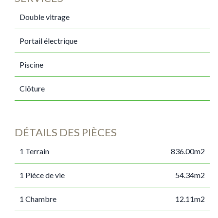
Double vitrage
Portail électrique
Piscine
Clôture
DÉTAILS DES PIÈCES
1 Terrain
836.00m2
1 Pièce de vie
54.34m2
1 Chambre
12.11m2