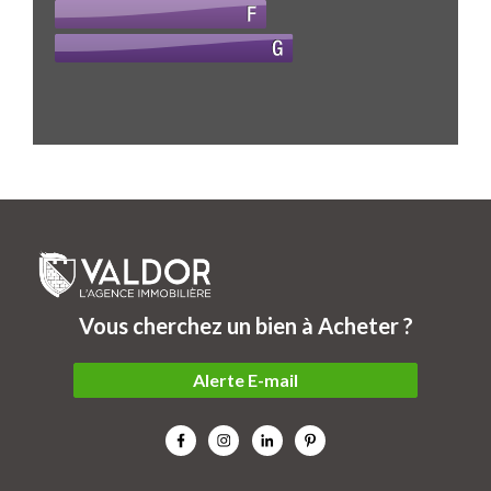
Vous cherchez un bien à Acheter ?
Alerte E-mail