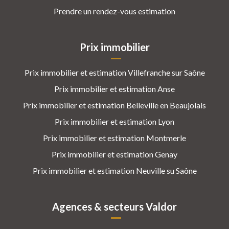
Prendre un rendez-vous estimation
Prix immobilier
Prix immobilier et estimation Villefranche sur Saône
Prix immobilier et estimation Anse
Prix immobilier et estimation Belleville en Beaujolais
Prix immobilier et estimation Lyon
Prix immobilier et estimation Montmerle
Prix immobilier et estimation Genay
Prix immobilier et estimation Neuville su Saône
Agences & secteurs Valdor