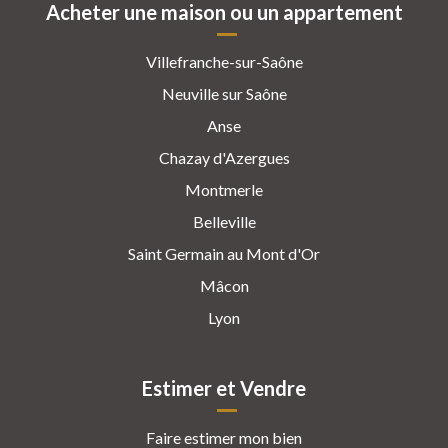
Acheter une maison ou un appartement
Villefranche-sur-Saône
Neuville sur Saône
Anse
Chazay d'Azergues
Montmerle
Belleville
Saint Germain au Mont d'Or
Mâcon
Lyon
Estimer et Vendre
Faire estimer mon bien