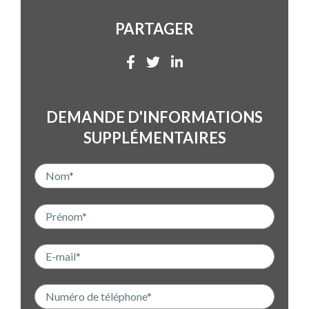
PARTAGER
DEMANDE D'INFORMATIONS
SUPPLÉMENTAIRES