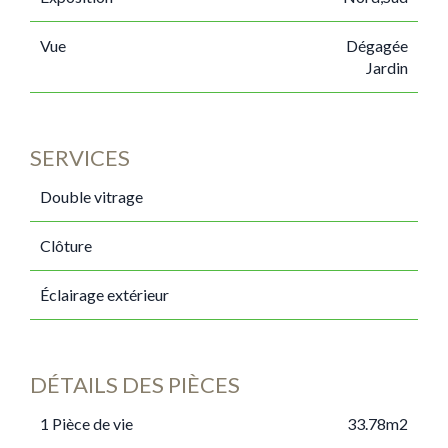
Vue
Dégagée
Jardin
SERVICES
Double vitrage
Clôture
Éclairage extérieur
DÉTAILS DES PIÈCES
1 Pièce de vie
33.78m2