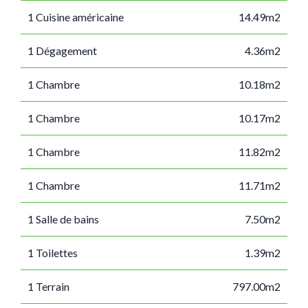
1 Cuisine américaine
14.49m2
1 Dégagement
4.36m2
1 Chambre
10.18m2
1 Chambre
10.17m2
1 Chambre
11.82m2
1 Chambre
11.71m2
1 Salle de bains
7.50m2
1 Toilettes
1.39m2
1 Terrain
797.00m2