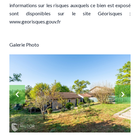
informations sur les risques auxquels ce bien est exposé
sont disponibles sur le site Géorisques :
www.georisques.gouv.fr
Galerie Photo