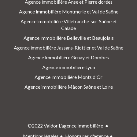
Agence immobilière Anse et Pierre dorées
Agence immobilière Montmerle et Val de Saône
Agence immobilière Villefranche-sur-Saône et
Calade
Agence immobilière Belleville et Beaujolais
Agence immobilière Jassans-Riottier et Val de Saône
Agence immobilière Genay et Dombes
Agence immobilière Lyon
Agence immobilière Monts d'Or
Agence immobilière Mâcon Saône et Loire
©2022 Valdor L'agence Immobilière
Mentions légales
Honoraires d'agence