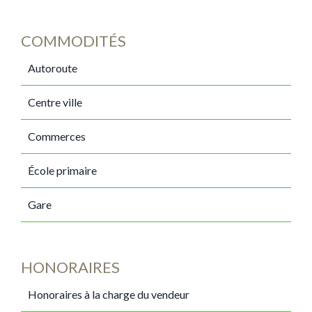
COMMODITÉS
Autoroute
Centre ville
Commerces
École primaire
Gare
HONORAIRES
Honoraires à la charge du vendeur