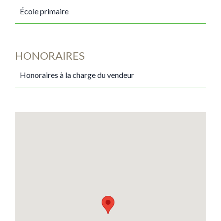
École primaire
HONORAIRES
Honoraires à la charge du vendeur