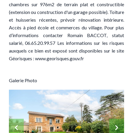
chambres sur 976m2 de terrain plat et constructible
(extension ou construction d'un garage possible). Toiture
et huisseries récentes, prévoir rénovation intérieure.
Accès à pied école et commerces du village. Pour plus
d’informations contacter Romain BACCOT, statut
salarié, 06.65.20.99.57 Les informations sur les risques
auxquels ce bien est exposé sont disponibles sur le site
Géorisques : www.georisques.gouv.fr
Galerie Photo