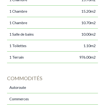
1 Chambre
15.20m2
1 Chambre
10.70m2
1 Salle de bains
10.00m2
1 Toilettes
1.10m2
1 Terrain
976.00m2
COMMODITÉS
Autoroute
Commerces