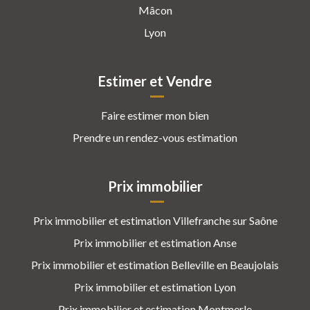
Mâcon
Lyon
Estimer et Vendre
Faire estimer mon bien
Prendre un rendez-vous estimation
Prix immobilier
Prix immobilier et estimation Villefranche sur Saône
Prix immobilier et estimation Anse
Prix immobilier et estimation Belleville en Beaujolais
Prix immobilier et estimation Lyon
Prix immobilier et estimation Montmerle