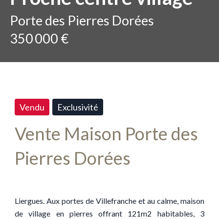
Porte des Pierres Dorées
350 000 €
Vendu
Exclusivité
Vente Maison Porte des
Pierres Dorées
Liergues. Aux portes de Villefranche et au calme, maison
de village en pierres offrant 121m2 habitables, 3