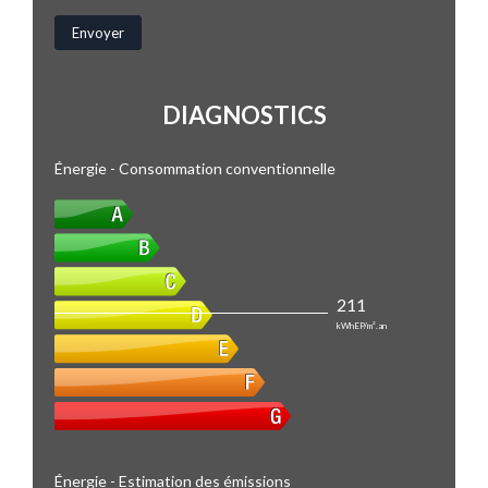
DIAGNOSTICS
Énergie - Consommation conventionnelle
211
kWhEP/m².an
Énergie - Estimation des émissions