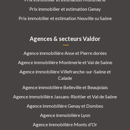
Prix immobilier et estimation Genay
Prix immobilier et estimation Neuville su Saône
Agences & secteurs Valdor
Agence immobilière Anse et Pierre dorées
Agence immobilière Montmerle et Val de Saône
Agence immobilière Villefranche-sur-Saône et
Calade
Agence immobilière Belleville et Beaujolais
Agence immobilière Jassans-Riottier et Val de Saône
Agence immobilière Genay et Dombes
Agence immobilière Lyon
Agence immobilière Monts d'Or