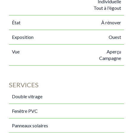
Individuelle
Tout à l'égout
État
À rénover
Exposition
Ouest
Vue
Aperçu
Campagne
SERVICES
Double vitrage
Fenêtre PVC
Panneaux solaires