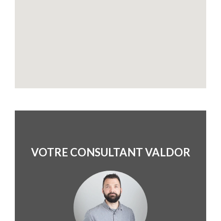
VOTRE CONSULTANT VALDOR