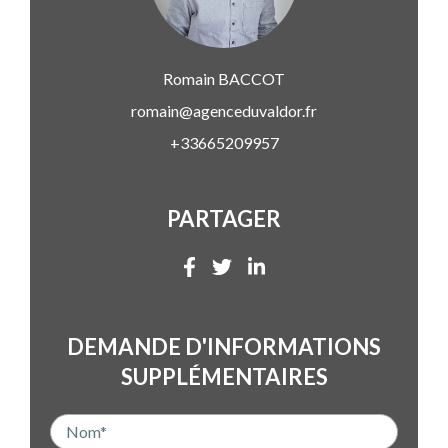
Romain
BACCOT
romain@agenceduvaldor.fr
+33665209957
PARTAGER
DEMANDE D'INFORMATIONS
SUPPLÉMENTAIRES