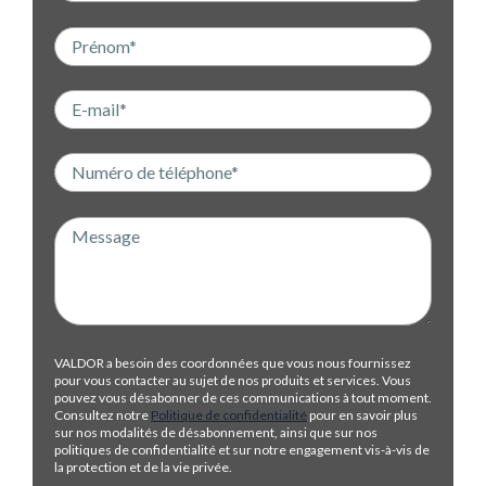
VALDOR a besoin des coordonnées que vous nous fournissez
pour vous contacter au sujet de nos produits et services. Vous
pouvez vous désabonner de ces communications à tout moment.
Consultez notre
Politique de confidentialité
pour en savoir plus
sur nos modalités de désabonnement, ainsi que sur nos
politiques de confidentialité et sur notre engagement vis-à-vis de
la protection et de la vie privée.