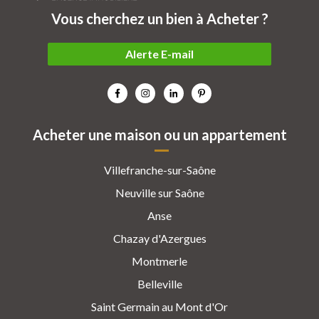
Vous cherchez un bien à Acheter ?
Alerte E-mail
Acheter une maison ou un appartement
Villefranche-sur-Saône
Neuville sur Saône
Anse
Chazay d'Azergues
Montmerle
Belleville
Saint Germain au Mont d'Or