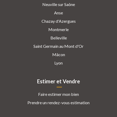
Neuville sur Saône
Anse
Chazay d'Azergues
Montmerle
Belleville
Saint Germain au Mont d'Or
Mâcon
Lyon
Estimer et Vendre
Faire estimer mon bien
Prendre un rendez-vous estimation