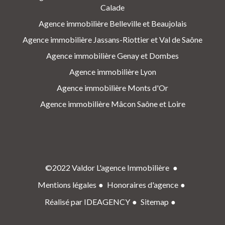
Calade
Agence immobilière Belleville et Beaujolais
Agence immobilière Jassans-Riottier et Val de Saône
Agence immobilière Genay et Dombes
Agence immobilière Lyon
Agence immobilière Monts d'Or
Agence immobilière Mâcon Saône et Loire
©2022 Valdor L'agence Immobilière
Mentions légales
Honoraires d'agence
Réalisé par IDEAGENCY
Sitemap