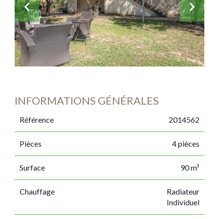
INFORMATIONS GÉNÉRALES
Référence
2014562
Pièces
4 pièces
Surface
90 m²
Chauffage
Radiateur
Individuel