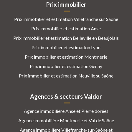
Prix immobilier
Prix immobilier et estimation Villefranche sur Saône
Prix immobilier et estimation Anse
Prix immobilier et estimation Belleville en Beaujolais
Prix immobilier et estimation Lyon
Prix immobilier et estimation Montmerle
Prix immobilier et estimation Genay
Prix immobilier et estimation Neuville su Saône
Agences & secteurs Valdor
Agence immobilière Anse et Pierre dorées
Agence immobilière Montmerle et Val de Saône
Agence immobilière Villefranche-sur-Saône et