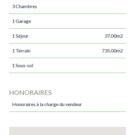
3 Chambres
1 Garage
1 Séjour
37.00m2
1 Terrain
735.00m2
1 Sous-sol
HONORAIRES
Honoraires à la charge du vendeur