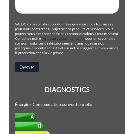
VALDOR a besoin des coordonnées que vous nous fournissez
pour vous contacter au sujet de nos produits et services. Vous
pouvez vous désabonner de ces communications à tout moment.
Consultez notre
Politique de confidentialité
pour en savoir plus
sur nos modalités de désabonnement, ainsi que sur nos
politiques de confidentialité et sur notre engagement vis-à-vis de
la protection et de la vie privée.
DIAGNOSTICS
Énergie - Consommation conventionnelle