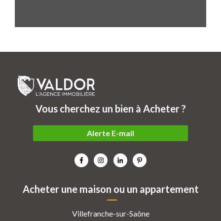
Vous cherchez un bien à Acheter ?
Alerte E-mail
Acheter une maison ou un appartement
Villefranche-sur-Saône