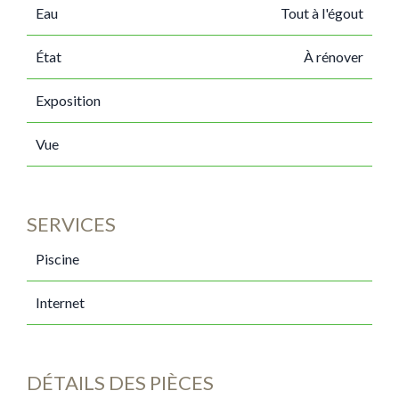
Eau
Tout à l'égout
État
À rénover
Exposition
Vue
SERVICES
Piscine
Internet
DÉTAILS DES PIÈCES