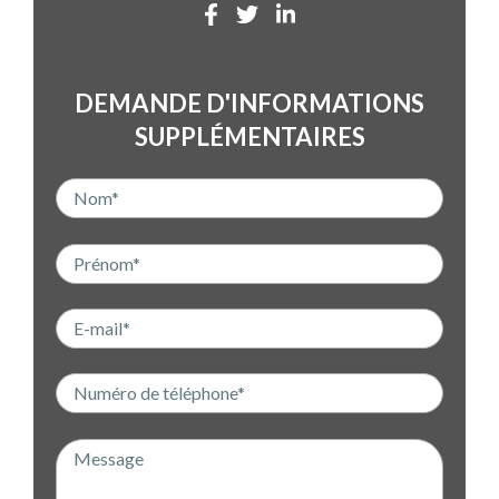
DEMANDE D'INFORMATIONS
SUPPLÉMENTAIRES