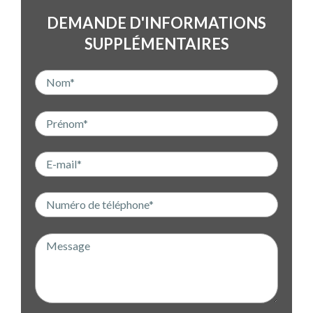
DEMANDE D'INFORMATIONS
SUPPLÉMENTAIRES