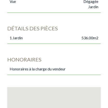
Vue
Dégagée
Jardin
DÉTAILS DES PIÈCES
1 Jardin
536.00m2
HONORAIRES
Honoraires à la charge du vendeur