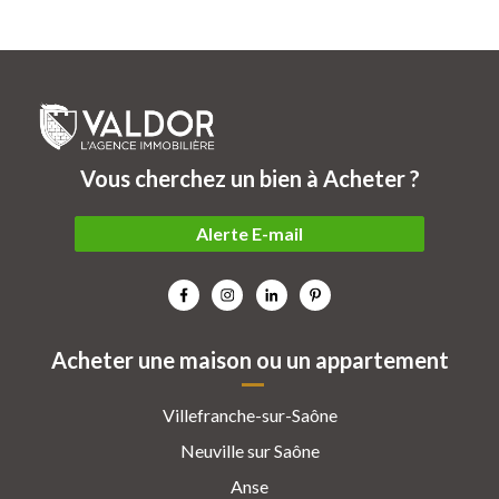
Vous cherchez un bien à Acheter ?
Alerte E-mail
Acheter une maison ou un appartement
Villefranche-sur-Saône
Neuville sur Saône
Anse