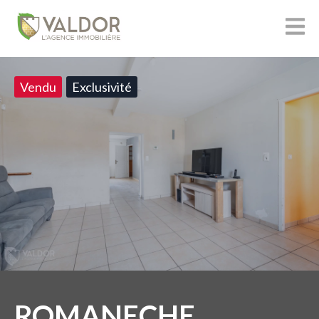
Vendu
Exclusivité
ROMANECHE