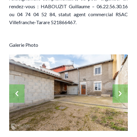
rendez-vous : HABOUZIT Guillaume – 06.22.56.30.16
ou 04 74 04 52 84, statut agent commercial RSAC
Villefranche-Tarare 521866467.
Galerie Photo