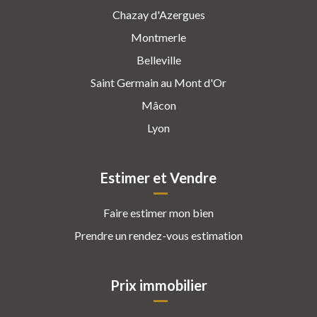
Chazay d'Azergues
Montmerle
Belleville
Saint Germain au Mont d'Or
Mâcon
Lyon
Estimer et Vendre
Faire estimer mon bien
Prendre un rendez-vous estimation
Prix immobilier