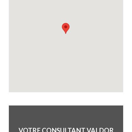
VOTRE CONSULTANT VALDOR