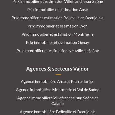
Prix immobilier et estimation Villefranche sur Saône
Prix immobilier et estimation Anse
Prix immobilier et estimation Belleville en Beaujolais
Prix immobilier et estimation Lyon
Prix immobilier et estimation Montmerle
Prix immobilier et estimation Genay
Prix immobilier et estimation Neuville su Saône
Agences & secteurs Valdor
Agence immobilière Anse et Pierre dorées
Agence immobilière Montmerle et Val de Saône
Agence immobilière Villefranche-sur-Saône et
Calade
Agence immobilière Belleville et Beaujolais