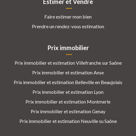
Estimer et Vendre
Faire estimer mon bien
Prendre un rendez-vous estimation
Prix immobilier
Prix immobilier et estimation Villefranche sur Saône
Prix immobilier et estimation Anse
Prix immobilier et estimation Belleville en Beaujolais
Prix immobilier et estimation Lyon
Prix immobilier et estimation Montmerle
Prix immobilier et estimation Genay
Prix immobilier et estimation Neuville su Saône