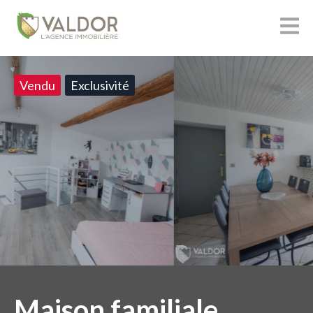
Vendu
Exclusivité
Maison familiale