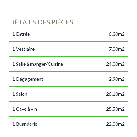
DÉTAILS DES PIÈCES
1 Entrée
6.30m2
1 Vestiaire
7.00m2
1 Salle à manger/Cuisine
24.00m2
1 Dégagement
2.90m2
1 Salon
26.10m2
1 Cave à vin
25.50m2
1 Buanderie
22.00m2