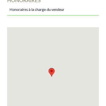
HONORAIRES
Honoraires à la charge du vendeur