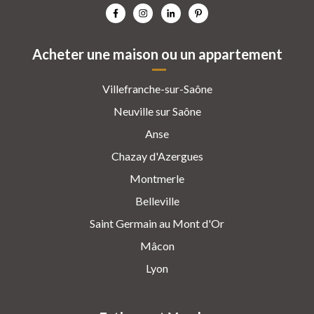
Acheter une maison ou un appartement
Villefranche-sur-Saône
Neuville sur Saône
Anse
Chazay d'Azergues
Montmerle
Belleville
Saint Germain au Mont d'Or
Mâcon
Lyon