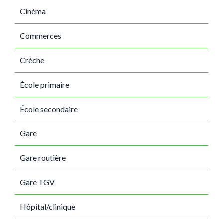
Cinéma
Commerces
Crèche
École primaire
École secondaire
Gare
Gare routière
Gare TGV
Hôpital/clinique