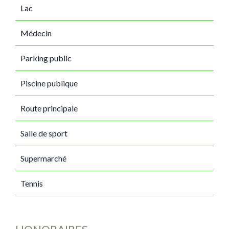
Lac
Médecin
Parking public
Piscine publique
Route principale
Salle de sport
Supermarché
Tennis