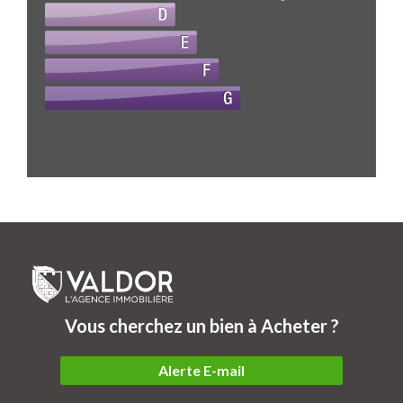
Vous cherchez un bien à Acheter ?
Alerte E-mail