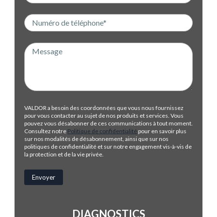
VALDOR a besoin des coordonnées que vous nous fournissez
pour vous contacter au sujet de nos produits et services. Vous
pouvez vous désabonner de ces communications à tout moment.
Consultez notre
Politique de confidentialité
pour en savoir plus
sur nos modalités de désabonnement, ainsi que sur nos
politiques de confidentialité et sur notre engagement vis-à-vis de
la protection et de la vie privée.
DIAGNOSTICS