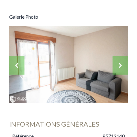
Galerie Photo
INFORMATIONS GÉNÉRALES
Référence
85712140