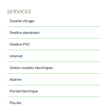
SERVICES
Double vitrage
Fenêtre aluminium
Fenêtre PVC
Internet
Volets roulants électriques
Alarme
Portail électrique
Piscine