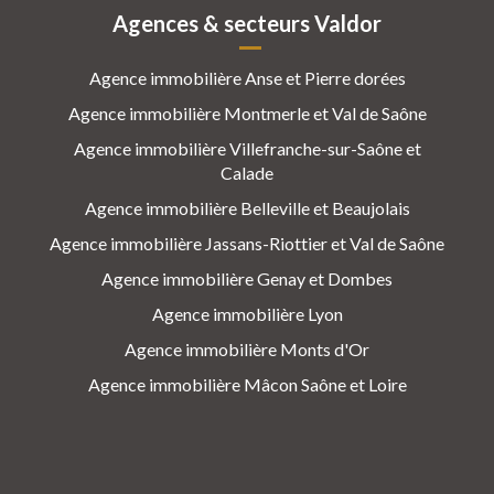
Agences & secteurs Valdor
Agence immobilière Anse et Pierre dorées
Agence immobilière Montmerle et Val de Saône
Agence immobilière Villefranche-sur-Saône et
Calade
Agence immobilière Belleville et Beaujolais
Agence immobilière Jassans-Riottier et Val de Saône
Agence immobilière Genay et Dombes
Agence immobilière Lyon
Agence immobilière Monts d'Or
Agence immobilière Mâcon Saône et Loire