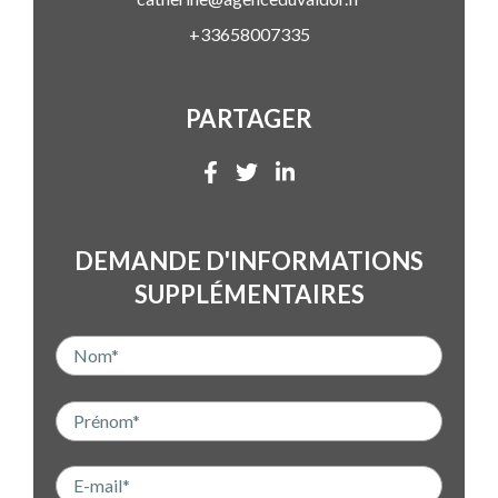
+33658007335
PARTAGER
DEMANDE D'INFORMATIONS
SUPPLÉMENTAIRES