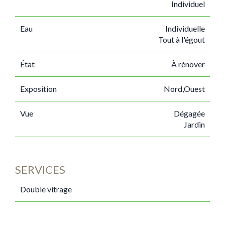
Individuel
Eau
Individuelle
Tout à l'égout
État
À rénover
Exposition
Nord,Ouest
Vue
Dégagée
Jardin
SERVICES
Double vitrage