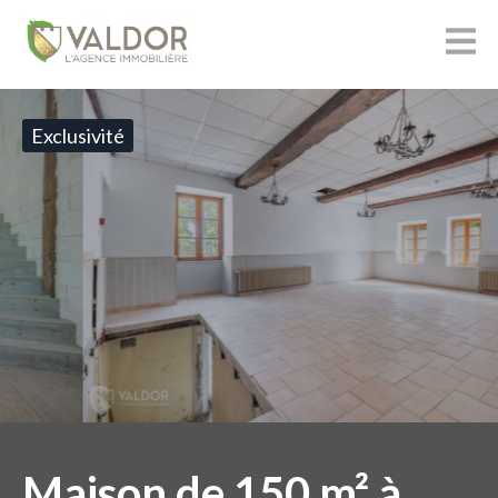
Exclusivité
Maison de 150 m² à