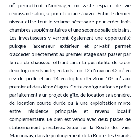
m² permettent d'aménager un vaste espace de vie
réunissant salon, séjour et cuisine à vivre. Enfin, le dernier
niveau offre tout le volume nécessaire pour créer trois
chambres supplémentaires et une seconde salle de bains.
Les investisseurs y verront également une opportunité
puisque l'ascenseur extérieur et privatif permet
d'accéder directement au premier étage sans passer par
le rez-de-chaussée, offrant ainsi la possibilité de créer
deux logements indépendants : un T2 d'environ 42 m² en
rez-de-jardin et un T4 en duplex d'environ 105 m² aux
premier et deuxième étages. Cette configuration se prête
parfaitement à un projet de gîte, de location saisonnière,
de location courte durée ou à une exploitation mixte
entre résidence principale et revenu locatif
complémentaire. Le bien est vendu avec deux places de
stationnement privatives. Situé sur la Route des Vins
Mâconnais, dans le prolongement de la Route des Grands