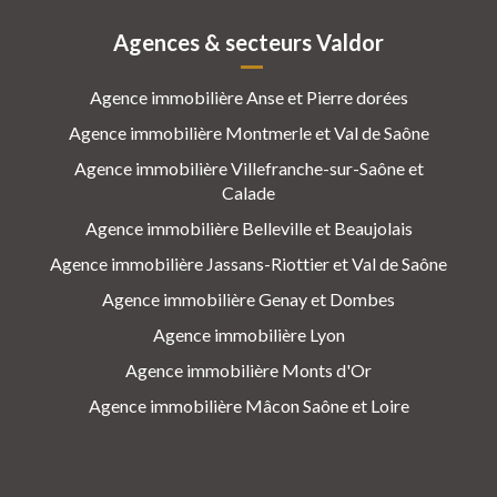
Agences & secteurs Valdor
Agence immobilière Anse et Pierre dorées
Agence immobilière Montmerle et Val de Saône
Agence immobilière Villefranche-sur-Saône et
Calade
Agence immobilière Belleville et Beaujolais
Agence immobilière Jassans-Riottier et Val de Saône
Agence immobilière Genay et Dombes
Agence immobilière Lyon
Agence immobilière Monts d'Or
Agence immobilière Mâcon Saône et Loire