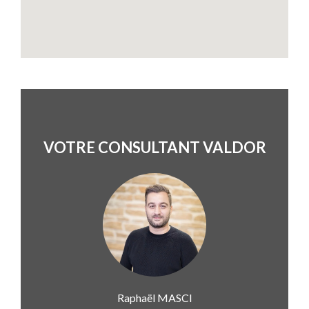
VOTRE CONSULTANT VALDOR
Raphaël
MASCI