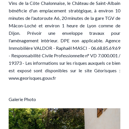
Vins de la Côte Chalonnaise, le Château de Saint-Albain
bénéficie d'un emplacement stratégique, à environ 10
minutes de l'autoroute A6, 20 minutes de la gare TGV de
Mâcon-Loché et environ 1 heure de Lyon comme de
Dijon. Prévoir une enveloppe travaux pour
l'aménagement intérieur. DPE non applicable. Agence
Immobilière VALDOR - Raphaël MASCI - 06.68.85.69.69
- Responsabilité Civile Professionnelle n° VD 7.000.001 /
19373 - Les informations sur les risques auxquels ce bien
est exposé sont disponibles sur le site Géorisques :
www.georisques.gouv.fr
Galerie Photo