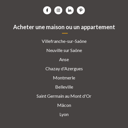
Acheter une maison ou un appartement
Villefranche-sur-Saône
Neuville sur Saône
Anse
Chazay d'Azergues
Montmerle
Belleville
Saint Germain au Mont d'Or
Mâcon
Lyon