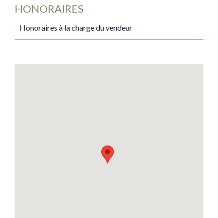
HONORAIRES
Honoraires à la charge du vendeur