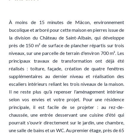
À moins de 15 minutes de Mâcon, environnement
bucolique et arboré pour cette maison en pierres issue de
la division du Château de Saint-Albain, qui développe
près de 150 m² de surface de plancher répartis sur trois
niveaux, sur une parcelle de terrain d'environ 700 m². Les
principaux travaux de transformation ont déjà été
réalisés : toiture, façade, création de quatre fenêtres
supplémentaires au dernier niveau et réalisation des
escaliers intérieurs reliant les trois niveaux de la maison.
Il ne reste plus qu'à repenser l'aménagement intérieur
selon vos envies et votre projet. Pour une résidence
principale, il est facile de se projeter : au rez-de-
chaussée, une entrée desservant une cuisine d'été qui
pourrait s'ouvrir directement sur le jardin, une chambre,
une salle de bains et un WC. Au premier étage, près de 65