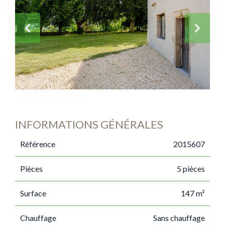
INFORMATIONS GÉNÉRALES
Référence
2015607
Pièces
5 pièces
Surface
147 m²
Chauffage
Sans chauffage