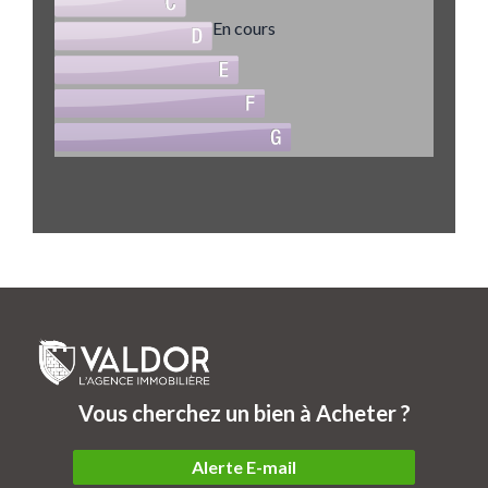
En cours
Vous cherchez un bien à Acheter ?
Alerte E-mail