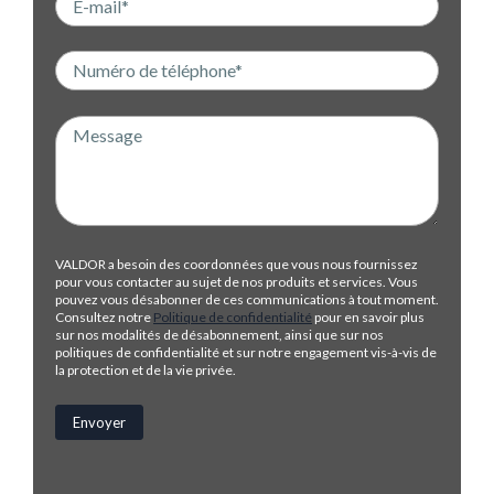
VALDOR a besoin des coordonnées que vous nous fournissez
pour vous contacter au sujet de nos produits et services. Vous
pouvez vous désabonner de ces communications à tout moment.
Consultez notre
Politique de confidentialité
pour en savoir plus
sur nos modalités de désabonnement, ainsi que sur nos
politiques de confidentialité et sur notre engagement vis-à-vis de
la protection et de la vie privée.