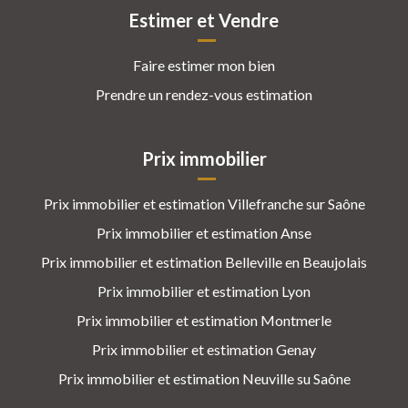
Estimer et Vendre
Faire estimer mon bien
Prendre un rendez-vous estimation
Prix immobilier
Prix immobilier et estimation Villefranche sur Saône
Prix immobilier et estimation Anse
Prix immobilier et estimation Belleville en Beaujolais
Prix immobilier et estimation Lyon
Prix immobilier et estimation Montmerle
Prix immobilier et estimation Genay
Prix immobilier et estimation Neuville su Saône