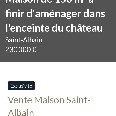
finir d'aménager dans
l'enceinte du château
Saint-Albain
230 000 €
Exclusivité
Vente Maison Saint-
Albain