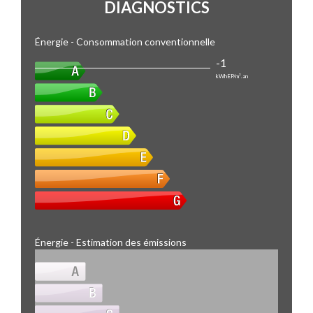
DIAGNOSTICS
Énergie - Consommation conventionnelle
-1
kWhEP/m².an
Énergie - Estimation des émissions