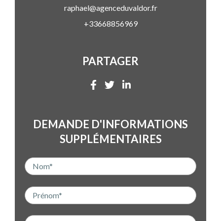
raphael@agenceduvaldor.fr
+33668856969
PARTAGER
DEMANDE D'INFORMATIONS
SUPPLÉMENTAIRES