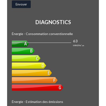
DIAGNOSTICS
Énergie - Consommation conventionnelle
63
kWhEP/m².an
Énergie - Estimation des émissions