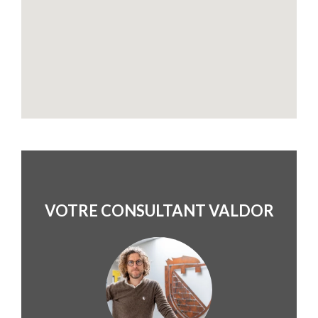
VOTRE CONSULTANT VALDOR