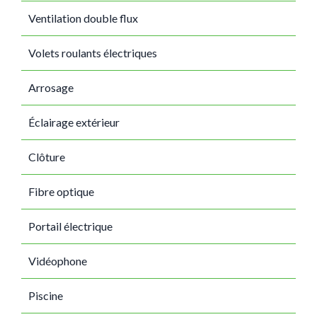
Ventilation double flux
Volets roulants électriques
Arrosage
Éclairage extérieur
Clôture
Fibre optique
Portail électrique
Vidéophone
Piscine