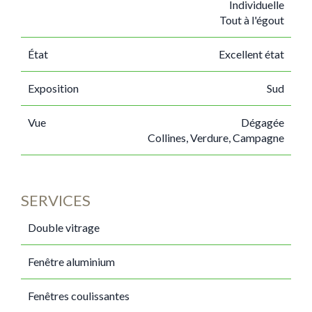
Individuelle
Tout à l'égout
État
Excellent état
Exposition
Sud
Vue
Dégagée
Collines, Verdure, Campagne
SERVICES
Double vitrage
Fenêtre aluminium
Fenêtres coulissantes