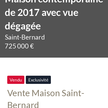
de 2017 avec vue
dégagée
Saint-Bernard
725 000 €
Vendu
Exclusivité
Vente Maison Saint-
Bernard