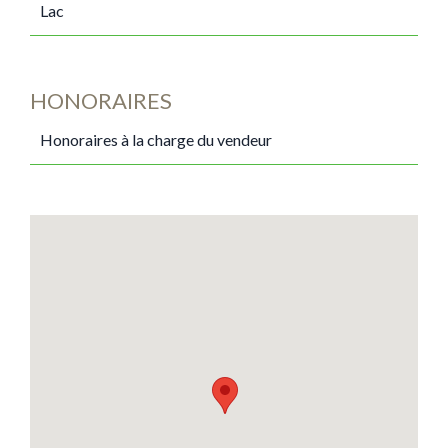
Lac
HONORAIRES
Honoraires à la charge du vendeur