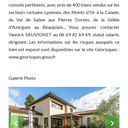
conseils pertinents, avec près de 400 biens vendus sur les
secteurs rurbains Lyonnais, des Monts d'Or à la Calade,
du Val de Saône aux Pierres Dorées, de la Vallée
d'Azergues au Beaujolais... Vous pouvez contacter
Yannick SAUVIGNET au 06 69 42 69 69, statut salarié,
dirigeant. Les informations sur les risques auxquels ce
bien est exposé sont disponibles sur le site Géorisques :
www.georisques.gouv.fr
Galerie Photo