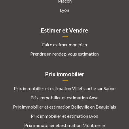
Mâcon
Lyon
Estimer et Vendre
Faire estimer mon bien
Prendre un rendez-vous estimation
Prix immobilier
Prix immobilier et estimation Villefranche sur Saône
Prix immobilier et estimation Anse
Prix immobilier et estimation Belleville en Beaujolais
Prix immobilier et estimation Lyon
Prix immobilier et estimation Montmerle