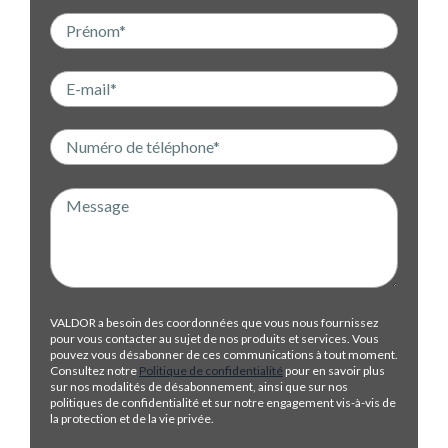
VALDOR a besoin des coordonnées que vous nous fournissez
pour vous contacter au sujet de nos produits et services. Vous
pouvez vous désabonner de ces communications à tout moment.
Consultez notre
Politique de confidentialité
pour en savoir plus
sur nos modalités de désabonnement, ainsi que sur nos
politiques de confidentialité et sur notre engagement vis-à-vis de
la protection et de la vie privée.