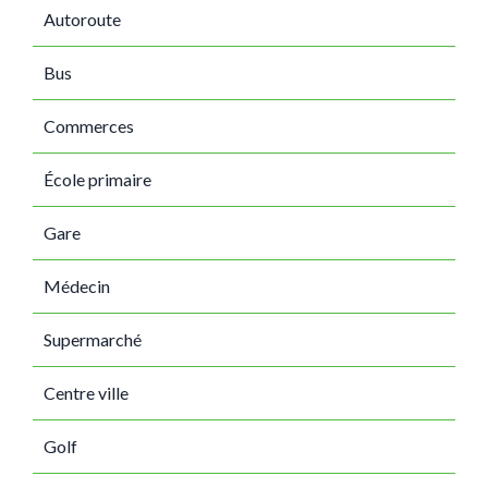
Autoroute
Bus
Commerces
École primaire
Gare
Médecin
Supermarché
Centre ville
Golf