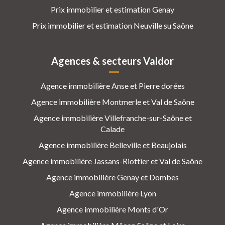
Prix immobilier et estimation Genay
Prix immobilier et estimation Neuville su Saône
Agences & secteurs Valdor
Agence immobilière Anse et Pierre dorées
Agence immobilière Montmerle et Val de Saône
Agence immobilière Villefranche-sur-Saône et
Calade
Agence immobilière Belleville et Beaujolais
Agence immobilière Jassans-Riottier et Val de Saône
Agence immobilière Genay et Dombes
Agence immobilière Lyon
Agence immobilière Monts d'Or