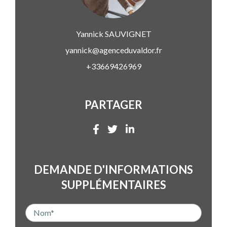
Yannick
SAUVIGNET
yannick@agenceduvaldor.fr
+33669426969
PARTAGER
DEMANDE D'INFORMATIONS
SUPPLÉMENTAIRES