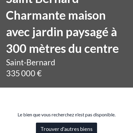
Charmante maison
avec jardin paysagé à
300 mètres du centre
Saint-Bernard
335 000 €
Le bien que vous recherchez n'est pas disponible.
Trouver d'autres biens