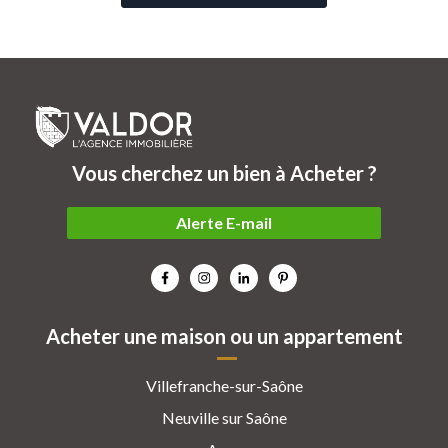
Vous cherchez un bien à Acheter ?
Alerte E-mail
Acheter une maison ou un appartement
Villefranche-sur-Saône
Neuville sur Saône