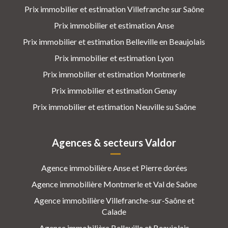
Prix immobilier et estimation Villefranche sur Saône
Prix immobilier et estimation Anse
Prix immobilier et estimation Belleville en Beaujolais
Prix immobilier et estimation Lyon
Prix immobilier et estimation Montmerle
Prix immobilier et estimation Genay
Prix immobilier et estimation Neuville su Saône
Agences & secteurs Valdor
Agence immobilière Anse et Pierre dorées
Agence immobilière Montmerle et Val de Saône
Agence immobilière Villefranche-sur-Saône et
Calade
Agence immobilière Belleville et Beaujolais