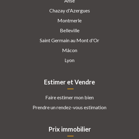
Anse
Chazay d'Azergues
Montmerle
Belleville
Saint Germain au Mont d'Or
Mâcon
Lyon
Estimer et Vendre
Faire estimer mon bien
Prendre un rendez-vous estimation
Prix immobilier