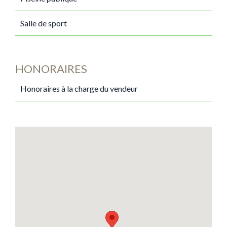
Salle de sport
HONORAIRES
Honoraires à la charge du vendeur