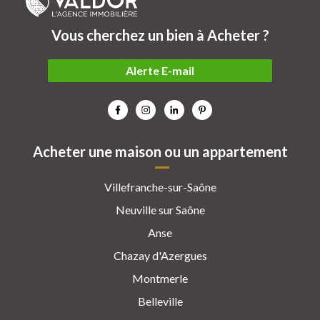
Vous cherchez un bien à Acheter ?
Alerte E-mail
Acheter une maison ou un appartement
Villefranche-sur-Saône
Neuville sur Saône
Anse
Chazay d'Azergues
Montmerle
Belleville