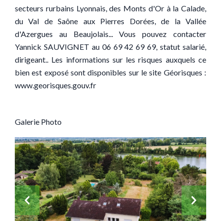
secteurs rurbains Lyonnais, des Monts d'Or à la Calade,
du Val de Saône aux Pierres Dorées, de la Vallée
d'Azergues au Beaujolais... Vous pouvez contacter
Yannick SAUVIGNET au 06 69 42 69 69, statut salarié,
dirigeant.. Les informations sur les risques auxquels ce
bien est exposé sont disponibles sur le site Géorisques :
www.georisques.gouv.fr
Galerie Photo