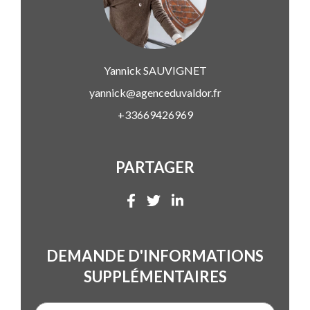
Yannick
SAUVIGNET
yannick@agenceduvaldor.fr
+33669426969
PARTAGER
DEMANDE D'INFORMATIONS
SUPPLÉMENTAIRES