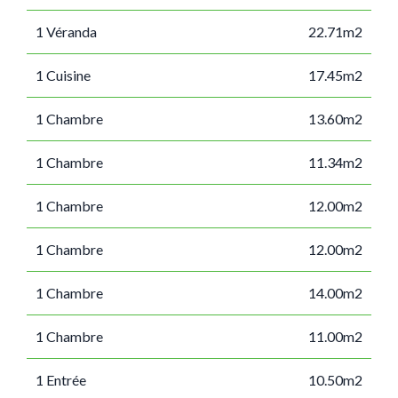
1 Véranda
22.71m2
1 Cuisine
17.45m2
1 Chambre
13.60m2
1 Chambre
11.34m2
1 Chambre
12.00m2
1 Chambre
12.00m2
1 Chambre
14.00m2
1 Chambre
11.00m2
1 Entrée
10.50m2