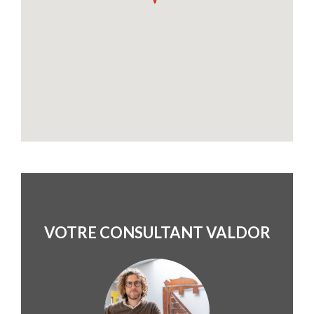
VOTRE CONSULTANT VALDOR