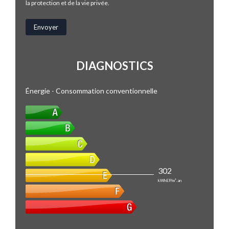
la protection et de la vie privée.
DIAGNOSTICS
Énergie - Consommation conventionnelle
302
kWhEP/m².an