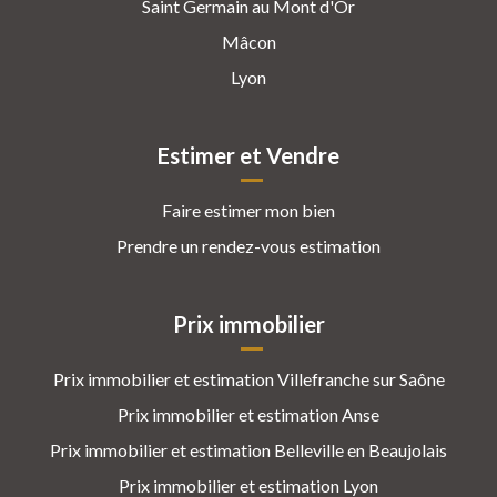
Saint Germain au Mont d'Or
Mâcon
Lyon
Estimer et Vendre
Faire estimer mon bien
Prendre un rendez-vous estimation
Prix immobilier
Prix immobilier et estimation Villefranche sur Saône
Prix immobilier et estimation Anse
Prix immobilier et estimation Belleville en Beaujolais
Prix immobilier et estimation Lyon