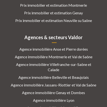
Prix immobilier et estimation Montmerle
Prix immobilier et estimation Genay
Prix immobilier et estimation Neuville su Saône
Agences & secteurs Valdor
Agence immobilière Anse et Pierre dorées
Agence immobilière Montmerle et Val de Saône
Agence immobilière Villefranche-sur-Saône et
Calade
Agence immobilière Belleville et Beaujolais
Agence immobilière Jassans-Riottier et Val de Saône
Agence immobilière Genay et Dombes
Agence immobilière Lyon