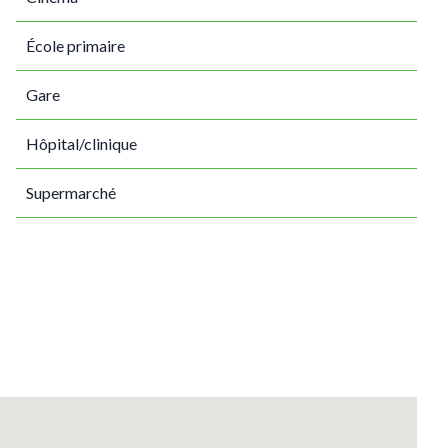
École primaire
Gare
Hôpital/clinique
Supermarché