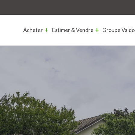
Acheter
Estimer & Vendre
Groupe Valdo