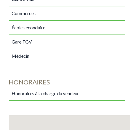
Commerces
École secondaire
Gare TGV
Médecin
HONORAIRES
Honoraires à la charge du vendeur