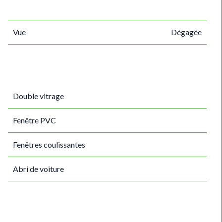
Vue
Dégagée
Double vitrage
Fenêtre PVC
Fenêtres coulissantes
Abri de voiture