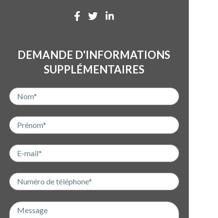
DEMANDE D'INFORMATIONS
SUPPLÉMENTAIRES