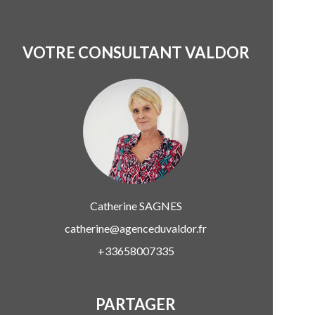
VOTRE CONSULTANT VALDOR
Catherine
SAGNES
catherine@agenceduvaldor.fr
+33658007335
PARTAGER