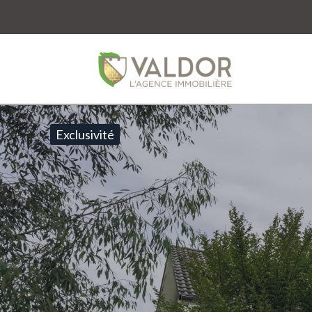
Exclusivité