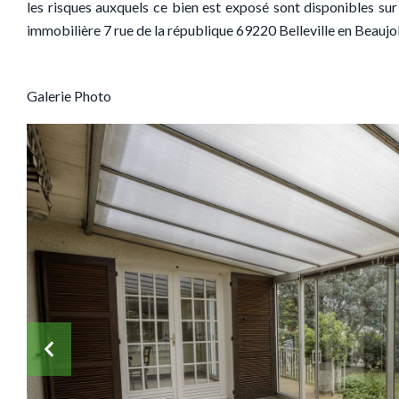
les risques auxquels ce bien est exposé sont disponibles sur
immobilière 7 rue de la république 69220 Belleville en Beaujo
Galerie Photo