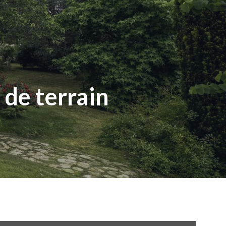
de terrain