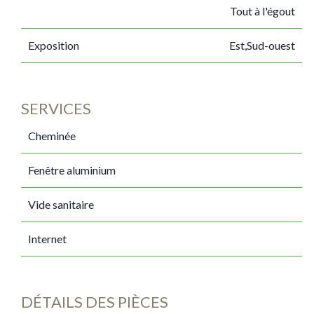
Tout à l'égout
Exposition
Est,Sud-ouest
SERVICES
Cheminée
Fenêtre aluminium
Vide sanitaire
Internet
DÉTAILS DES PIÈCES