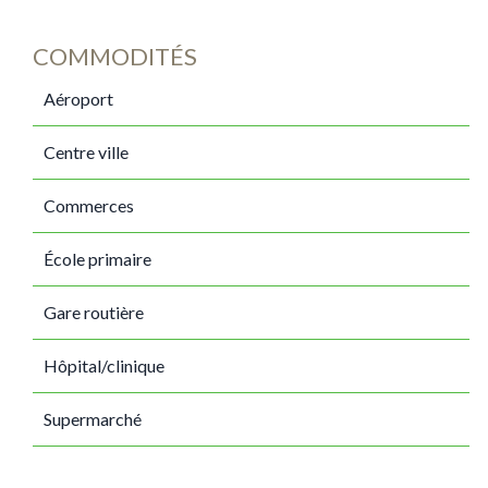
COMMODITÉS
Aéroport
Centre ville
Commerces
École primaire
Gare routière
Hôpital/clinique
Supermarché