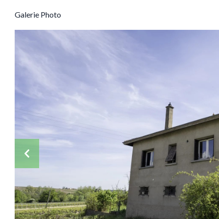
Galerie Photo