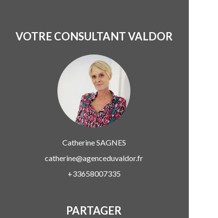
VOTRE CONSULTANT VALDOR
Catherine
SAGNES
catherine@agenceduvaldor.fr
+33658007335
PARTAGER