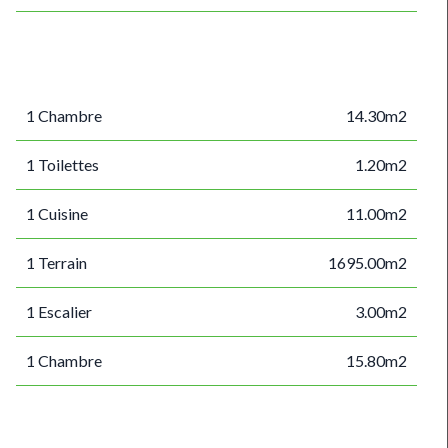
1 Chambre
14.30m2
1 Toilettes
1.20m2
1 Cuisine
11.00m2
1 Terrain
1695.00m2
1 Escalier
3.00m2
1 Chambre
15.80m2