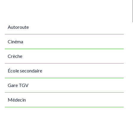
Autoroute
Cinéma
Crèche
École secondaire
Gare TGV
Médecin