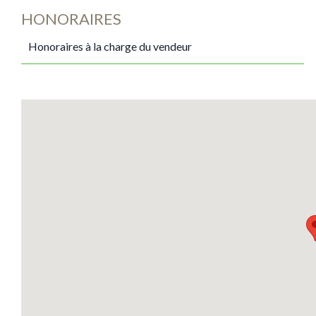
HONORAIRES
Honoraires à la charge du vendeur