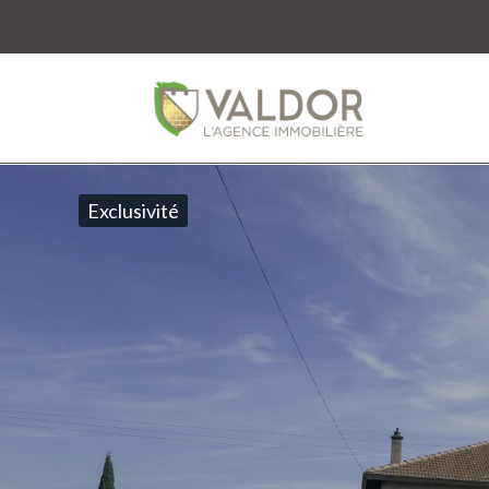
Exclusivité