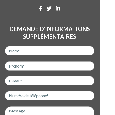
DEMANDE D'INFORMATIONS
SUPPLÉMENTAIRES